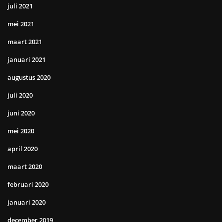
juli 2021
mei 2021
maart 2021
januari 2021
augustus 2020
juli 2020
juni 2020
mei 2020
april 2020
maart 2020
februari 2020
januari 2020
december 2019