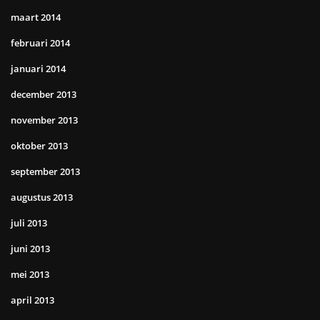
maart 2014
februari 2014
januari 2014
december 2013
november 2013
oktober 2013
september 2013
augustus 2013
juli 2013
juni 2013
mei 2013
april 2013