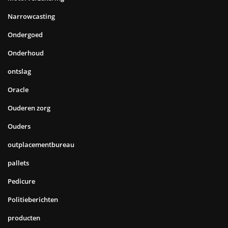
Narrowcasting
Ondergoed
Onderhoud
ontslag
Oracle
Ouderen zorg
Ouders
outplacementbureau
pallets
Pedicure
Politieberichten
producten