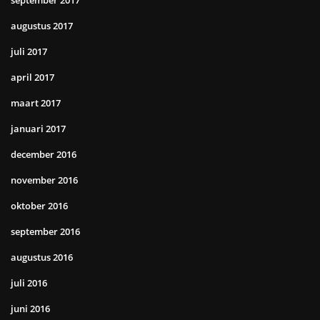
september 2017
augustus 2017
juli 2017
april 2017
maart 2017
januari 2017
december 2016
november 2016
oktober 2016
september 2016
augustus 2016
juli 2016
juni 2016