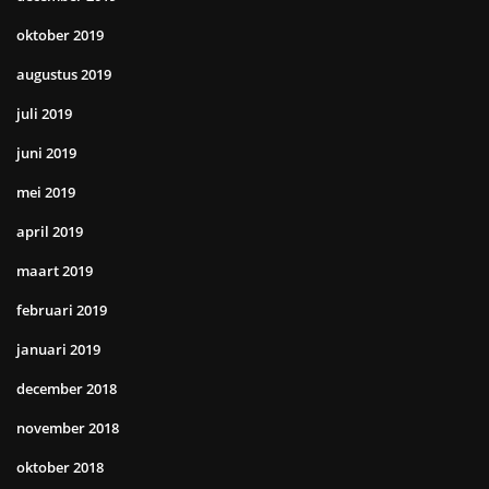
oktober 2019
augustus 2019
juli 2019
juni 2019
mei 2019
april 2019
maart 2019
februari 2019
januari 2019
december 2018
november 2018
oktober 2018