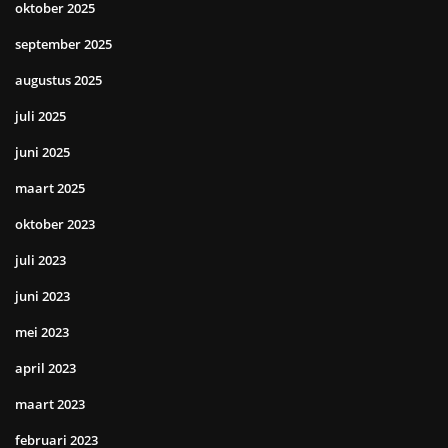
oktober 2025
september 2025
augustus 2025
juli 2025
juni 2025
maart 2025
oktober 2023
juli 2023
juni 2023
mei 2023
april 2023
maart 2023
februari 2023