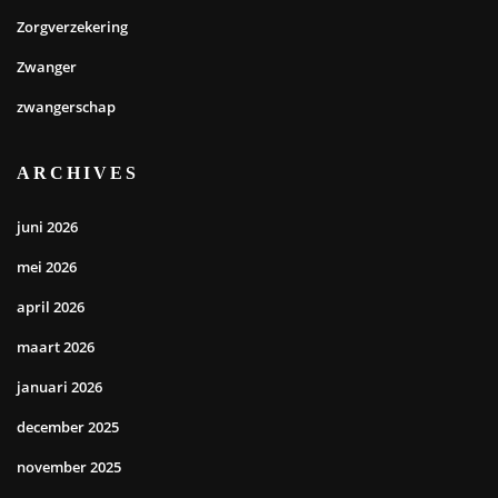
Zorgverzekering
Zwanger
zwangerschap
ARCHIVES
juni 2026
mei 2026
april 2026
maart 2026
januari 2026
december 2025
november 2025