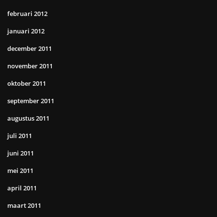
februari 2012
januari 2012
december 2011
november 2011
oktober 2011
september 2011
augustus 2011
juli 2011
juni 2011
mei 2011
april 2011
maart 2011