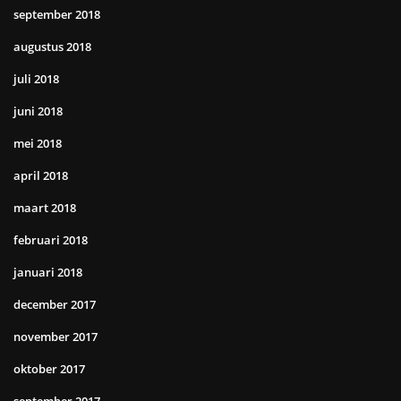
september 2018
augustus 2018
juli 2018
juni 2018
mei 2018
april 2018
maart 2018
februari 2018
januari 2018
december 2017
november 2017
oktober 2017