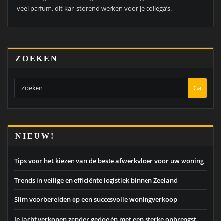
veel parfum, dit kan storend werken voor je collega’s.
ZOEKEN
Ga
NIEUW!
Tips voor het kiezen van de beste afwerkvloer voor uw woning
Trends in veilige en efficiënte logistiek binnen Zeeland
Slim voorbereiden op een succesvolle woningverkoop
Je jacht verkopen zonder gedoe én met een sterke opbrengst