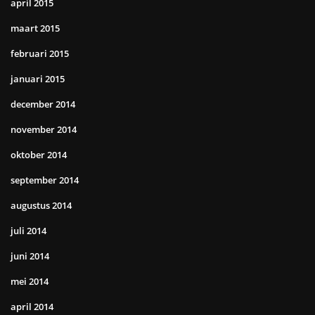
april 2015
maart 2015
februari 2015
januari 2015
december 2014
november 2014
oktober 2014
september 2014
augustus 2014
juli 2014
juni 2014
mei 2014
april 2014