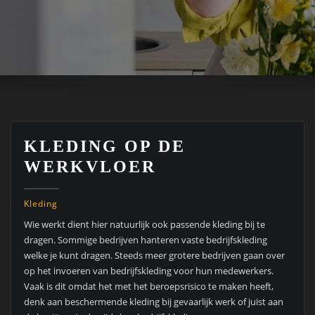
KLEDING OP DE
WERKVLOER
Kleding
Wie werkt dient hier natuurlijk ook passende kleding bij te
dragen. Sommige bedrijven hanteren vaste bedrijfskleding
welke je kunt dragen. Steeds meer grotere bedrijven gaan over
op het invoeren van bedrijfskleding voor hun medewerkers.
Vaak is dit omdat het met het beroepsrisico te maken heeft,
denk aan beschermende kleding bij gevaarlijk werk of juist aan