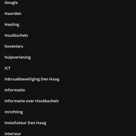
Google
Haarden
Healing
Houtkachels
hoveniers
hulpverlening
ICT
Inbraakbeveiliging Den Haag
Informatie
Informatie over Houtkachels
Inrichting
Installateur Den Haag
Interieur