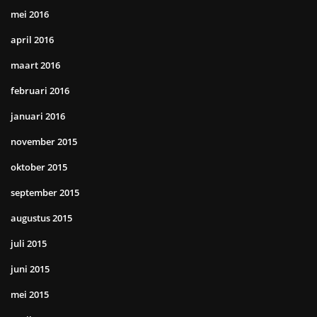
mei 2016
april 2016
maart 2016
februari 2016
januari 2016
november 2015
oktober 2015
september 2015
augustus 2015
juli 2015
juni 2015
mei 2015