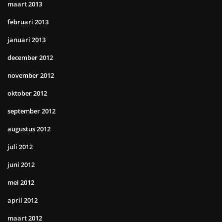
maart 2013
februari 2013
januari 2013
december 2012
november 2012
oktober 2012
september 2012
augustus 2012
juli 2012
juni 2012
mei 2012
april 2012
maart 2012