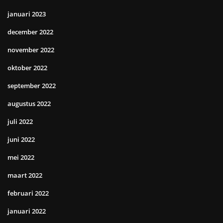
januari 2023
december 2022
november 2022
oktober 2022
september 2022
augustus 2022
juli 2022
juni 2022
mei 2022
maart 2022
februari 2022
januari 2022