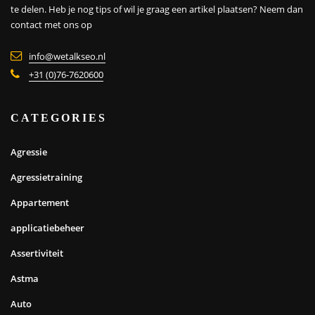
te delen. Heb je nog tips of wil je graag een artikel plaatsen?
Neem dan
contact met ons op
info@wetalkseo.nl
+31 (0)76-7620600
CATEGORIES
Agressie
Agressietraining
Appartement
applicatiebeheer
Assertiviteit
Astma
Auto