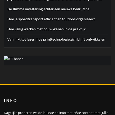
De slimme investering achter een nieuwe bedrijfshal
Hoe je spoedtransport efficiënt en foutloos organiseert
Hoe veilig werken met bouwkranen in de praktijk
Van inkt tot laser: hoe printtechnologie zich blijft ontwikkelen
INFO
Dagelijks proberen we de leukste en informatiefste content met jullie