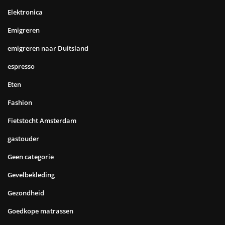
Elektronica
Emigreren
emigreren naar Duitsland
espresso
Eten
Fashion
Fietstocht Amsterdam
gastouder
Geen categorie
Gevelbekleding
Gezondheid
Goedkope matrassen