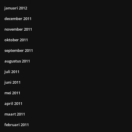
januari 2012
december 2011
november 2011
oktober 2011
september 2011
augustus 2011
juli 2011
juni 2011
mei 2011
april 2011
maart 2011
februari 2011