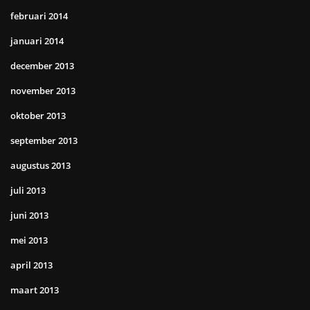
februari 2014
januari 2014
december 2013
november 2013
oktober 2013
september 2013
augustus 2013
juli 2013
juni 2013
mei 2013
april 2013
maart 2013