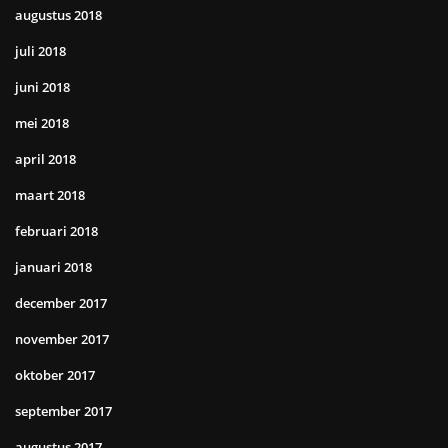
augustus 2018
juli 2018
juni 2018
mei 2018
april 2018
maart 2018
februari 2018
januari 2018
december 2017
november 2017
oktober 2017
september 2017
augustus 2017