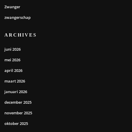
Zwanger
zwangerschap
ARCHIVES
juni 2026
mei 2026
april 2026
maart 2026
januari 2026
december 2025
november 2025
oktober 2025