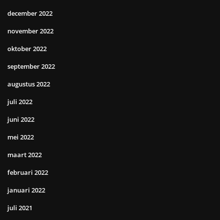
december 2022
november 2022
oktober 2022
september 2022
augustus 2022
juli 2022
juni 2022
mei 2022
maart 2022
februari 2022
januari 2022
juli 2021