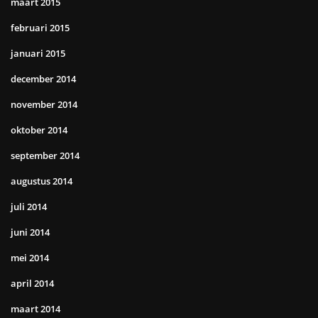
maart 2015
februari 2015
januari 2015
december 2014
november 2014
oktober 2014
september 2014
augustus 2014
juli 2014
juni 2014
mei 2014
april 2014
maart 2014