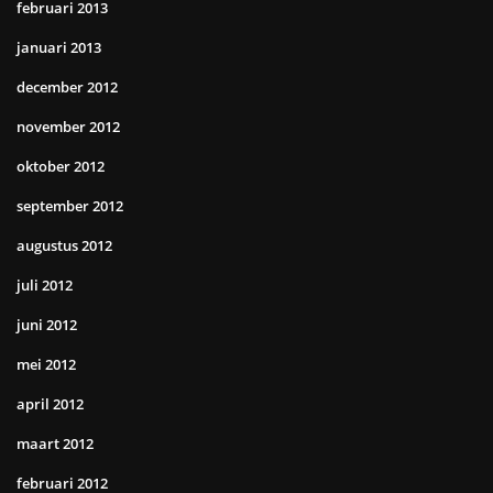
februari 2013
januari 2013
december 2012
november 2012
oktober 2012
september 2012
augustus 2012
juli 2012
juni 2012
mei 2012
april 2012
maart 2012
februari 2012