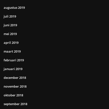
augustus 2019
juli 2019
juni 2019
mei 2019
april 2019
maart 2019
februari 2019
januari 2019
december 2018
november 2018
oktober 2018
september 2018