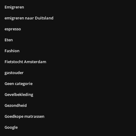
Emigreren
emigreren naar Duitsland
espresso
Eten
Fashion
Fietstocht Amsterdam
gastouder
Geen categorie
Gevelbekleding
Gezondheid
Goedkope matrassen
Google