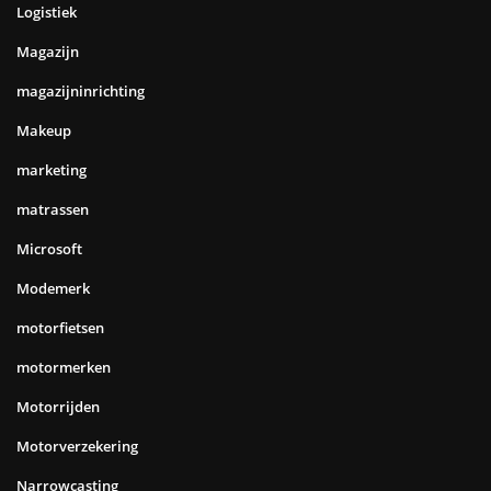
Logistiek
Magazijn
magazijninrichting
Makeup
marketing
matrassen
Microsoft
Modemerk
motorfietsen
motormerken
Motorrijden
Motorverzekering
Narrowcasting