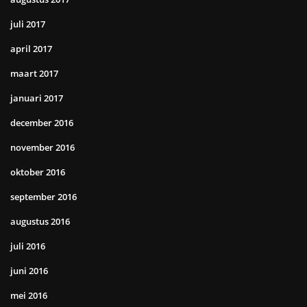
juli 2017
april 2017
maart 2017
januari 2017
december 2016
november 2016
oktober 2016
september 2016
augustus 2016
juli 2016
juni 2016
mei 2016