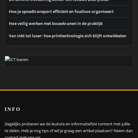
Hoe je spoedtransport efficiënt en foutloos organiseert
Hoe veilig werken met bouwkranen in de praktijk
Van inkt tot laser: hoe printtechnologie zich blijft ontwikkelen
INFO
Dagelijks proberen we de leukste en informatiefste content met jullie
te delen. Heb je nog tips of wil je graag een artikel plaatsen?
Neem dan
contact met ons op