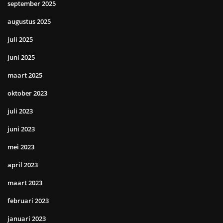
september 2025
augustus 2025
juli 2025
juni 2025
maart 2025
oktober 2023
juli 2023
juni 2023
mei 2023
april 2023
maart 2023
februari 2023
januari 2023