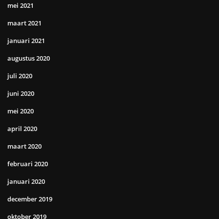
mei 2021
maart 2021
januari 2021
augustus 2020
juli 2020
juni 2020
mei 2020
april 2020
maart 2020
februari 2020
januari 2020
december 2019
oktober 2019