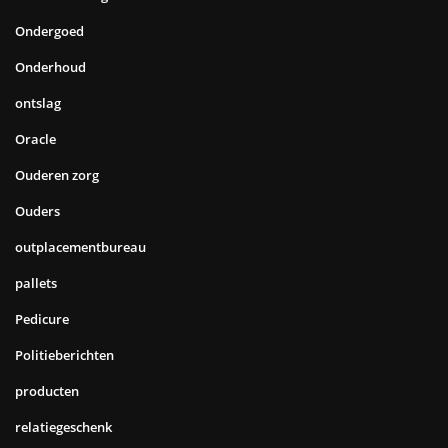
Ondergoed
Onderhoud
ontslag
Oracle
Ouderen zorg
Ouders
outplacementbureau
pallets
Pedicure
Politieberichten
producten
relatiegeschenk