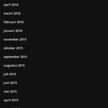
april 2016
maart 2016
februari 2016
januari 2016
november 2015
oktober 2015
september 2015
augustus 2015
juli 2015
juni 2015
mei 2015
april 2015