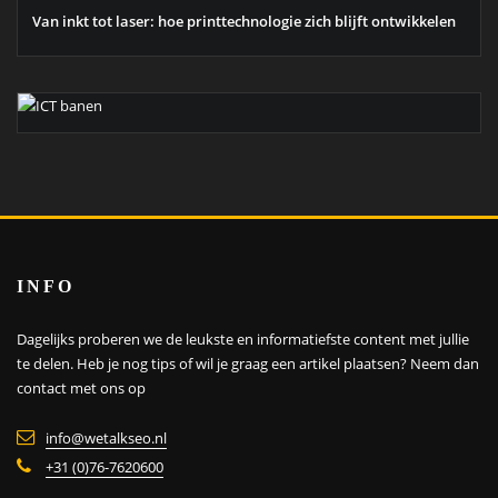
Van inkt tot laser: hoe printtechnologie zich blijft ontwikkelen
INFO
Dagelijks proberen we de leukste en informatiefste content met jullie
te delen. Heb je nog tips of wil je graag een artikel plaatsen?
Neem dan
contact met ons op
info@wetalkseo.nl
+31 (0)76-7620600