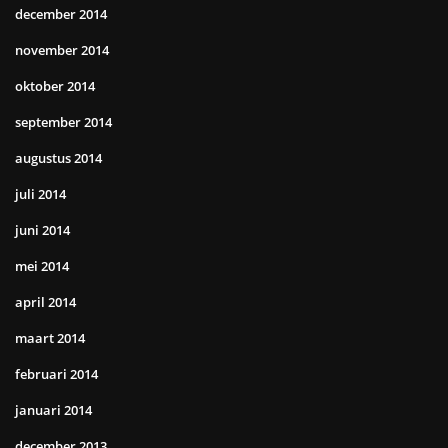
december 2014
november 2014
oktober 2014
september 2014
augustus 2014
juli 2014
juni 2014
mei 2014
april 2014
maart 2014
februari 2014
januari 2014
december 2013