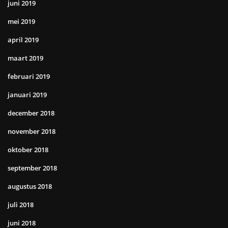
juni 2019
mei 2019
april 2019
maart 2019
februari 2019
januari 2019
december 2018
november 2018
oktober 2018
september 2018
augustus 2018
juli 2018
juni 2018