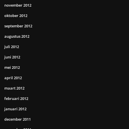
november 2012
oktober 2012
september 2012
augustus 2012
juli 2012
juni 2012
mei 2012
april 2012
maart 2012
februari 2012
januari 2012
december 2011