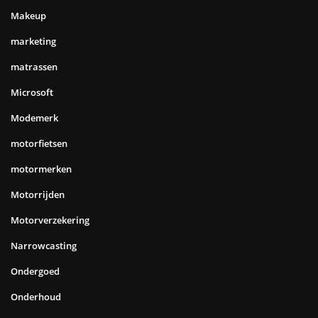
Makeup
marketing
matrassen
Microsoft
Modemerk
motorfietsen
motormerken
Motorrijden
Motorverzekering
Narrowcasting
Ondergoed
Onderhoud