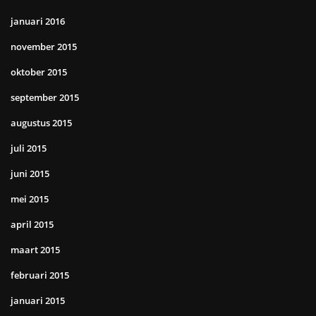
januari 2016
november 2015
oktober 2015
september 2015
augustus 2015
juli 2015
juni 2015
mei 2015
april 2015
maart 2015
februari 2015
januari 2015