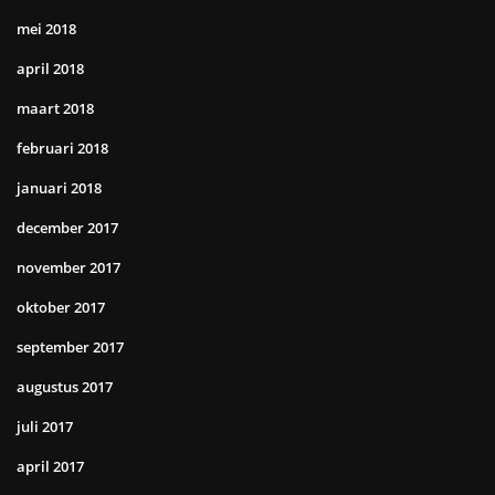
mei 2018
april 2018
maart 2018
februari 2018
januari 2018
december 2017
november 2017
oktober 2017
september 2017
augustus 2017
juli 2017
april 2017