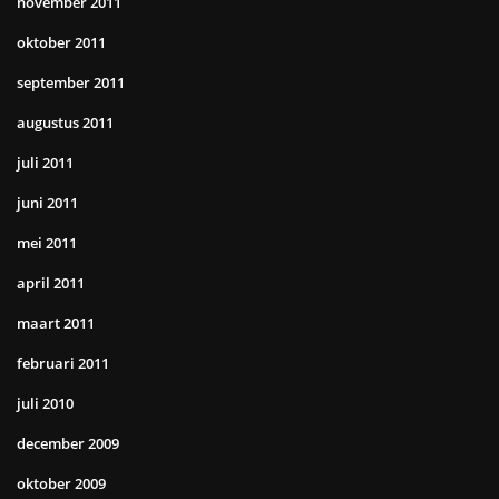
november 2011
oktober 2011
september 2011
augustus 2011
juli 2011
juni 2011
mei 2011
april 2011
maart 2011
februari 2011
juli 2010
december 2009
oktober 2009