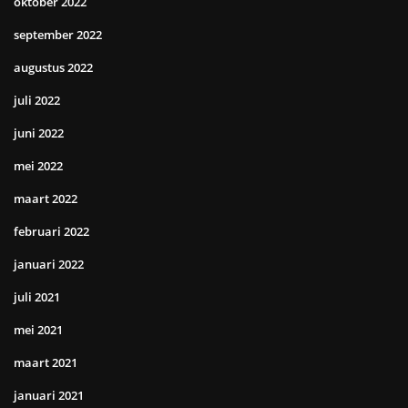
oktober 2022
september 2022
augustus 2022
juli 2022
juni 2022
mei 2022
maart 2022
februari 2022
januari 2022
juli 2021
mei 2021
maart 2021
januari 2021