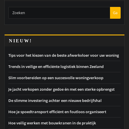
Ga
NIEUW!
Tips voor het kiezen van de beste afwerkvloer voor uw woning
Trends in veilige en efficiënte logistiek binnen Zeeland
Slim voorbereiden op een succesvolle woningverkoop
Je jacht verkopen zonder gedoe én met een sterke opbrengst
De slimme investering achter een nieuwe bedrijfshal
Hoe je spoedtransport efficiënt en foutloos organiseert
Hoe veilig werken met bouwkranen in de praktijk