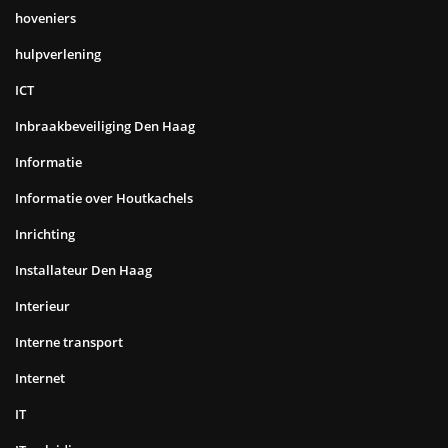
hoveniers
hulpverlening
ICT
Inbraakbeveiliging Den Haag
Informatie
Informatie over Houtkachels
Inrichting
Installateur Den Haag
Interieur
Interne transport
Internet
IT