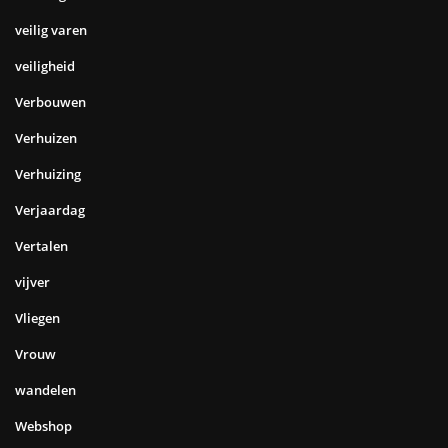
veilig varen
veiligheid
Verbouwen
Verhuizen
Verhuizing
Verjaardag
Vertalen
vijver
Vliegen
Vrouw
wandelen
Webshop