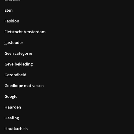
Eten
Fashion
Fietstocht Amsterdam
gastouder
Geen categorie
Gevelbekleding
Gezondheid
Goedkope matrassen
Google
Haarden
Healing
Houtkachels