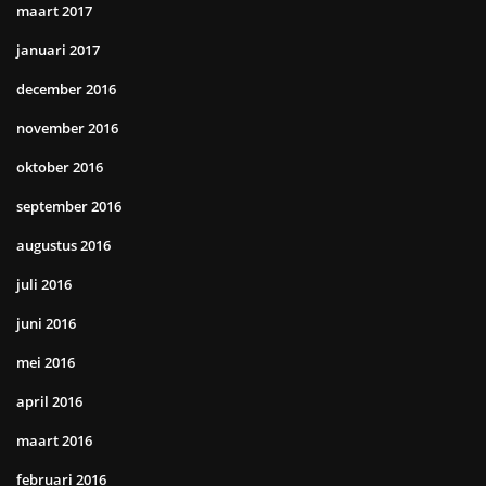
maart 2017
januari 2017
december 2016
november 2016
oktober 2016
september 2016
augustus 2016
juli 2016
juni 2016
mei 2016
april 2016
maart 2016
februari 2016