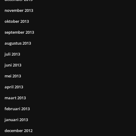
november 2013
oktober 2013
september 2013
augustus 2013
juli 2013
juni 2013
mei 2013
april 2013
maart 2013
februari 2013
januari 2013
december 2012