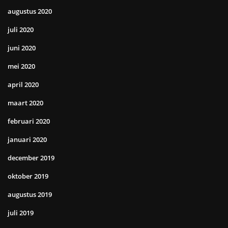
augustus 2020
juli 2020
juni 2020
mei 2020
april 2020
maart 2020
februari 2020
januari 2020
december 2019
oktober 2019
augustus 2019
juli 2019