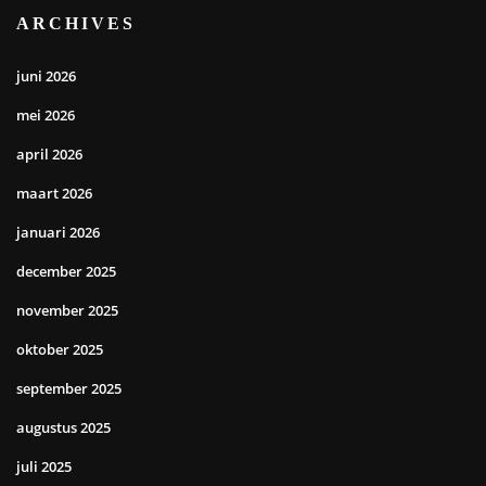
ARCHIVES
juni 2026
mei 2026
april 2026
maart 2026
januari 2026
december 2025
november 2025
oktober 2025
september 2025
augustus 2025
juli 2025