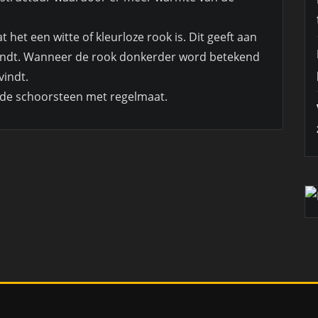
 het een witte of kleurloze rook is. Dit geeft aan
svindt. Wanneer de rook donkerder word betekend
vindt.
de schoorsteen met regelmaat.