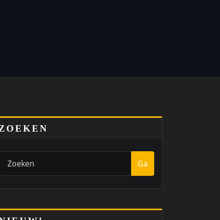
ZOEKEN
Ga