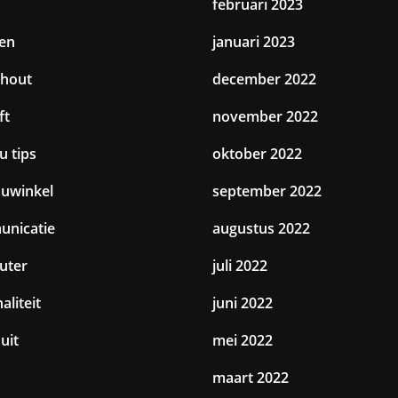
februari 2023
en
januari 2023
hout
december 2022
ft
november 2022
u tips
oktober 2022
uwinkel
september 2022
nicatie
augustus 2022
uter
juli 2022
aliteit
juni 2022
uit
mei 2022
maart 2022