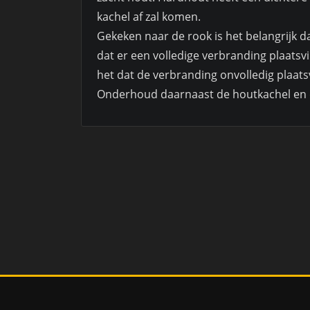
kachel af zal komen.
Gekeken naar de rook is het belangrijk dat
dat er een volledige verbranding plaat
het dat de verbranding onvolledig plaats
Onderhoud daarnaast de houtkachel en 