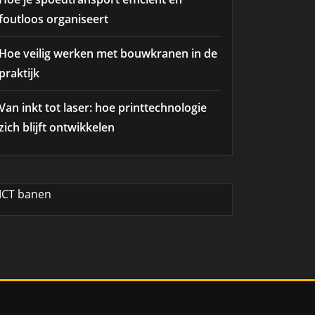
foutloos organiseert
Hoe veilig werken met bouwkranen in de
praktijk
Van inkt tot laser: hoe printtechnologie
zich blijft ontwikkelen