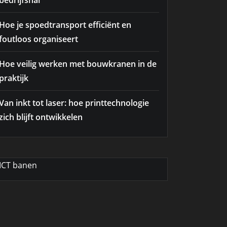
bedrijfshal
Hoe je spoedtransport efficiënt en
foutloos organiseert
Hoe veilig werken met bouwkranen in de
praktijk
Van inkt tot laser: hoe printtechnologie
zich blijft ontwikkelen