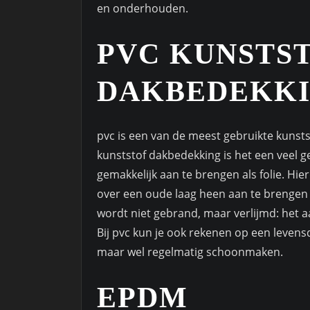
en onderhouden.
PVC KUNSTS
DAKBEDEKK
pvc is een van de meest gebruikte kunsts
kunststof dakbedekking is het een veel g
gemakkelijk aan te brengen als folie. Hier
over een oude laag heen aan te brengen z
wordt niet gebrand, maar verlijmd: het a
Bij pvc kun je ook rekenen op een levens
maar wel regelmatig schoonmaken.
EPDM