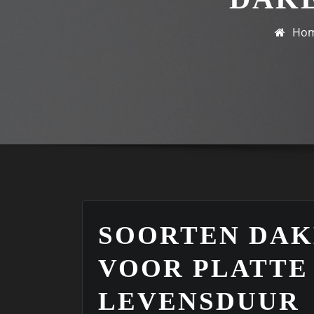
Ho
SOORTEN DA
VOOR PLATTE
LEVENSDUUR