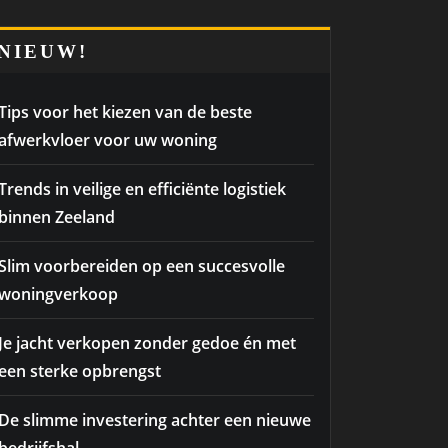
NIEUW!
Tips voor het kiezen van de beste
afwerkvloer voor uw woning
Trends in veilige en efficiënte logistiek
binnen Zeeland
Slim voorbereiden op een succesvolle
woningverkoop
Je jacht verkopen zonder gedoe én met
een sterke opbrengst
De slimme investering achter een nieuwe