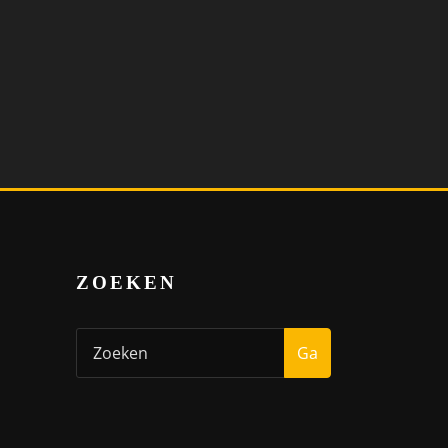
ZOEKEN
Ga