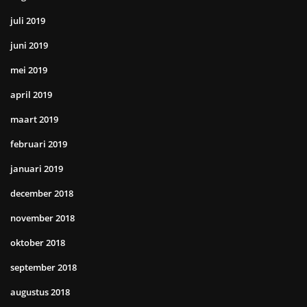
juli 2019
juni 2019
mei 2019
april 2019
maart 2019
februari 2019
januari 2019
december 2018
november 2018
oktober 2018
september 2018
augustus 2018