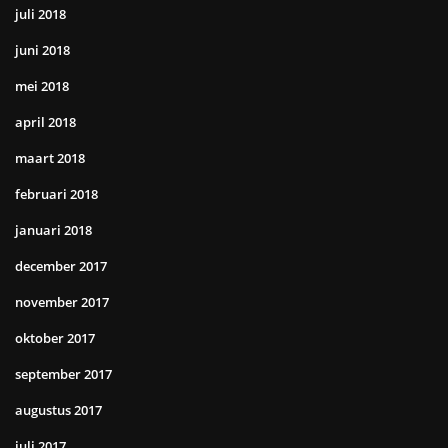
juli 2018
juni 2018
mei 2018
april 2018
maart 2018
februari 2018
januari 2018
december 2017
november 2017
oktober 2017
september 2017
augustus 2017
juli 2017