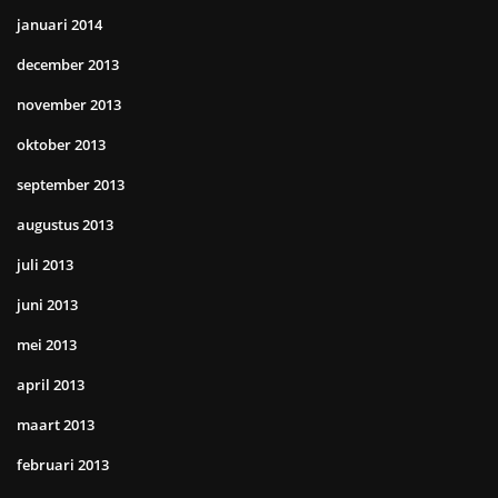
januari 2014
december 2013
november 2013
oktober 2013
september 2013
augustus 2013
juli 2013
juni 2013
mei 2013
april 2013
maart 2013
februari 2013