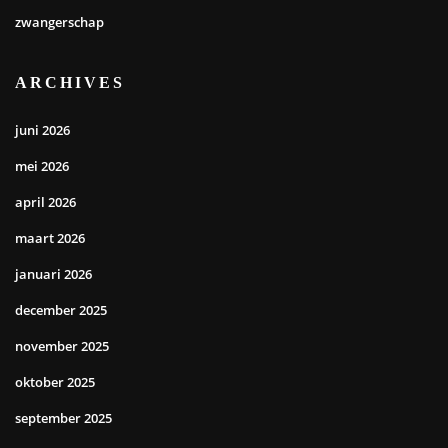
zwangerschap
ARCHIVES
juni 2026
mei 2026
april 2026
maart 2026
januari 2026
december 2025
november 2025
oktober 2025
september 2025