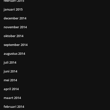
februari 2015
januari 2015
december 2014
november 2014
oktober 2014
september 2014
augustus 2014
juli 2014
juni 2014
mei 2014
april 2014
maart 2014
februari 2014