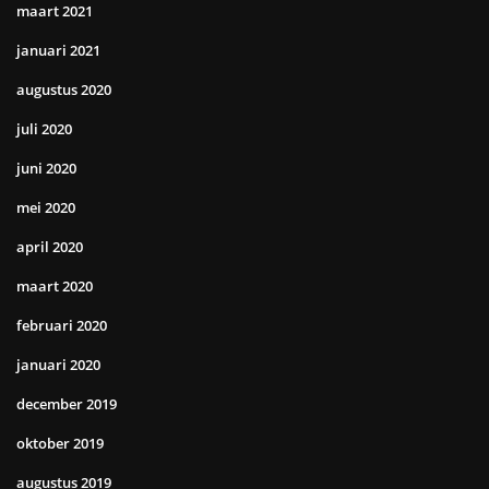
maart 2021
januari 2021
augustus 2020
juli 2020
juni 2020
mei 2020
april 2020
maart 2020
februari 2020
januari 2020
december 2019
oktober 2019
augustus 2019