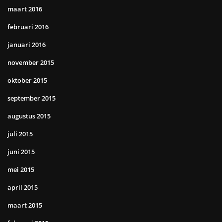
maart 2016
februari 2016
januari 2016
november 2015
oktober 2015
september 2015
augustus 2015
juli 2015
juni 2015
mei 2015
april 2015
maart 2015