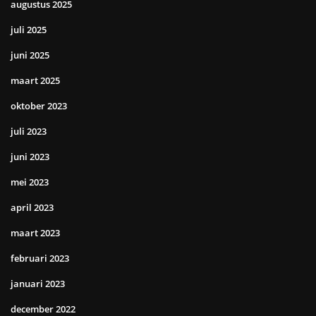
augustus 2025
juli 2025
juni 2025
maart 2025
oktober 2023
juli 2023
juni 2023
mei 2023
april 2023
maart 2023
februari 2023
januari 2023
december 2022