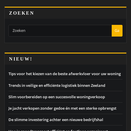
ZOEKEN
Ga
NIEUW!
Tips voor het kiezen van de beste afwerkvloer voor uw woning
Trends in veilige en efficiënte logistiek binnen Zeeland
Slim voorbereiden op een succesvolle woningverkoop
Je jacht verkopen zonder gedoe én met een sterke opbrengst
De slimme investering achter een nieuwe bedrijfshal