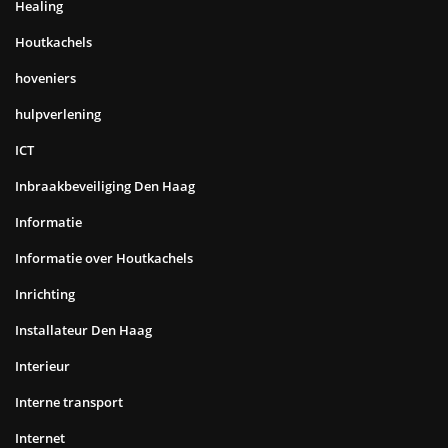
Healing
Houtkachels
hoveniers
hulpverlening
ICT
Inbraakbeveiliging Den Haag
Informatie
Informatie over Houtkachels
Inrichting
Installateur Den Haag
Interieur
Interne transport
Internet