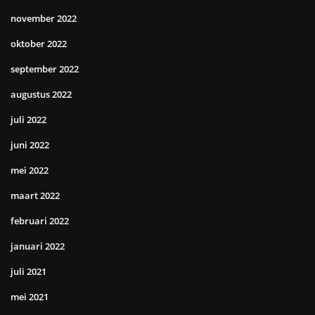
november 2022
oktober 2022
september 2022
augustus 2022
juli 2022
juni 2022
mei 2022
maart 2022
februari 2022
januari 2022
juli 2021
mei 2021