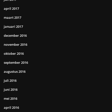
april 2017
maart 2017
januari 2017
december 2016
november 2016
oktober 2016
september 2016
augustus 2016
juli 2016
juni 2016
mei 2016
april 2016