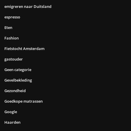
emigreren naar Duitsland
espresso
Eten
Fashion
Fietstocht Amsterdam
gastouder
Geen categorie
Gevelbekleding
Gezondheid
Goedkope matrassen
Google
Haarden