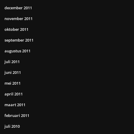
december 2011
november 2011
oktober 2011
september 2011
augustus 2011
juli 2011
juni 2011
mei 2011
april 2011
maart 2011
februari 2011
juli 2010