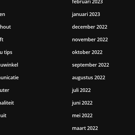
februari 2023
en
januari 2023
hout
december 2022
ft
november 2022
u tips
oktober 2022
uwinkel
september 2022
nicatie
augustus 2022
uter
juli 2022
aliteit
juni 2022
uit
mei 2022
maart 2022