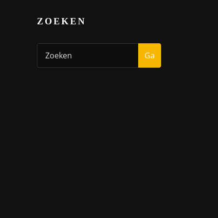
ZOEKEN
Ga