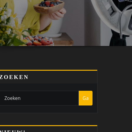
ZOEKEN
Ga