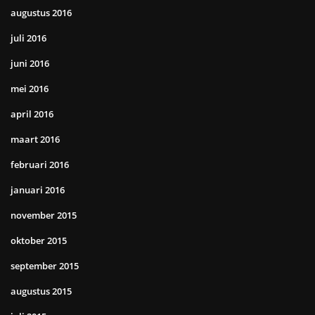
augustus 2016
juli 2016
juni 2016
mei 2016
april 2016
maart 2016
februari 2016
januari 2016
november 2015
oktober 2015
september 2015
augustus 2015