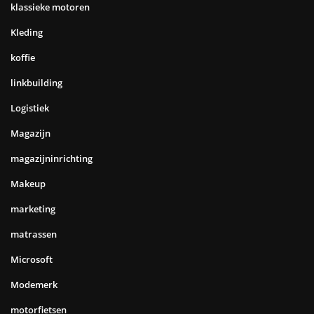
klassieke motoren
Kleding
koffie
linkbuilding
Logistiek
Magazijn
magazijninrichting
Makeup
marketing
matrassen
Microsoft
Modemerk
motorfietsen