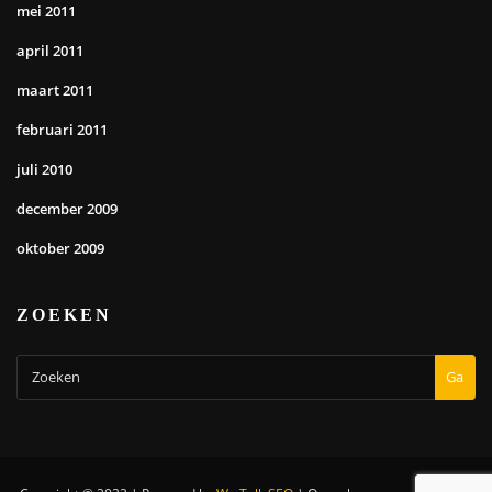
mei 2011
april 2011
maart 2011
februari 2011
juli 2010
december 2009
oktober 2009
ZOEKEN
Ga