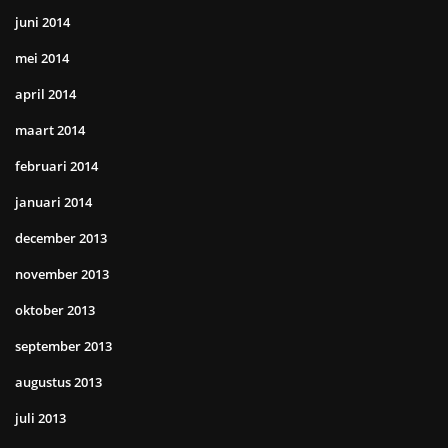
juni 2014
mei 2014
april 2014
maart 2014
februari 2014
januari 2014
december 2013
november 2013
oktober 2013
september 2013
augustus 2013
juli 2013