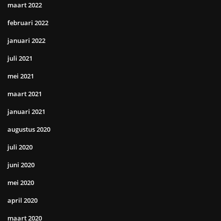
maart 2022
februari 2022
januari 2022
juli 2021
mei 2021
maart 2021
januari 2021
augustus 2020
juli 2020
juni 2020
mei 2020
april 2020
maart 2020