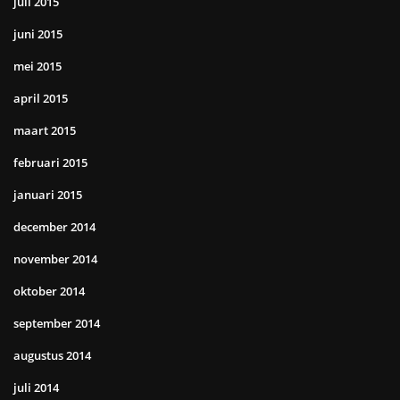
juli 2015
juni 2015
mei 2015
april 2015
maart 2015
februari 2015
januari 2015
december 2014
november 2014
oktober 2014
september 2014
augustus 2014
juli 2014