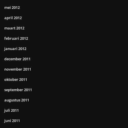
mei 2012
april 2012
maart 2012
februari 2012
januari 2012
december 2011
november 2011
oktober 2011
september 2011
augustus 2011
juli 2011
juni 2011