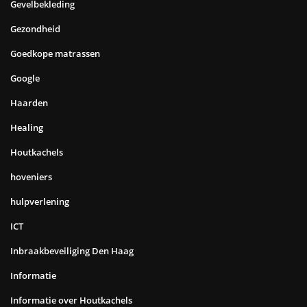
Gevelbekleding
Gezondheid
Goedkope matrassen
Google
Haarden
Healing
Houtkachels
hoveniers
hulpverlening
ICT
Inbraakbeveiliging Den Haag
Informatie
Informatie over Houtkachels