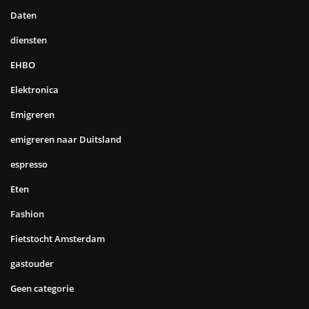
Daten
diensten
EHBO
Elektronica
Emigreren
emigreren naar Duitsland
espresso
Eten
Fashion
Fietstocht Amsterdam
gastouder
Geen categorie