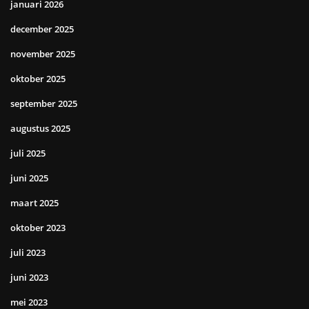
januari 2026
december 2025
november 2025
oktober 2025
september 2025
augustus 2025
juli 2025
juni 2025
maart 2025
oktober 2023
juli 2023
juni 2023
mei 2023