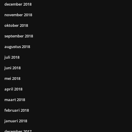
december 2018
november 2018
oktober 2018
september 2018
augustus 2018
juli 2018
juni 2018
mei 2018
april 2018
maart 2018
februari 2018
januari 2018
december 2017