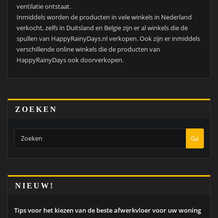
ventilatie ontstaat.
Inmiddels worden de producten in vele winkels in Nederland
verkocht, zelfs in Duitsland en Belgie zijn er al winkels die de
spullen van HappyRainyDays.nl verkopen. Ook zijn er inmiddels
verschillende online winkels die de producten van
HappyRainyDays ook doorverkopen.
ZOEKEN
Ga
NIEUW!
Tips voor het kiezen van de beste afwerkvloer voor uw woning