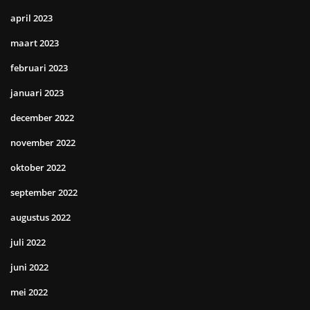
april 2023
maart 2023
februari 2023
januari 2023
december 2022
november 2022
oktober 2022
september 2022
augustus 2022
juli 2022
juni 2022
mei 2022