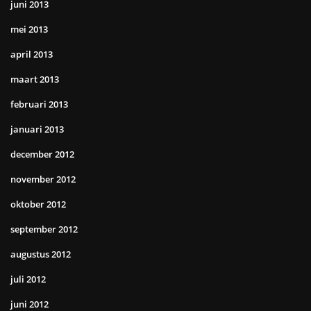
juni 2013
mei 2013
april 2013
maart 2013
februari 2013
januari 2013
december 2012
november 2012
oktober 2012
september 2012
augustus 2012
juli 2012
juni 2012