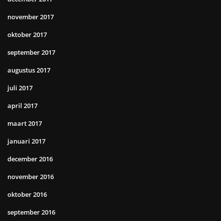
november 2017
oktober 2017
september 2017
augustus 2017
juli 2017
april 2017
maart 2017
januari 2017
december 2016
november 2016
oktober 2016
september 2016