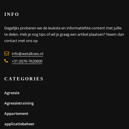
INFO
Dagelijks proberen we de leukste en informatiefste content met jullie
te delen. Heb je nog tips of wil je graag een artikel plaatsen?
Neem dan
contact met ons op
info@wetalkseo.nl
+31 (0)76-7620600
CATEGORIES
Agressie
Agressietraining
Appartement
applicatiebeheer