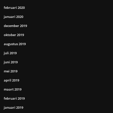
februari 2020
januari 2020
december 2019
oktober 2019
augustus 2019
juli 2019
juni 2019
mei 2019
april 2019
maart 2019
februari 2019
januari 2019