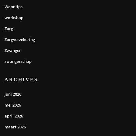
Woontips
workshop
Zorg
Zorgverzekering
Zwanger
zwangerschap
ARCHIVES
juni 2026
mei 2026
april 2026
maart 2026