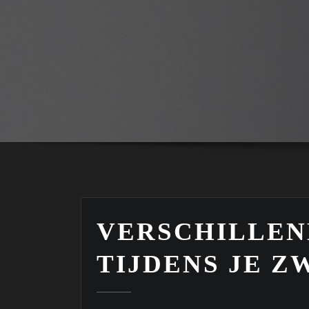
VERSCHILLEN
TIJDENS JE 