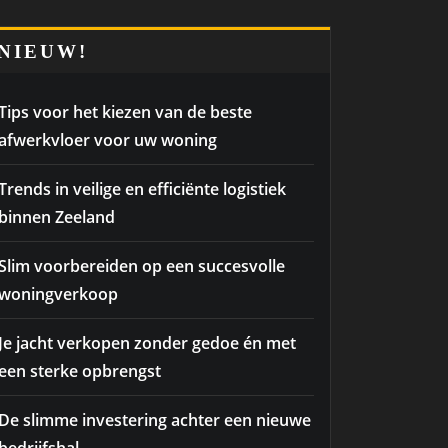
NIEUW!
Tips voor het kiezen van de beste
afwerkvloer voor uw woning
Trends in veilige en efficiënte logistiek
binnen Zeeland
Slim voorbereiden op een succesvolle
woningverkoop
Je jacht verkopen zonder gedoe én met
een sterke opbrengst
De slimme investering achter een nieuwe