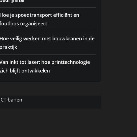
bedrijfshal
Hoe je spoedtransport efficiënt en
foutloos organiseert
Hoe veilig werken met bouwkranen in de
praktijk
Van inkt tot laser: hoe printtechnologie
zich blijft ontwikkelen