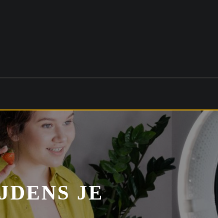
JDENS JE