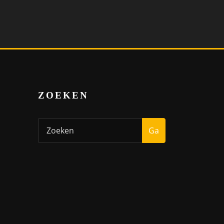
ZOEKEN
Ga