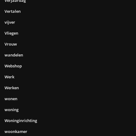
Verjaardag
Vertalen
vijver
Vliegen
Vrouw
wandelen
Webshop
Werk
Werken
wonen
woning
Woninginrichting
woonkamer