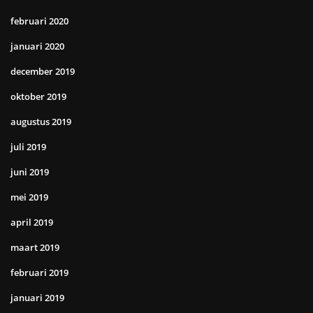
februari 2020
januari 2020
december 2019
oktober 2019
augustus 2019
juli 2019
juni 2019
mei 2019
april 2019
maart 2019
februari 2019
januari 2019