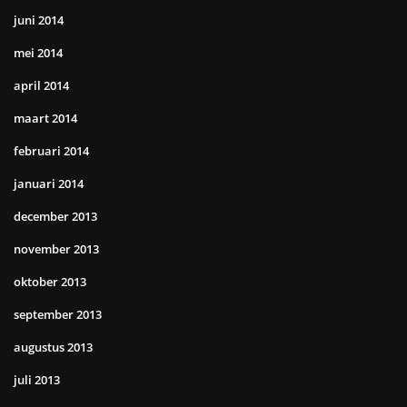
juni 2014
mei 2014
april 2014
maart 2014
februari 2014
januari 2014
december 2013
november 2013
oktober 2013
september 2013
augustus 2013
juli 2013