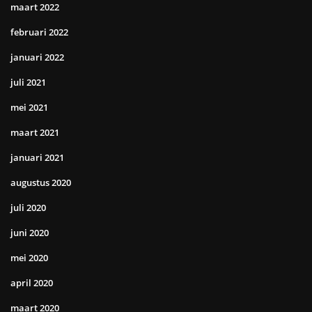
maart 2022
februari 2022
januari 2022
juli 2021
mei 2021
maart 2021
januari 2021
augustus 2020
juli 2020
juni 2020
mei 2020
april 2020
maart 2020