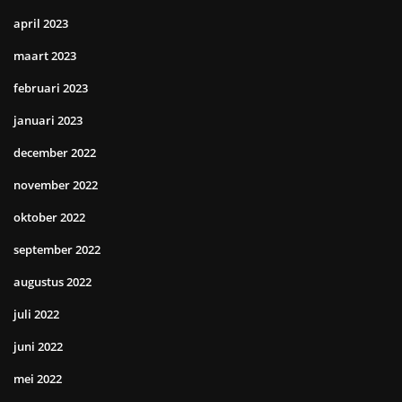
april 2023
maart 2023
februari 2023
januari 2023
december 2022
november 2022
oktober 2022
september 2022
augustus 2022
juli 2022
juni 2022
mei 2022