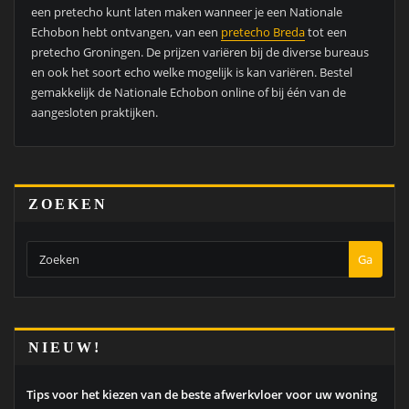
een pretecho kunt laten maken wanneer je een Nationale
Echobon hebt ontvangen, van een
pretecho Breda
tot een
pretecho Groningen. De prijzen variëren bij de diverse bureaus
en ook het soort echo welke mogelijk is kan variëren. Bestel
gemakkelijk de Nationale Echobon online of bij één van de
aangesloten praktijken.
ZOEKEN
Ga
NIEUW!
Tips voor het kiezen van de beste afwerkvloer voor uw woning