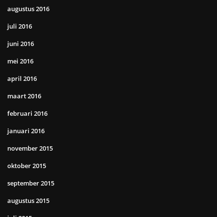
augustus 2016
juli 2016
juni 2016
mei 2016
april 2016
maart 2016
februari 2016
januari 2016
november 2015
oktober 2015
september 2015
augustus 2015