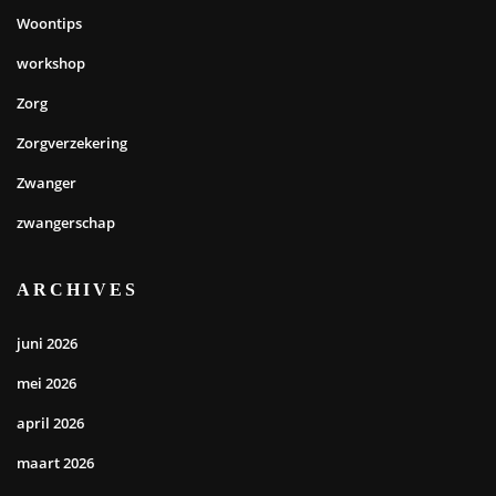
Woontips
workshop
Zorg
Zorgverzekering
Zwanger
zwangerschap
ARCHIVES
juni 2026
mei 2026
april 2026
maart 2026