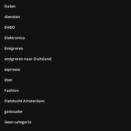
Daten
diensten
EHBO
Elektronica
Emigreren
emigreren naar Duitsland
espresso
Eten
Fashion
Fietstocht Amsterdam
gastouder
Geen categorie