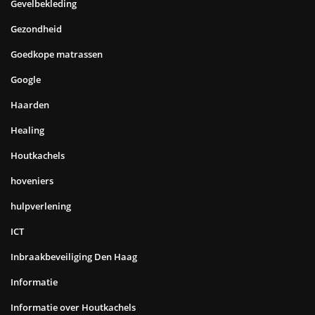
Gevelbekleding
Gezondheid
Goedkope matrassen
Google
Haarden
Healing
Houtkachels
hoveniers
hulpverlening
ICT
Inbraakbeveiliging Den Haag
Informatie
Informatie over Houtkachels