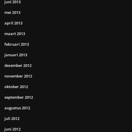
juni 2013
mei 2013
april 2013
maart 2013
februari 2013
januari 2013
december 2012
november 2012
oktober 2012
september 2012
augustus 2012
juli 2012
juni 2012