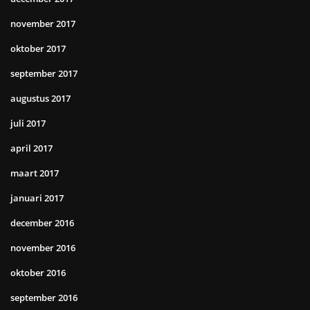
november 2017
oktober 2017
september 2017
augustus 2017
juli 2017
april 2017
maart 2017
januari 2017
december 2016
november 2016
oktober 2016
september 2016