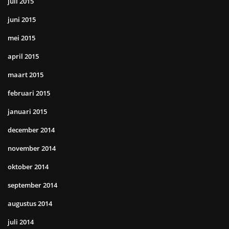
juli 2015
juni 2015
mei 2015
april 2015
maart 2015
februari 2015
januari 2015
december 2014
november 2014
oktober 2014
september 2014
augustus 2014
juli 2014