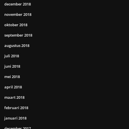
december 2018
november 2018
oktober 2018
september 2018
augustus 2018
juli 2018
juni 2018
mei 2018
april 2018
maart 2018
februari 2018
januari 2018
december 2017