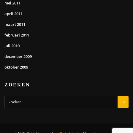
mei 2011
april 2011
maart 2011
februari 2011
juli 2010
december 2009
oktober 2009
ZOEKEN
Ga