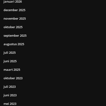
januari 2026
december 2025
november 2025
oktober 2025
september 2025
augustus 2025
juli 2025
juni 2025
maart 2025
oktober 2023
juli 2023
juni 2023
mei 2023