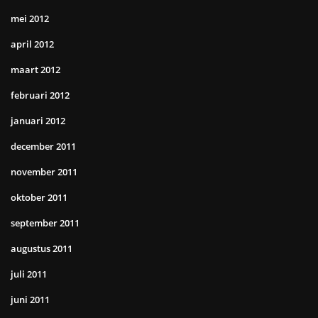
mei 2012
april 2012
maart 2012
februari 2012
januari 2012
december 2011
november 2011
oktober 2011
september 2011
augustus 2011
juli 2011
juni 2011