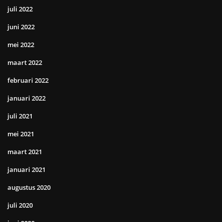
juli 2022
juni 2022
mei 2022
maart 2022
februari 2022
januari 2022
juli 2021
mei 2021
maart 2021
januari 2021
augustus 2020
juli 2020