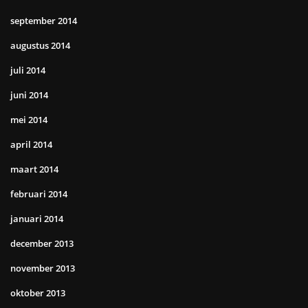
september 2014
augustus 2014
juli 2014
juni 2014
mei 2014
april 2014
maart 2014
februari 2014
januari 2014
december 2013
november 2013
oktober 2013