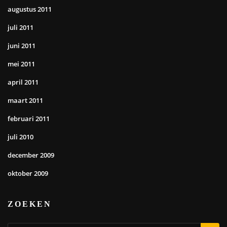
augustus 2011
juli 2011
juni 2011
mei 2011
april 2011
maart 2011
februari 2011
juli 2010
december 2009
oktober 2009
ZOEKEN