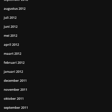
augustus 2012
juli 2012
juni 2012
mei 2012
april 2012
maart 2012
februari 2012
januari 2012
december 2011
november 2011
oktober 2011
september 2011