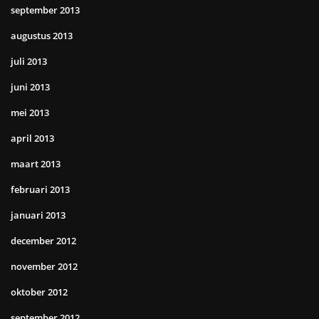
september 2013
augustus 2013
juli 2013
juni 2013
mei 2013
april 2013
maart 2013
februari 2013
januari 2013
december 2012
november 2012
oktober 2012
september 2012