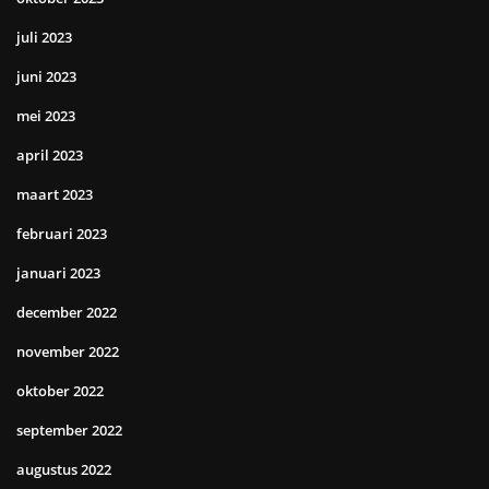
juli 2023
juni 2023
mei 2023
april 2023
maart 2023
februari 2023
januari 2023
december 2022
november 2022
oktober 2022
september 2022
augustus 2022