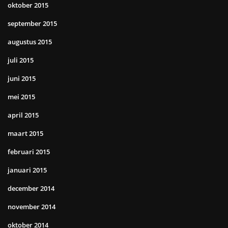
oktober 2015
september 2015
augustus 2015
juli 2015
juni 2015
mei 2015
april 2015
maart 2015
februari 2015
januari 2015
december 2014
november 2014
oktober 2014