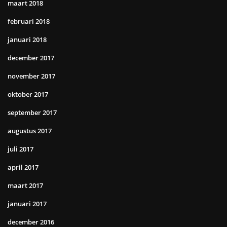
maart 2018
februari 2018
januari 2018
december 2017
november 2017
oktober 2017
september 2017
augustus 2017
juli 2017
april 2017
maart 2017
januari 2017
december 2016