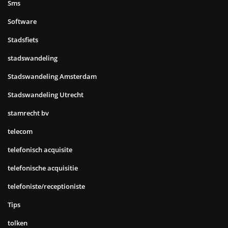
Sms
Software
Stadsfiets
stadswandeling
Stadswandeling Amsterdam
Stadswandeling Utrecht
stamrecht bv
telecom
telefonisch acquisite
telefonische acquisitie
telefoniste/receptioniste
Tips
tolken