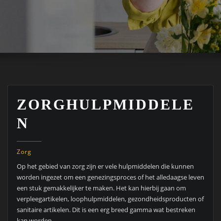
ZORGHULPMIDDELE
N
Zorg
Op het gebied van zorg zijn er vele hulpmiddelen die kunnen
worden ingezet om een genezingsproces of het alledaagse leven
een stuk gemakkelijker te maken. Het kan hierbij gaan om
verpleegartikelen, loophulpmiddelen, gezondheidsproducten of
sanitaire artikelen. Dit is een erg breed gamma wat bestreken
kan worden.