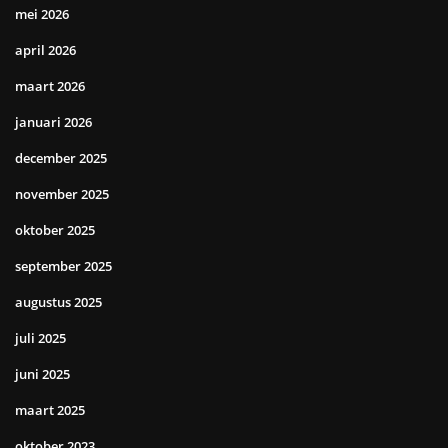
mei 2026
april 2026
maart 2026
januari 2026
december 2025
november 2025
oktober 2025
september 2025
augustus 2025
juli 2025
juni 2025
maart 2025
oktober 2023