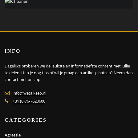
INFO
Dagelijks proberen we de leukste en informatiefste content met jullie
te delen. Heb je nog tips of wil je graag een artikel plaatsen?
Neem dan
contact met ons op
info@wetalkseo.nl
+31 (0)76-7620600
CATEGORIES
Agressie