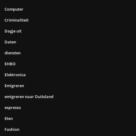
Computer
Criminaliteit
Dagje uit
Daten
diensten
EHBO
Elektronica
Emigreren
emigreren naar Duitsland
espresso
Eten
Fashion