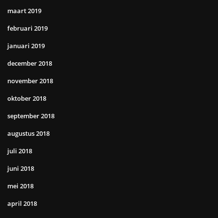
maart 2019
februari 2019
januari 2019
december 2018
november 2018
oktober 2018
september 2018
augustus 2018
juli 2018
juni 2018
mei 2018
april 2018