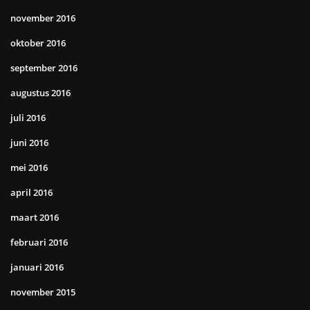
november 2016
oktober 2016
september 2016
augustus 2016
juli 2016
juni 2016
mei 2016
april 2016
maart 2016
februari 2016
januari 2016
november 2015