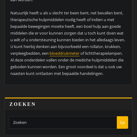
Natuurlijk heeft u als u slecht ter been bent, net bevallen bent,
therapeutische hulpmiddelen nodig heeft of indien u met
bepaalde bewegingen moeite heeft, een boel hulp aan goede
middelen die er voor kunnen zorgen dat u toch kunt doen wat
u wilt of u ondersteuning kunnen bieden in het alledaags leven.
U kunt hierbij denken aan bijvoorbeeld een rollator, krukken,
verpleegbedden, een
bloeddrukmeter
of lichttherapielampen.
Al deze onderdelen vallen onder de mediche hulpmiddelen die
geboden kunnen worden. Een groot voordeel is dat u ook uw
naasten kunt ontlasten met bepaalde handelingen.
ZOEKEN
Ga