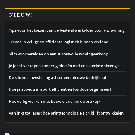
NIEUW!
Tips voor het kiezen van de beste afwerkvloer voor uw woning
Trends in veilige en efficiënte logistiek binnen Zeeland
Slim voorbereiden op een succesvolle woningverkoop
Je jacht verkopen zonder gedoe én met een sterke opbrengst
De slimme investering achter een nieuwe bedrijfshal
Hoe je spoedtransport efficiënt en foutloos organiseert
Hoe veilig werken met bouwkranen in de praktijk
Van inkt tot laser: hoe printtechnologie zich blijft ontwikkelen