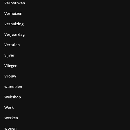
Verbouwen
Verhuizen
Verhuizing
Verjaardag
Vertalen
vijver
Vliegen
Vrouw
wandelen
Webshop
Werk
Werken
wonen