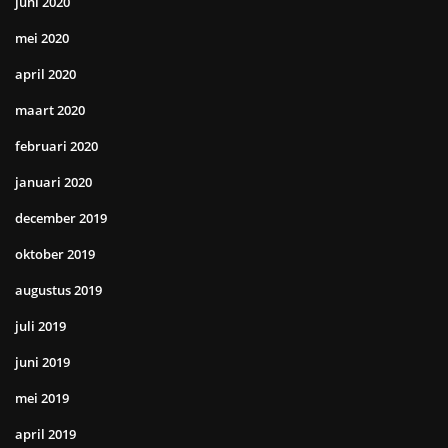
juni 2020
mei 2020
april 2020
maart 2020
februari 2020
januari 2020
december 2019
oktober 2019
augustus 2019
juli 2019
juni 2019
mei 2019
april 2019