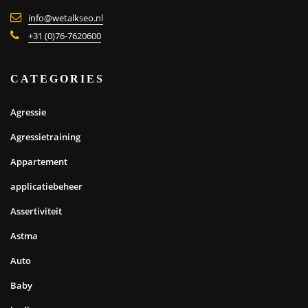
info@wetalkseo.nl
+31 (0)76-7620600
CATEGORIES
Agressie
Agressietraining
Appartement
applicatiebeheer
Assertiviteit
Astma
Auto
Baby