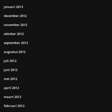
januari 2013
december 2012
november 2012
oktober 2012
september 2012
augustus 2012
juli 2012
juni 2012
mei 2012
april 2012
maart 2012
februari 2012