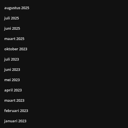
augustus 2025
juli 2025
juni 2025
maart 2025
oktober 2023
juli 2023
juni 2023
mei 2023
april 2023
maart 2023
februari 2023
januari 2023