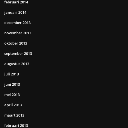
februari 2014
januari 2014
december 2013
november 2013
oktober 2013
september 2013
augustus 2013
juli 2013
juni 2013
mei 2013
april 2013
maart 2013
februari 2013