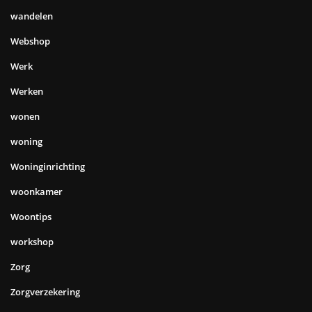
wandelen
Webshop
Werk
Werken
wonen
woning
Woninginrichting
woonkamer
Woontips
workshop
Zorg
Zorgverzekering