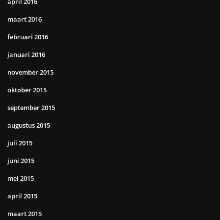
april 2016
maart 2016
februari 2016
januari 2016
november 2015
oktober 2015
september 2015
augustus 2015
juli 2015
juni 2015
mei 2015
april 2015
maart 2015