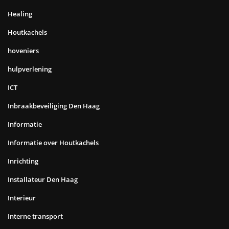
Healing
Houtkachels
hoveniers
hulpverlening
ICT
Inbraakbeveiliging Den Haag
Informatie
Informatie over Houtkachels
Inrichting
Installateur Den Haag
Interieur
Interne transport