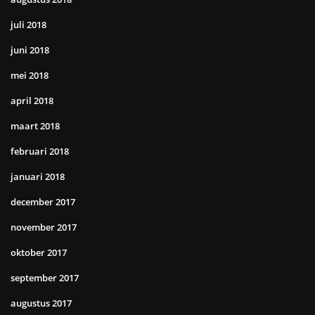
juli 2018
juni 2018
mei 2018
april 2018
maart 2018
februari 2018
januari 2018
december 2017
november 2017
oktober 2017
september 2017
augustus 2017