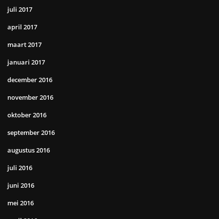
juli 2017
april 2017
maart 2017
januari 2017
december 2016
november 2016
oktober 2016
september 2016
augustus 2016
juli 2016
juni 2016
mei 2016