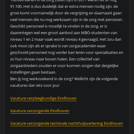
91.100. Het is dus duidelijk dat er extra mensen nodig zijn, de
groei komt voornamelijk door de vergrijzing en daarnaast gaan
veel mensen die nu nog werkzaam zijn in de zorg met pensioen.
Geschikt personeel is moeilijk te vinden in de zorg, er is
daarentegen wel een groot aanbod aan MBO-studenten van
niveau 1 en 2 maar vaak wordt niveau 4 gevraagd. Het zou dan
ook mooi zijn als er sprake is van zorgacademiën waar
geschoold personeel nog verder kan leren voor specialisaties en
zo hun niveau naar boven halen. Een collectief van
zorgaanbieders zouden er voor kunnen zorgen dat dergelijke
instellingen gaan bestaan.
Ben jij nog werkzoekend in de zorg? Wellicht zijn de volgende
vacatures dan iets voor jou!
Vacature verpleegkundige Eindhoven
Vacature verzorgende Eindhoven
Vacature verzorgende terminale nachthulpverlening Eindhoven