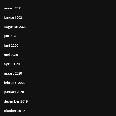
maart 2021
januari 2021
augustus 2020
juli 2020
juni 2020
mei 2020
april 2020
maart 2020
februari 2020
januari 2020
december 2019
oktober 2019