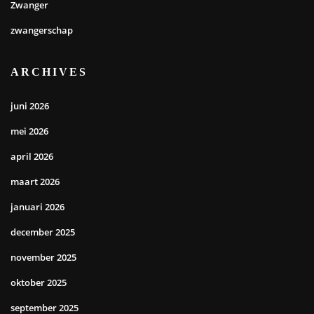
Zwanger
zwangerschap
ARCHIVES
juni 2026
mei 2026
april 2026
maart 2026
januari 2026
december 2025
november 2025
oktober 2025
september 2025