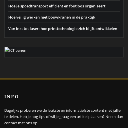
Hoe je spoedtransport efficiënt en foutloos organiseert
Hoe veilig werken met bouwkranen in de praktijk
Van inkt tot laser: hoe printtechnologie zich blijft ontwikkelen
INFO
Dagelijks proberen we de leukste en informatiefste content met jullie
te delen. Heb je nog tips of wil je graag een artikel plaatsen?
Neem dan
contact met ons op