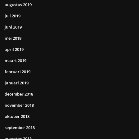
augustus 2019
juli 2019
juni 2019
mei 2019
april 2019
maart 2019
februari 2019
januari 2019
december 2018
november 2018
oktober 2018
september 2018
augustus 2018