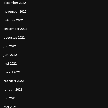
december 2022
november 2022
oktober 2022
september 2022
augustus 2022
juli 2022
juni 2022
mei 2022
maart 2022
februari 2022
januari 2022
juli 2021
mei 2021