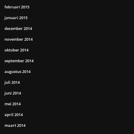
februari 2015
januari 2015
december 2014
november 2014
oktober 2014
september 2014
augustus 2014
juli 2014
juni 2014
mei 2014
april 2014
maart 2014