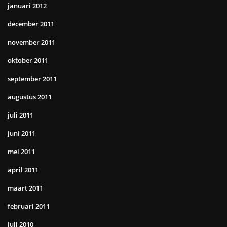
januari 2012
december 2011
november 2011
oktober 2011
september 2011
augustus 2011
juli 2011
juni 2011
mei 2011
april 2011
maart 2011
februari 2011
juli 2010