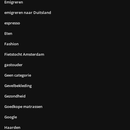
Emigreren
emigreren naar Duitsland
espresso
Eten
Fashion
Fietstocht Amsterdam
gastouder
Geen categorie
Gevelbekleding
Gezondheid
Goedkope matrassen
Google
Haarden