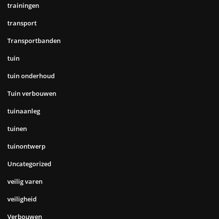
trainingen
transport
Transportbanden
tuin
tuin onderhoud
Tuin verbouwen
tuinaanleg
tuinen
tuinontwerp
Uncategorized
veilig varen
veiligheid
Verbouwen