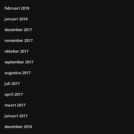
februari 2018
januari 2018
december 2017
november 2017
oktober 2017
september 2017
augustus 2017
juli 2017
april 2017
maart 2017
januari 2017
december 2016