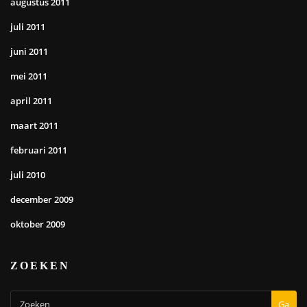
augustus 2011
juli 2011
juni 2011
mei 2011
april 2011
maart 2011
februari 2011
juli 2010
december 2009
oktober 2009
ZOEKEN
Ga