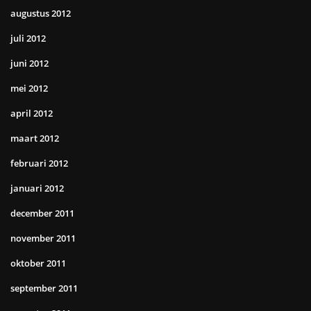
augustus 2012
juli 2012
juni 2012
mei 2012
april 2012
maart 2012
februari 2012
januari 2012
december 2011
november 2011
oktober 2011
september 2011