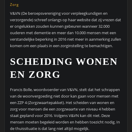
Zorg
V&VN (De beroepsvereniging voor verpleegkundigen en
verzorgende) schreef onlangs op haar website dat zij vrezen dat
er ongelukken zouden kunnen gebeuren wanneer 32.000
ouderen met dementie en meer dan 10.000 mensen met een
verstandelijke beperking in 2016 niet meer in aanmerking zullen
komen om een plaats in een zorginstelling te bemachtigen.
SCHEIDING WONEN
EN ZORG
Francis Bolle, woordvoerder van V&VN, stelt dat het schrappen
van de woonvergoeding niet door kan gaan voor mensen met
een ZZP 4 (Zorgzwaartepakket). Het scheiden van wonen en
zorg voor mensen die een zorgzwaarte van niveau 4 hebben
staat gepland voor 2016. Volgens V&VN kan dit niet. Deze
mensen moeten begeleid worden en hebben toezicht nodig. In
de thuissituatie is dat lang niet altijd mogelijk.