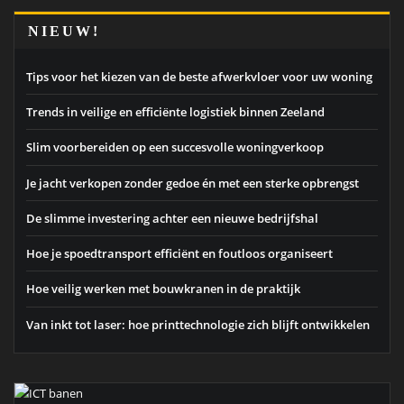
NIEUW!
Tips voor het kiezen van de beste afwerkvloer voor uw woning
Trends in veilige en efficiënte logistiek binnen Zeeland
Slim voorbereiden op een succesvolle woningverkoop
Je jacht verkopen zonder gedoe én met een sterke opbrengst
De slimme investering achter een nieuwe bedrijfshal
Hoe je spoedtransport efficiënt en foutloos organiseert
Hoe veilig werken met bouwkranen in de praktijk
Van inkt tot laser: hoe printtechnologie zich blijft ontwikkelen