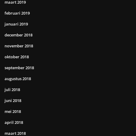
maart 2019
februari 2019
januari 2019
december 2018
november 2018
oktober 2018
september 2018
augustus 2018
juli 2018
juni 2018
mei 2018
april 2018
maart 2018