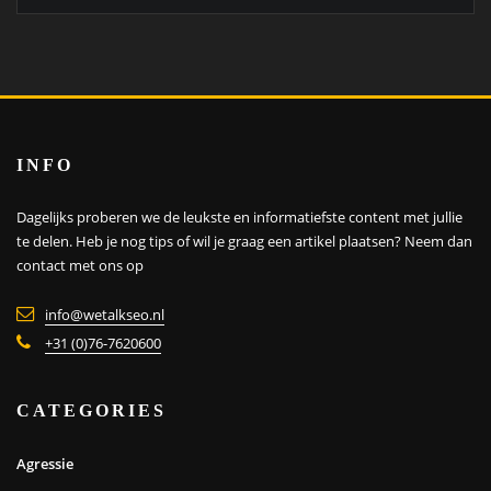
INFO
Dagelijks proberen we de leukste en informatiefste content met jullie
te delen. Heb je nog tips of wil je graag een artikel plaatsen?
Neem dan
contact met ons op
info@wetalkseo.nl
+31 (0)76-7620600
CATEGORIES
Agressie