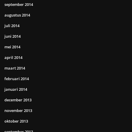
september 2014
augustus 2014
juli 2014
juni 2014
mei 2014
april 2014
maart 2014
februari 2014
januari 2014
december 2013
november 2013
oktober 2013
september 2013