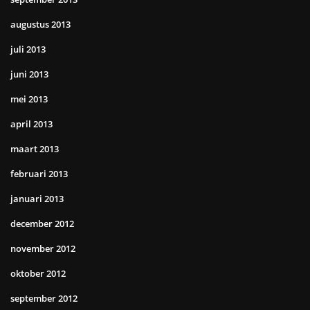
augustus 2013
juli 2013
juni 2013
mei 2013
april 2013
maart 2013
februari 2013
januari 2013
december 2012
november 2012
oktober 2012
september 2012