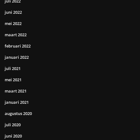
juli 2022
juni 2022
mei 2022
maart 2022
februari 2022
januari 2022
juli 2021
mei 2021
maart 2021
januari 2021
augustus 2020
juli 2020
juni 2020