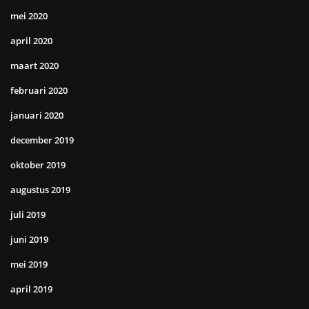
mei 2020
april 2020
maart 2020
februari 2020
januari 2020
december 2019
oktober 2019
augustus 2019
juli 2019
juni 2019
mei 2019
april 2019