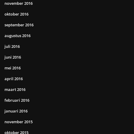
november 2016
oktober 2016
september 2016
augustus 2016
juli 2016
juni 2016
mei 2016
april 2016
maart 2016
februari 2016
januari 2016
november 2015
oktober 2015