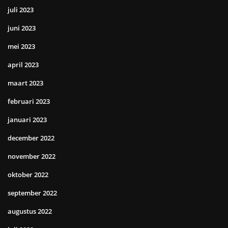
juli 2023
juni 2023
mei 2023
april 2023
maart 2023
februari 2023
januari 2023
december 2022
november 2022
oktober 2022
september 2022
augustus 2022