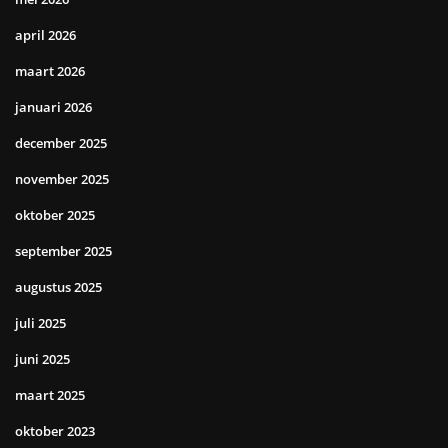
april 2026
maart 2026
januari 2026
december 2025
november 2025
oktober 2025
september 2025
augustus 2025
juli 2025
juni 2025
maart 2025
oktober 2023