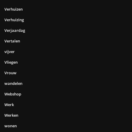
Verhuizen
Verhuizing
Verjaardag
Vertalen
vijver
Vliegen
Vrouw
wandelen
Webshop
Werk
Werken
wonen