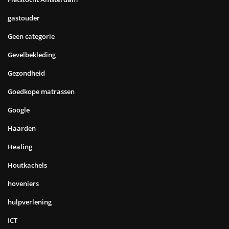
gastouder
Geen categorie
Gevelbekleding
Gezondheid
Goedkope matrassen
Google
Haarden
Healing
Houtkachels
hoveniers
hulpverlening
ICT