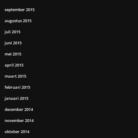
september 2015
augustus 2015
juli 2015
juni 2015
mei 2015
april 2015
maart 2015
februari 2015
januari 2015
december 2014
november 2014
oktober 2014