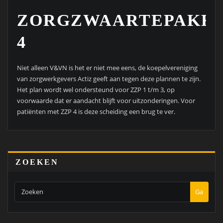
ZORGZWAARTEPAKK
4
Niet alleen V&VN is het er niet mee eens, de koepelvereniging
van zorgwerkgevers Actiz geeft aan tegen deze plannen te zijn.
Het plan wordt wel ondersteund voor ZZP 1 t/m 3, op
voorwaarde dat er aandacht blijft voor uitzonderingen. Voor
patiënten met ZZP 4 is deze scheiding een brug te ver.
ZOEKEN
Ga