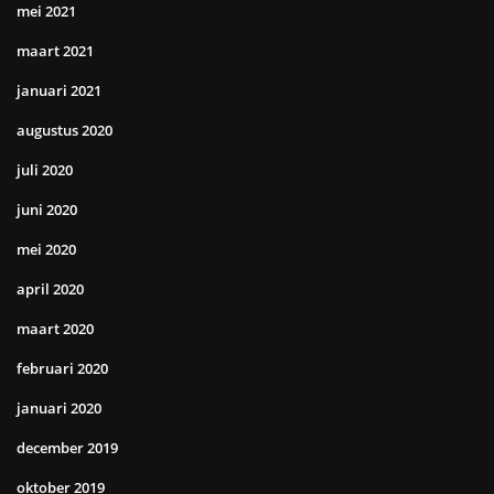
mei 2021
maart 2021
januari 2021
augustus 2020
juli 2020
juni 2020
mei 2020
april 2020
maart 2020
februari 2020
januari 2020
december 2019
oktober 2019