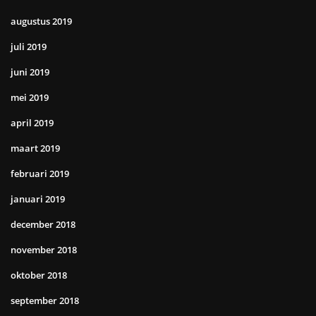
augustus 2019
juli 2019
juni 2019
mei 2019
april 2019
maart 2019
februari 2019
januari 2019
december 2018
november 2018
oktober 2018
september 2018