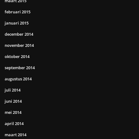
maart 2015
februari 2015
januari 2015
december 2014
november 2014
oktober 2014
september 2014
augustus 2014
juli 2014
juni 2014
mei 2014
april 2014
maart 2014