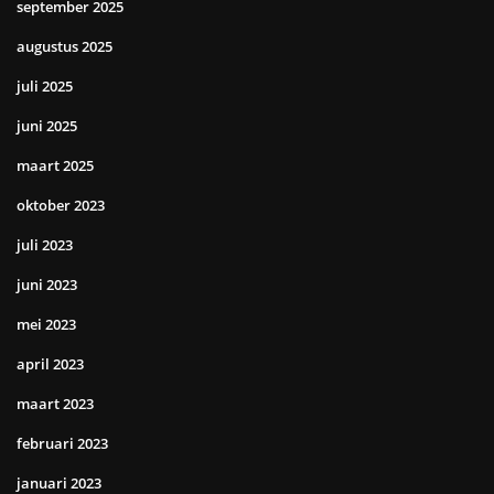
september 2025
augustus 2025
juli 2025
juni 2025
maart 2025
oktober 2023
juli 2023
juni 2023
mei 2023
april 2023
maart 2023
februari 2023
januari 2023