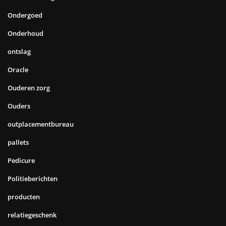
Ondergoed
Onderhoud
ontslag
Oracle
Ouderen zorg
Ouders
outplacementbureau
pallets
Pedicure
Politieberichten
producten
relatiegeschenk