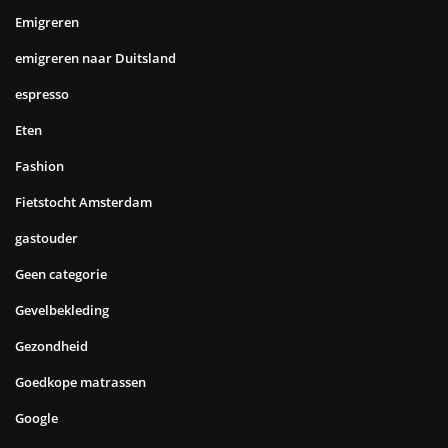
Emigreren
emigreren naar Duitsland
espresso
Eten
Fashion
Fietstocht Amsterdam
gastouder
Geen categorie
Gevelbekleding
Gezondheid
Goedkope matrassen
Google