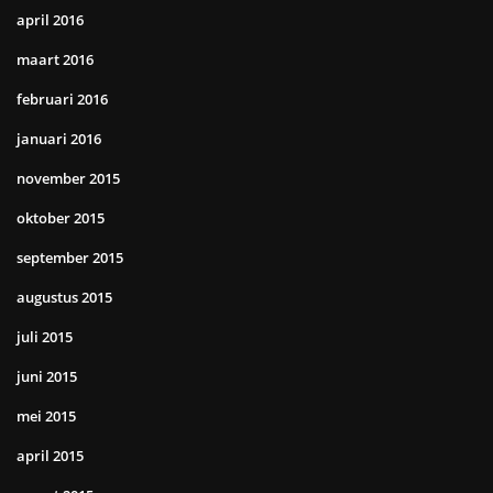
april 2016
maart 2016
februari 2016
januari 2016
november 2015
oktober 2015
september 2015
augustus 2015
juli 2015
juni 2015
mei 2015
april 2015