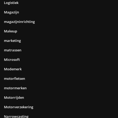
Logistiek
Magazijn
magazijninrichting
Makeup
marketing
matrassen
Microsoft
Modemerk
motorfietsen
motormerken
Motorrijden
Motorverzekering
Narrowcasting