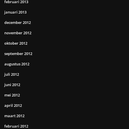
februari 2013
januari 2013
december 2012
november 2012
oktober 2012
september 2012
augustus 2012
juli 2012
juni 2012
mei 2012
april 2012
maart 2012
februari 2012