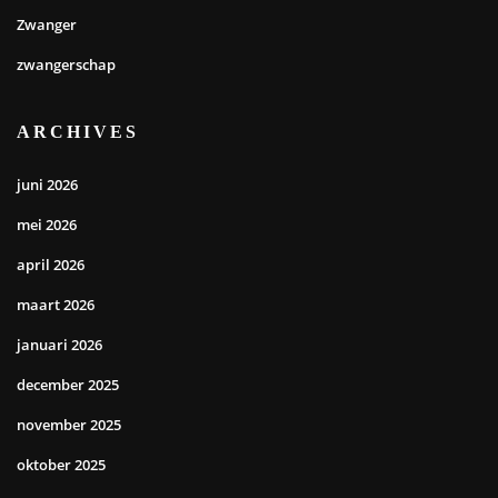
Zwanger
zwangerschap
ARCHIVES
juni 2026
mei 2026
april 2026
maart 2026
januari 2026
december 2025
november 2025
oktober 2025