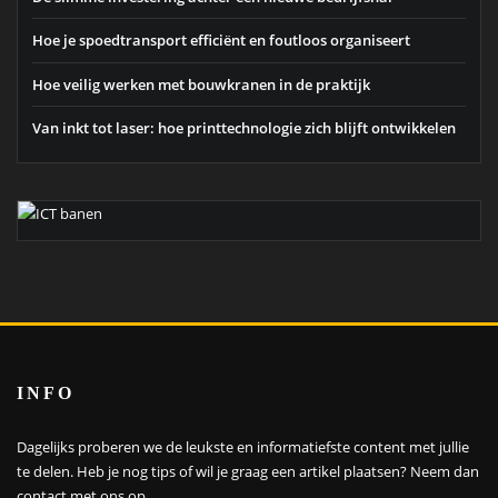
Hoe je spoedtransport efficiënt en foutloos organiseert
Hoe veilig werken met bouwkranen in de praktijk
Van inkt tot laser: hoe printtechnologie zich blijft ontwikkelen
INFO
Dagelijks proberen we de leukste en informatiefste content met jullie
te delen. Heb je nog tips of wil je graag een artikel plaatsen?
Neem dan
contact met ons op