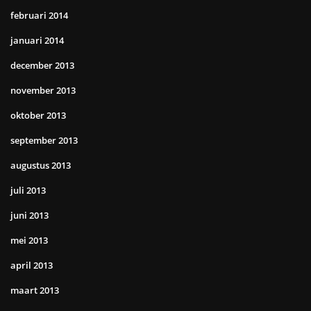
februari 2014
januari 2014
december 2013
november 2013
oktober 2013
september 2013
augustus 2013
juli 2013
juni 2013
mei 2013
april 2013
maart 2013