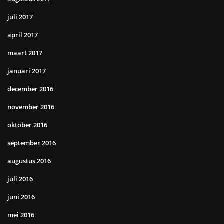
juli 2017
april 2017
maart 2017
januari 2017
december 2016
november 2016
oktober 2016
september 2016
augustus 2016
juli 2016
juni 2016
mei 2016