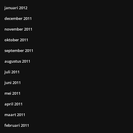
januari 2012
december 2011
november 2011
oktober 2011
september 2011
augustus 2011
juli 2011
juni 2011
mei 2011
april 2011
maart 2011
februari 2011