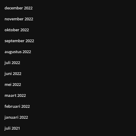
december 2022
november 2022
oktober 2022
september 2022
augustus 2022
juli 2022
juni 2022
mei 2022
maart 2022
februari 2022
januari 2022
juli 2021