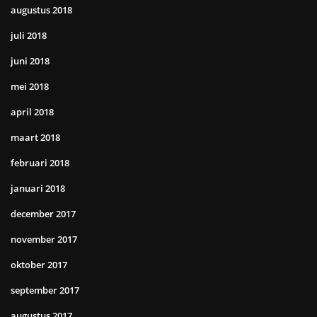
augustus 2018
juli 2018
juni 2018
mei 2018
april 2018
maart 2018
februari 2018
januari 2018
december 2017
november 2017
oktober 2017
september 2017
augustus 2017