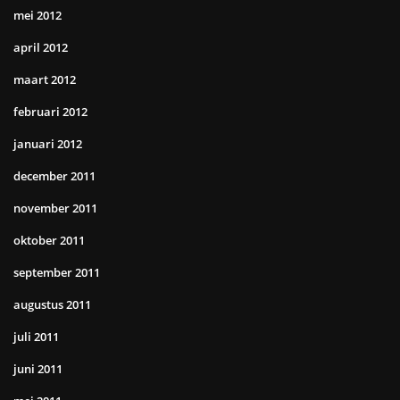
mei 2012
april 2012
maart 2012
februari 2012
januari 2012
december 2011
november 2011
oktober 2011
september 2011
augustus 2011
juli 2011
juni 2011