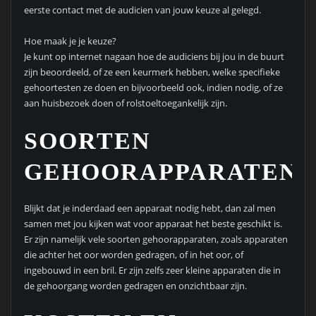
eerste contact met de audicien van jouw keuze al gelegd.
Hoe maak je je keuze?
Je kunt op internet nagaan hoe de audiciens bij jou in de buurt
zijn beoordeeld, of ze een keurmerk hebben, welke specifieke
gehoortesten ze doen en bijvoorbeeld ook, indien nodig, of ze
aan huisbezoek doen of rolstoeltoegankelijk zijn.
SOORTEN
GEHOORAPPARATEN
Blijkt dat je inderdaad een apparaat nodig hebt, dan zal men
samen met jou kijken wat voor apparaat het beste geschikt is.
Er zijn namelijk vele soorten gehoorapparaten, zoals apparaten
die achter het oor worden gedragen, of in het oor, of
ingebouwd in een bril. Er zijn zelfs zeer kleine apparaten die in
de gehoorgang worden gedragen en onzichtbaar zijn.