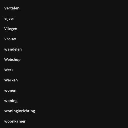
Vertalen
vijver
Vliegen
Vrouw
wandelen
Webshop
Werk
Werken
wonen
woning
Woninginrichting
woonkamer