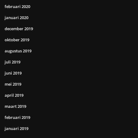
februari 2020
januari 2020
december 2019
oktober 2019
augustus 2019
juli 2019
juni 2019
mei 2019
april 2019
maart 2019
februari 2019
januari 2019