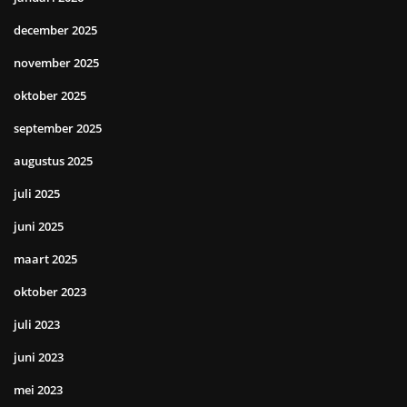
december 2025
november 2025
oktober 2025
september 2025
augustus 2025
juli 2025
juni 2025
maart 2025
oktober 2023
juli 2023
juni 2023
mei 2023