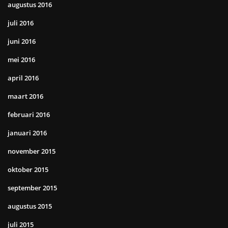
augustus 2016
juli 2016
juni 2016
mei 2016
april 2016
maart 2016
februari 2016
januari 2016
november 2015
oktober 2015
september 2015
augustus 2015
juli 2015