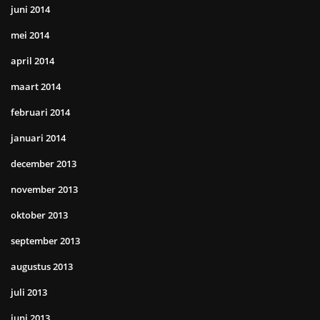
juni 2014
mei 2014
april 2014
maart 2014
februari 2014
januari 2014
december 2013
november 2013
oktober 2013
september 2013
augustus 2013
juli 2013
juni 2013