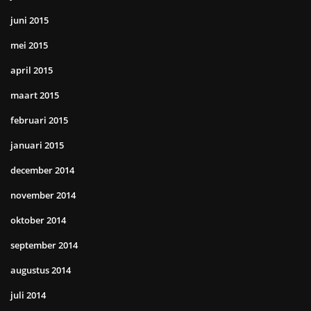
juni 2015
mei 2015
april 2015
maart 2015
februari 2015
januari 2015
december 2014
november 2014
oktober 2014
september 2014
augustus 2014
juli 2014