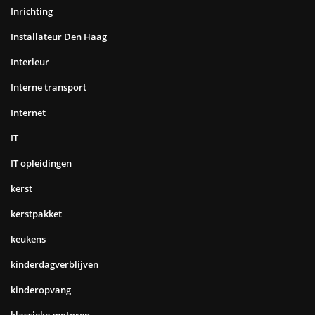
Inrichting
Installateur Den Haag
Interieur
Interne transport
Internet
IT
IT opleidingen
kerst
kerstpakket
keukens
kinderdagverblijven
kinderopvang