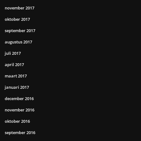
november 2017
oktober 2017
september 2017
augustus 2017
juli 2017
april 2017
maart 2017
januari 2017
december 2016
november 2016
oktober 2016
september 2016