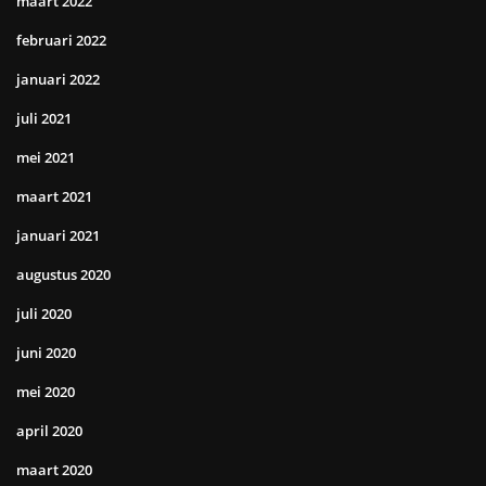
maart 2022
februari 2022
januari 2022
juli 2021
mei 2021
maart 2021
januari 2021
augustus 2020
juli 2020
juni 2020
mei 2020
april 2020
maart 2020