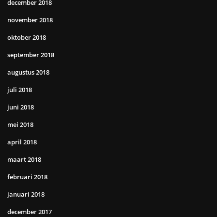
december 2018
november 2018
oktober 2018
september 2018
augustus 2018
juli 2018
juni 2018
mei 2018
april 2018
maart 2018
februari 2018
januari 2018
december 2017