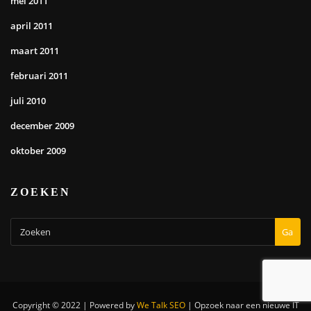
mei 2011
april 2011
maart 2011
februari 2011
juli 2010
december 2009
oktober 2009
ZOEKEN
Ga
Copyright © 2022 | Powered by
We Talk SEO
|
Opzoek naar een nieuwe IT