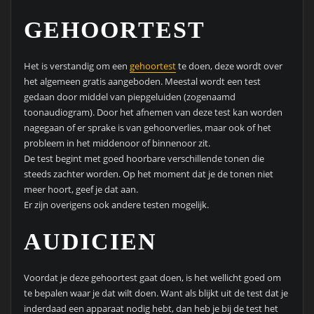
GEHOORTEST
Het is verstandig om een
gehoortest
te doen, deze wordt over
het algemeen gratis aangeboden. Meestal wordt een test
gedaan door middel van piepgeluiden (zogenaamd
toonaudiogram). Door het afnemen van deze test kan worden
nagegaan of er sprake is van gehoorverlies, maar ook of het
probleem in het middenoor of binnenoor zit.
De test begint met goed hoorbare verschillende tonen die
steeds zachter worden. Op het moment dat je de tonen niet
meer hoort, geef je dat aan.
Er zijn overigens ook andere testen mogelijk.
AUDICIEN
Voordat je deze gehoortest gaat doen, is het wellicht goed om
te bepalen waar je dat wilt doen. Want als blijkt uit de test dat je
inderdaad een apparaat nodig hebt, dan heb je bij de test het