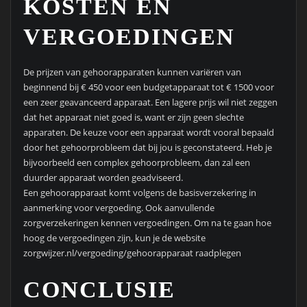
KOSTEN EN
VERGOEDINGEN
De prijzen van gehoorapparaten kunnen variëren van
beginnend bij € 450 voor een budgetapparaat tot € 1500 voor
een zeer geavanceerd apparaat. Een lagere prijs wil niet zeggen
dat het apparaat niet goed is, want er zijn geen slechte
apparaten. De keuze voor een apparaat wordt vooral bepaald
door het gehoorprobleem dat bij jou is geconstateerd. Heb je
bijvoorbeeld een complex gehoorprobleem, dan zal een
duurder apparaat worden geadviseerd.
Een gehoorapparaat komt volgens de basisverzekering in
aanmerking voor vergoeding. Ook aanvullende
zorgverzekeringen kennen vergoedingen. Om na te gaan hoe
hoog de vergoedingen zijn, kun je de website
zorgwijzer.nl/vergoeding/gehoorapparaat raadplegen
CONCLUSIE