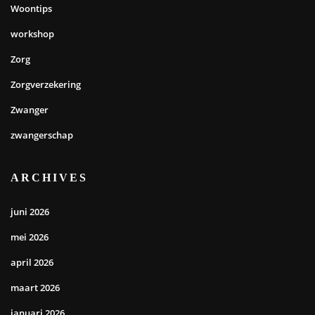
Woontips
workshop
Zorg
Zorgverzekering
Zwanger
zwangerschap
ARCHIVES
juni 2026
mei 2026
april 2026
maart 2026
januari 2026