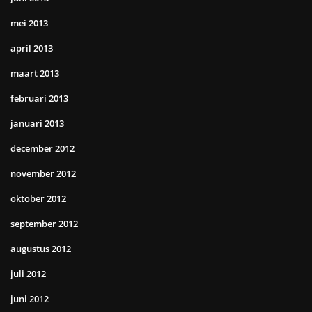
mei 2013
april 2013
maart 2013
februari 2013
januari 2013
december 2012
november 2012
oktober 2012
september 2012
augustus 2012
juli 2012
juni 2012