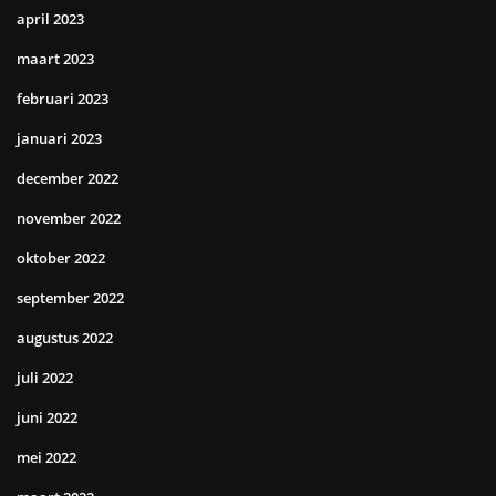
april 2023
maart 2023
februari 2023
januari 2023
december 2022
november 2022
oktober 2022
september 2022
augustus 2022
juli 2022
juni 2022
mei 2022