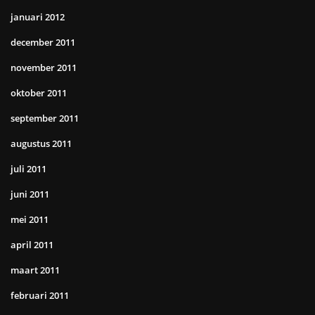
januari 2012
december 2011
november 2011
oktober 2011
september 2011
augustus 2011
juli 2011
juni 2011
mei 2011
april 2011
maart 2011
februari 2011