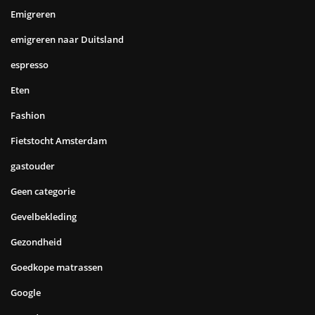
Emigreren
emigreren naar Duitsland
espresso
Eten
Fashion
Fietstocht Amsterdam
gastouder
Geen categorie
Gevelbekleding
Gezondheid
Goedkope matrassen
Google