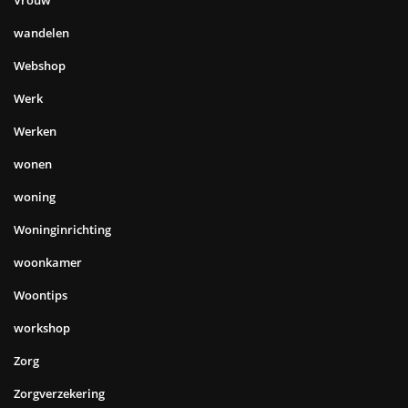
wandelen
Webshop
Werk
Werken
wonen
woning
Woninginrichting
woonkamer
Woontips
workshop
Zorg
Zorgverzekering