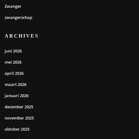
Zwanger
zwangerschap
ARCHIVES
juni 2026
mei 2026
april 2026
maart 2026
januari 2026
december 2025
november 2025
oktober 2025