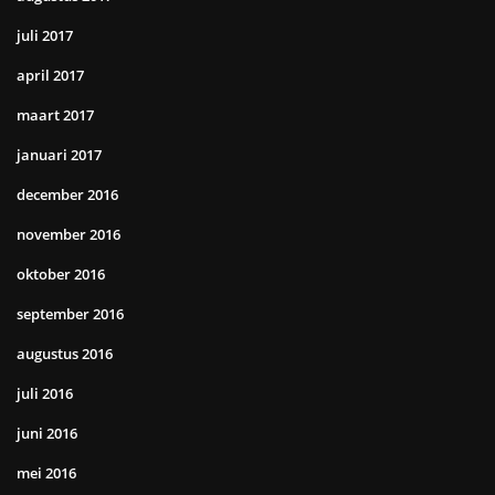
juli 2017
april 2017
maart 2017
januari 2017
december 2016
november 2016
oktober 2016
september 2016
augustus 2016
juli 2016
juni 2016
mei 2016