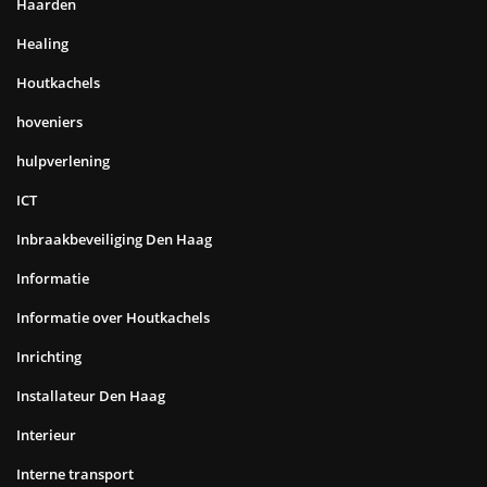
Haarden
Healing
Houtkachels
hoveniers
hulpverlening
ICT
Inbraakbeveiliging Den Haag
Informatie
Informatie over Houtkachels
Inrichting
Installateur Den Haag
Interieur
Interne transport