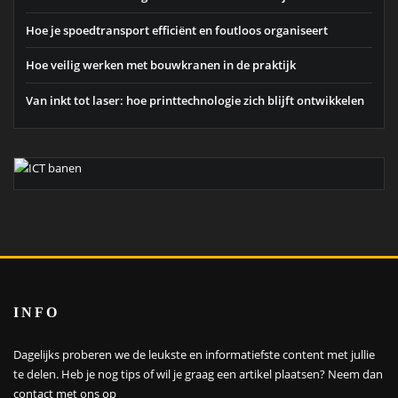
Hoe je spoedtransport efficiënt en foutloos organiseert
Hoe veilig werken met bouwkranen in de praktijk
Van inkt tot laser: hoe printtechnologie zich blijft ontwikkelen
INFO
Dagelijks proberen we de leukste en informatiefste content met jullie
te delen. Heb je nog tips of wil je graag een artikel plaatsen?
Neem dan
contact met ons op