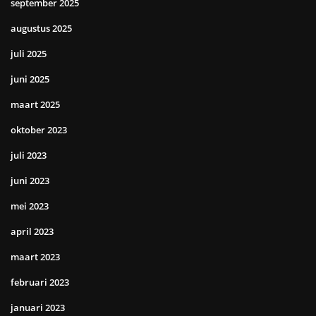
september 2025
augustus 2025
juli 2025
juni 2025
maart 2025
oktober 2023
juli 2023
juni 2023
mei 2023
april 2023
maart 2023
februari 2023
januari 2023