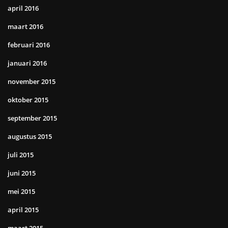
april 2016
maart 2016
februari 2016
januari 2016
november 2015
oktober 2015
september 2015
augustus 2015
juli 2015
juni 2015
mei 2015
april 2015