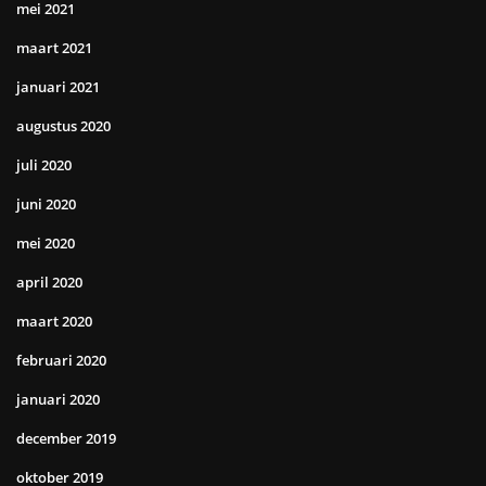
mei 2021
maart 2021
januari 2021
augustus 2020
juli 2020
juni 2020
mei 2020
april 2020
maart 2020
februari 2020
januari 2020
december 2019
oktober 2019