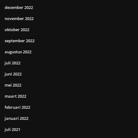
december 2022
november 2022
oktober 2022
september 2022
augustus 2022
juli 2022
juni 2022
mei 2022
maart 2022
februari 2022
januari 2022
juli 2021