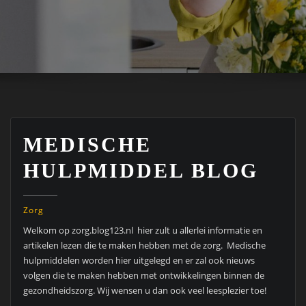
MEDISCHE
HULPMIDDEL BLOG
Zorg
Welkom op zorg.blog123.nl hier zult u allerlei informatie en
artikelen lezen die te maken hebben met de zorg. Medische
hulpmiddelen worden hier uitgelegd en er zal ook nieuws
volgen die te maken hebben met ontwikkelingen binnen de
gezondheidszorg. Wij wensen u dan ook veel leesplezier toe!