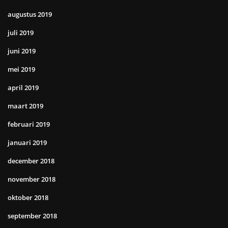
augustus 2019
juli 2019
juni 2019
mei 2019
april 2019
maart 2019
februari 2019
januari 2019
december 2018
november 2018
oktober 2018
september 2018