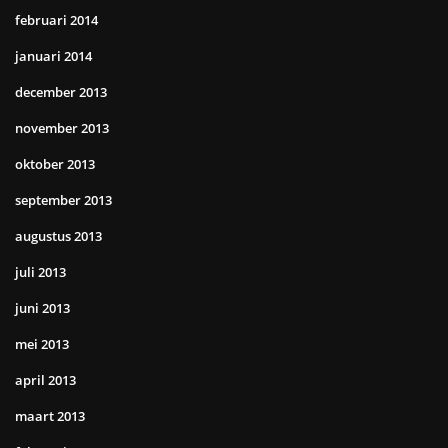
februari 2014
januari 2014
december 2013
november 2013
oktober 2013
september 2013
augustus 2013
juli 2013
juni 2013
mei 2013
april 2013
maart 2013