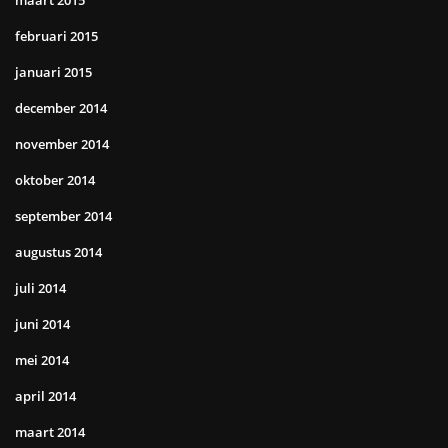
maart 2015
februari 2015
januari 2015
december 2014
november 2014
oktober 2014
september 2014
augustus 2014
juli 2014
juni 2014
mei 2014
april 2014
maart 2014