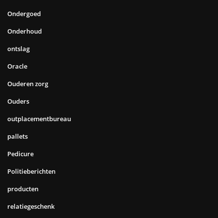
Ondergoed
Onderhoud
ontslag
Oracle
Ouderen zorg
Ouders
outplacementbureau
pallets
Pedicure
Politieberichten
producten
relatiegeschenk