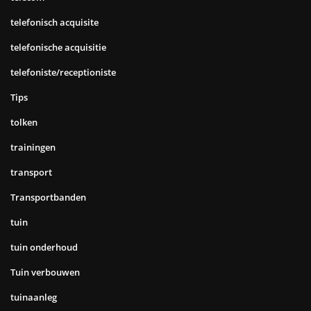
telefonisch acquisite
telefonische acquisitie
telefoniste/receptioniste
Tips
tolken
trainingen
transport
Transportbanden
tuin
tuin onderhoud
Tuin verbouwen
tuinaanleg