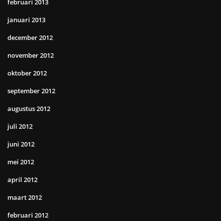
februari 2013
januari 2013
december 2012
november 2012
oktober 2012
september 2012
augustus 2012
juli 2012
juni 2012
mei 2012
april 2012
maart 2012
februari 2012