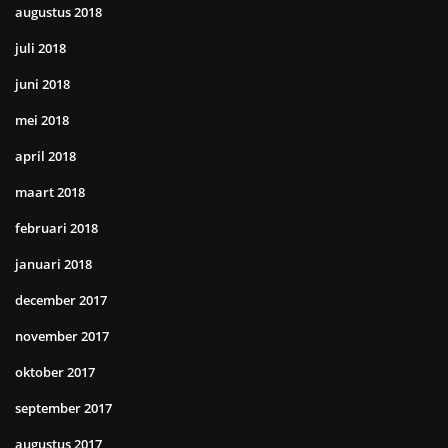
augustus 2018
juli 2018
juni 2018
mei 2018
april 2018
maart 2018
februari 2018
januari 2018
december 2017
november 2017
oktober 2017
september 2017
augustus 2017