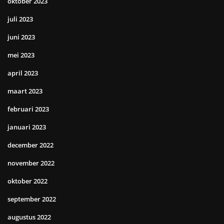
oktober 2023
juli 2023
juni 2023
mei 2023
april 2023
maart 2023
februari 2023
januari 2023
december 2022
november 2022
oktober 2022
september 2022
augustus 2022