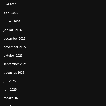
mei 2026
april 2026
maart 2026
januari 2026
december 2025
november 2025
oktober 2025
september 2025
augustus 2025
juli 2025
juni 2025
maart 2025