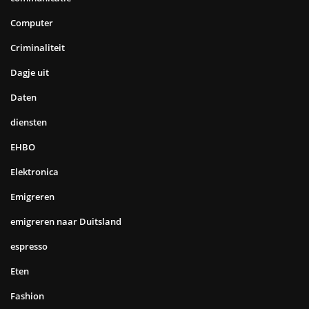
Computer
Criminaliteit
Dagje uit
Daten
diensten
EHBO
Elektronica
Emigreren
emigreren naar Duitsland
espresso
Eten
Fashion