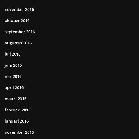
november 2016
oktober 2016
september 2016
augustus 2016
juli 2016
juni 2016
mei 2016
april 2016
maart 2016
februari 2016
januari 2016
november 2015