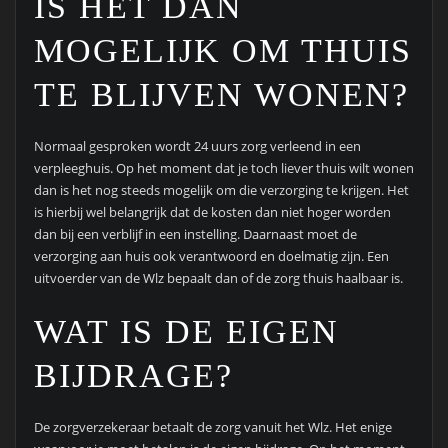
IS HET DAN
MOGELIJK OM THUIS
TE BLIJVEN WONEN?
Normaal gesproken wordt 24 uurs zorg verleend in een
verpleeghuis. Op het moment dat je toch liever thuis wilt wonen
dan is het nog steeds mogelijk om die verzorging te krijgen. Het
is hierbij wel belangrijk dat de kosten dan niet hoger worden
dan bij een verblijf in een instelling. Daarnaast moet de
verzorging aan huis ook verantwoord en doelmatig zijn. Een
uitvoerder van de Wlz bepaalt dan of de zorg thuis haalbaar is.
WAT IS DE EIGEN
BIJDRAGE?
De zorgverzekeraar betaalt de zorg vanuit het Wlz. Het enige