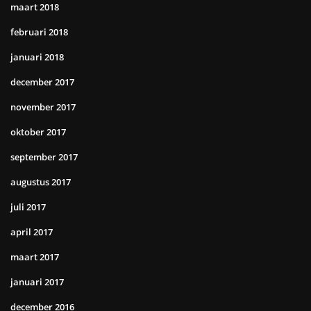
maart 2018
februari 2018
januari 2018
december 2017
november 2017
oktober 2017
september 2017
augustus 2017
juli 2017
april 2017
maart 2017
januari 2017
december 2016