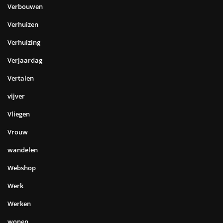
Verbouwen
Verhuizen
Verhuizing
Verjaardag
Vertalen
vijver
Vliegen
Vrouw
wandelen
Webshop
Werk
Werken
wonen