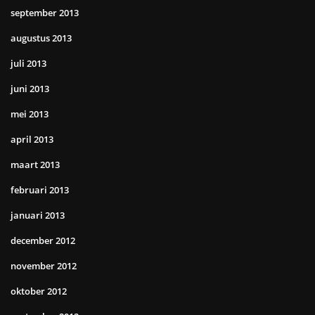
september 2013
augustus 2013
juli 2013
juni 2013
mei 2013
april 2013
maart 2013
februari 2013
januari 2013
december 2012
november 2012
oktober 2012