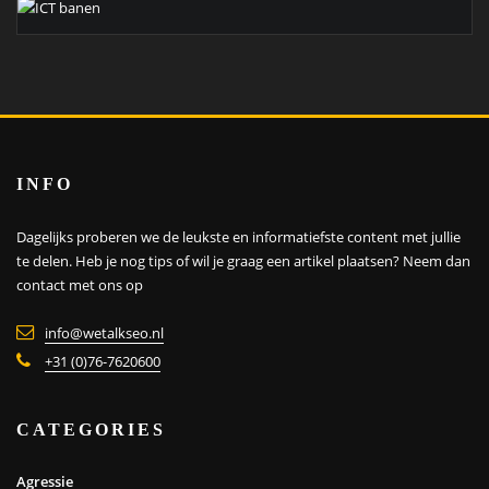
INFO
Dagelijks proberen we de leukste en informatiefste content met jullie
te delen. Heb je nog tips of wil je graag een artikel plaatsen?
Neem dan
contact met ons op
info@wetalkseo.nl
+31 (0)76-7620600
CATEGORIES
Agressie