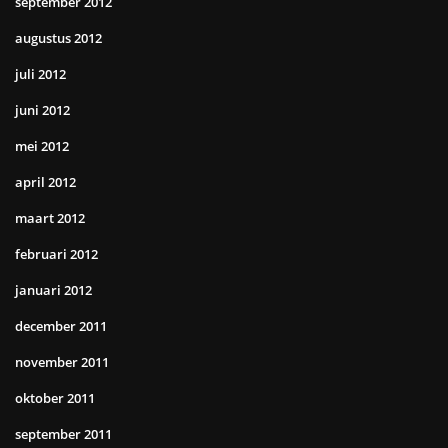
september 2012
augustus 2012
juli 2012
juni 2012
mei 2012
april 2012
maart 2012
februari 2012
januari 2012
december 2011
november 2011
oktober 2011
september 2011