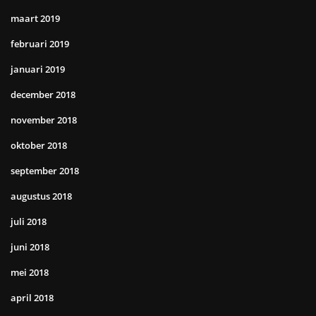
maart 2019
februari 2019
januari 2019
december 2018
november 2018
oktober 2018
september 2018
augustus 2018
juli 2018
juni 2018
mei 2018
april 2018