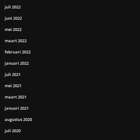
juli 2022
juni 2022
mei 2022
maart 2022
februari 2022
januari 2022
juli 2021
mei 2021
maart 2021
januari 2021
augustus 2020
juli 2020