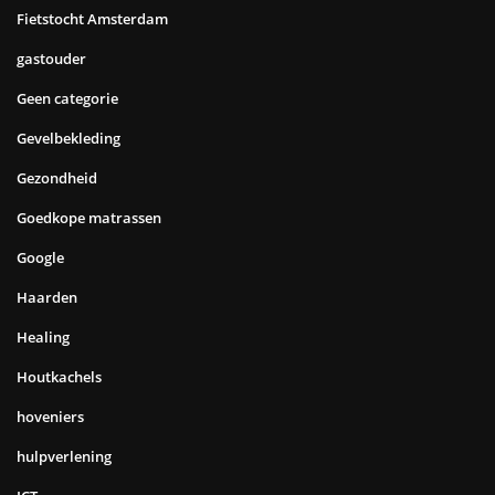
Fietstocht Amsterdam
gastouder
Geen categorie
Gevelbekleding
Gezondheid
Goedkope matrassen
Google
Haarden
Healing
Houtkachels
hoveniers
hulpverlening