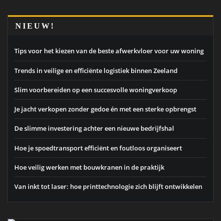
NIEUW!
Tips voor het kiezen van de beste afwerkvloer voor uw woning
Trends in veilige en efficiënte logistiek binnen Zeeland
Slim voorbereiden op een succesvolle woningverkoop
Je jacht verkopen zonder gedoe én met een sterke opbrengst
De slimme investering achter een nieuwe bedrijfshal
Hoe je spoedtransport efficiënt en foutloos organiseert
Hoe veilig werken met bouwkranen in de praktijk
Van inkt tot laser: hoe printtechnologie zich blijft ontwikkelen