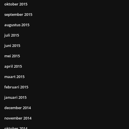
oktober 2015
september 2015
augustus 2015
juli 2015
juni 2015
mei 2015
april 2015
maart 2015
februari 2015
januari 2015
december 2014
november 2014
oktober 2014