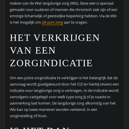
maken van de Wet langdurige zorg (Wlz). Deze wet is speciaal
gemaakt voor ouderen of mensen die chronisch ziek zijn of een
ernstige lichamelijk of geestelijke beperking hebben. Via de Wlz
is het mogelijk om
24 uurs zorg
aan te vragen.
HET VERKRIJGEN
VAN EEN
ZORGINDICATIE
Om een juiste zorgindicatie te verkrijgen is het belangrijk dat de
aanvraag wordt goedgekeurd door het CIZ en hierbij tevens een
indicatie voor langdurige zorg is verkregen. In de indicatie wordt
vervolgens vastgelegd voor welk type zorg jij of je naaste in
aanmerking laat komen. De langdurige zorg afkomstig van het
Wlz kan op twee manieren worden verleend. In een
zorginstelling of thuis.