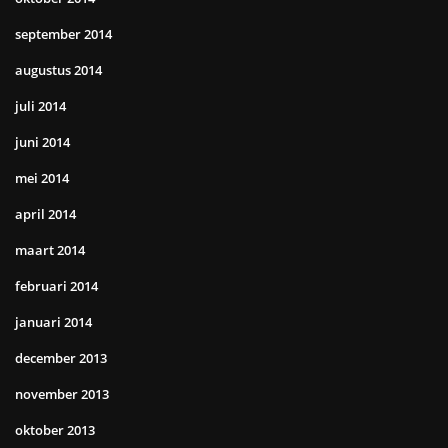
september 2014
augustus 2014
juli 2014
juni 2014
mei 2014
april 2014
maart 2014
februari 2014
januari 2014
december 2013
november 2013
oktober 2013