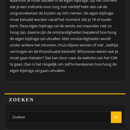
waarvoor je moet betalen is de eigen bijdrage. Op het moment
dat je een indicatie voor zorg met verblijf hebt dan zal de
zorgverzekeraar de kosten op zich nemen. De eigen bijdrage
moet betaald worden vanaf het moment dat je 18 of ouder
bent. Deze eigen bijdrage zal de eerste zes maanden niet zo
hoog zijn, daarna zijn de omstandigheden bepalend hoe hoog
de eigen bijdrage zal uitvallen. Met omstandigheden wordt
onder andere het inkomen, thuis blijven wonen of niet , leeftijd,
vermogen en de thuissituatie bedoeld. Wil precies weten wat je
moet gaan betalen? Dat kan door naar de website van het CAK
te gaan. Dan is het mogelijk om zelf te berekenen hoe hoog de
eigen bijdrage zal gaan uitvallen.
ZOEKEN
Ga