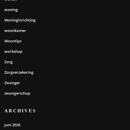
woning
Woninginrichting
woonkamer
Woontips
workshop
Zorg
Zorgverzekering
Zwanger
zwangerschap
ARCHIVES
juni 2026