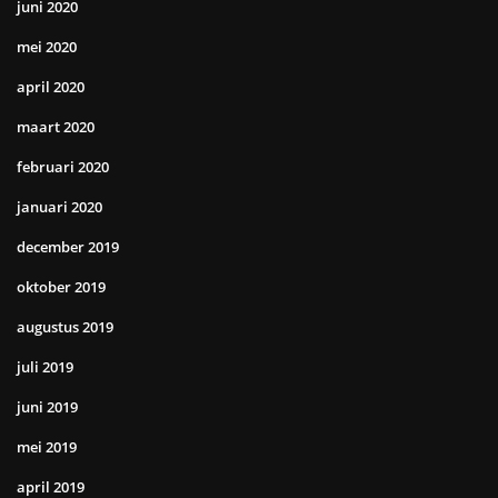
juni 2020
mei 2020
april 2020
maart 2020
februari 2020
januari 2020
december 2019
oktober 2019
augustus 2019
juli 2019
juni 2019
mei 2019
april 2019