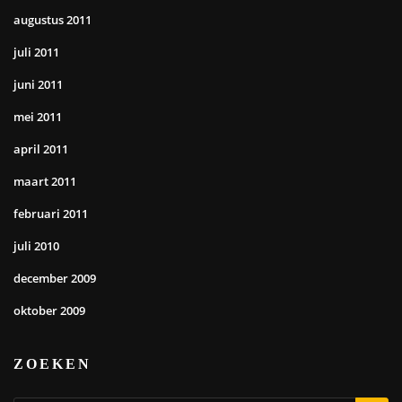
augustus 2011
juli 2011
juni 2011
mei 2011
april 2011
maart 2011
februari 2011
juli 2010
december 2009
oktober 2009
ZOEKEN