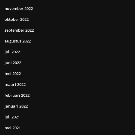
november 2022
oktober 2022
september 2022
augustus 2022
juli 2022
juni 2022
mei 2022
maart 2022
februari 2022
januari 2022
juli 2021
mei 2021