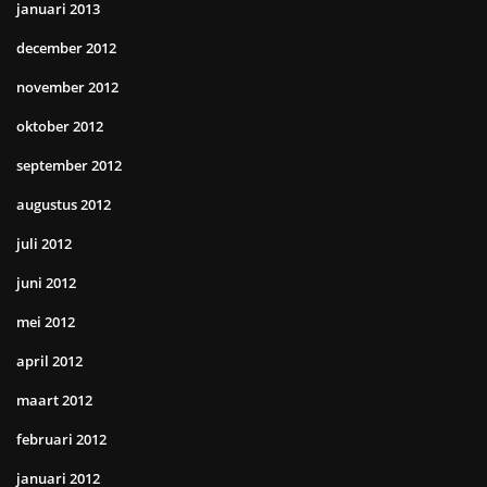
januari 2013
december 2012
november 2012
oktober 2012
september 2012
augustus 2012
juli 2012
juni 2012
mei 2012
april 2012
maart 2012
februari 2012
januari 2012