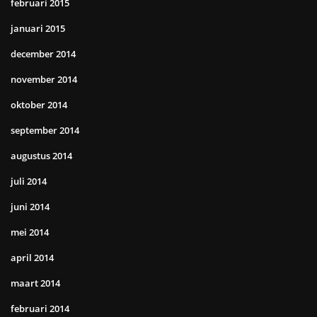
februari 2015
januari 2015
december 2014
november 2014
oktober 2014
september 2014
augustus 2014
juli 2014
juni 2014
mei 2014
april 2014
maart 2014
februari 2014