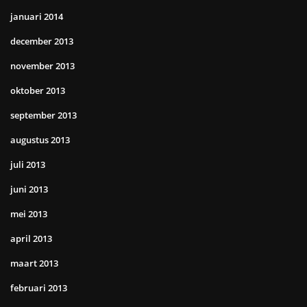
januari 2014
december 2013
november 2013
oktober 2013
september 2013
augustus 2013
juli 2013
juni 2013
mei 2013
april 2013
maart 2013
februari 2013