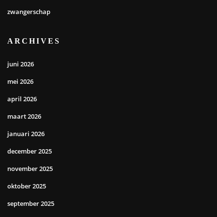
zwangerschap
ARCHIVES
juni 2026
mei 2026
april 2026
maart 2026
januari 2026
december 2025
november 2025
oktober 2025
september 2025