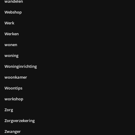
wandelen
Webshop
Werk
Werken
wonen
woning
Woninginrichting
woonkamer
Woontips
workshop
Zorg
Zorgverzekering
Zwanger