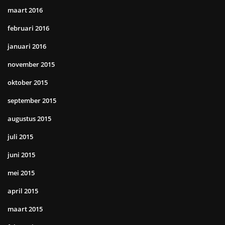
maart 2016
februari 2016
januari 2016
november 2015
oktober 2015
september 2015
augustus 2015
juli 2015
juni 2015
mei 2015
april 2015
maart 2015