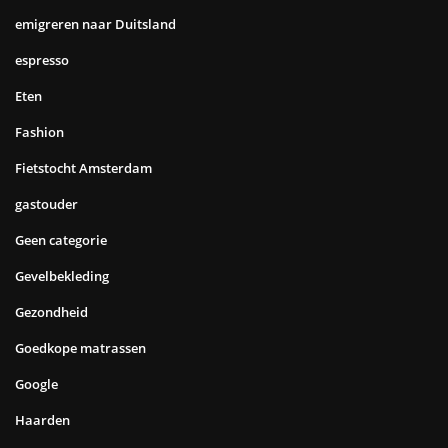
emigreren naar Duitsland
espresso
Eten
Fashion
Fietstocht Amsterdam
gastouder
Geen categorie
Gevelbekleding
Gezondheid
Goedkope matrassen
Google
Haarden