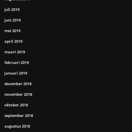
juli 2019
juni 2019
mei 2019
april 2019
maart 2019
februari 2019
januari 2019
december 2018
november 2018
oktober 2018
september 2018
augustus 2018