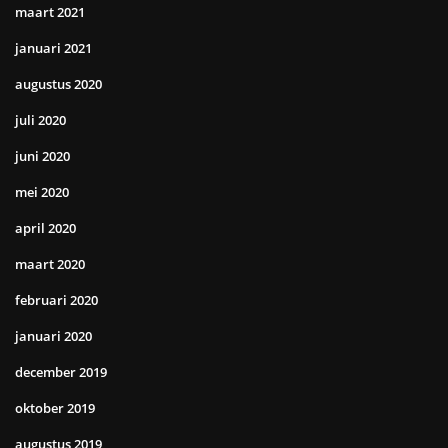
maart 2021
januari 2021
augustus 2020
juli 2020
juni 2020
mei 2020
april 2020
maart 2020
februari 2020
januari 2020
december 2019
oktober 2019
augustus 2019