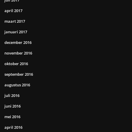
juli 2017
april 2017
maart 2017
januari 2017
december 2016
november 2016
oktober 2016
september 2016
augustus 2016
juli 2016
juni 2016
mei 2016
april 2016