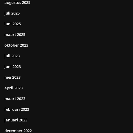
augustus 2025
juli 2025
juni 2025
maart 2025
oktober 2023
juli 2023
juni 2023
mei 2023
april 2023
maart 2023
februari 2023
januari 2023
december 2022