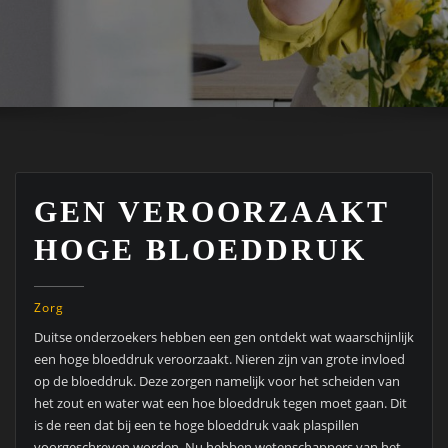
GEN VEROORZAAKT
HOGE BLOEDDRUK
Zorg
Duitse onderzoekers hebben een gen ontdekt wat waarschijnlijk
een hoge bloeddruk veroorzaakt. Nieren zijn van grote invloed
op de bloeddruk. Deze zorgen namelijk voor het scheiden van
het zout en water wat een hoe bloeddruk tegen moet gaan. Dit
is de reen dat bij een te hoge bloeddruk vaak plaspillen
voorgeschreven worden. Nu hebben wetenschappers van het