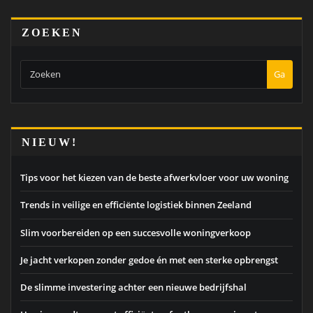
ZOEKEN
Ga
NIEUW!
Tips voor het kiezen van de beste afwerkvloer voor uw woning
Trends in veilige en efficiënte logistiek binnen Zeeland
Slim voorbereiden op een succesvolle woningverkoop
Je jacht verkopen zonder gedoe én met een sterke opbrengst
De slimme investering achter een nieuwe bedrijfshal