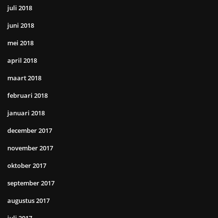
juli 2018
juni 2018
mei 2018
april 2018
maart 2018
februari 2018
januari 2018
december 2017
november 2017
oktober 2017
september 2017
augustus 2017