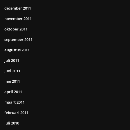
december 2011
november 2011
oktober 2011
september 2011
augustus 2011
juli 2011
juni 2011
mei 2011
april 2011
maart 2011
februari 2011
juli 2010