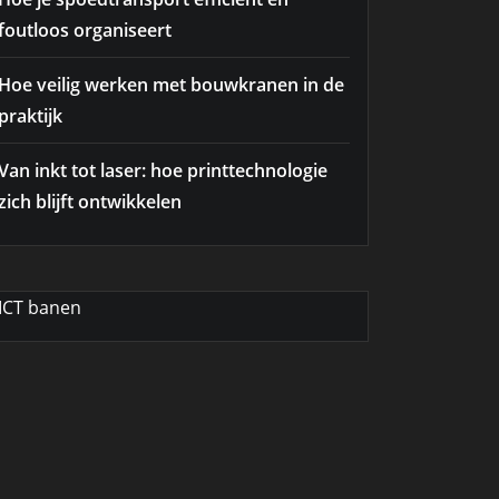
foutloos organiseert
Hoe veilig werken met bouwkranen in de
praktijk
Van inkt tot laser: hoe printtechnologie
zich blijft ontwikkelen