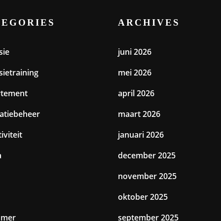
TEGORIES
ARCHIVES
sie
juni 2026
sietraining
mei 2026
rtement
april 2026
catiebeheer
maart 2026
iviteit
januari 2026
a
december 2025
november 2025
oktober 2025
amer
september 2025