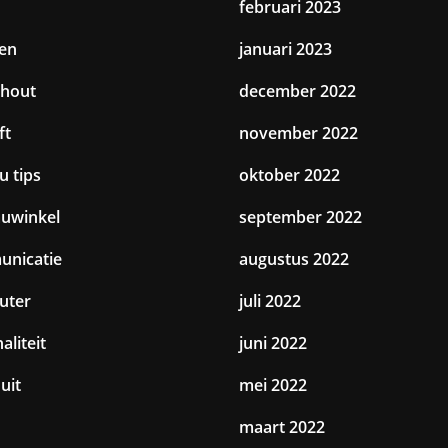
februari 2023
en
januari 2023
hout
december 2022
ft
november 2022
u tips
oktober 2022
uwinkel
september 2022
nicatie
augustus 2022
uter
juli 2022
aliteit
juni 2022
uit
mei 2022
maart 2022