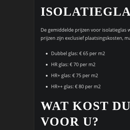
ISOLATIEGLA
De gemiddelde prijzen voor isolatieglas
prijzen zijn exclusief plaatsingskosten, m
Dubbel glas: € 65 per m2
HR glas: € 70 per m2
HR+ glas: € 75 per m2
HR++ glas: € 80 per m2
WAT KOST D
VOOR U?