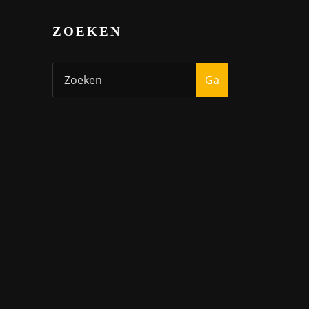
ZOEKEN
Ga