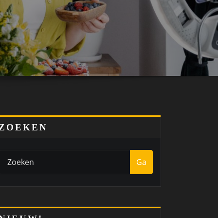
ZOEKEN
Ga