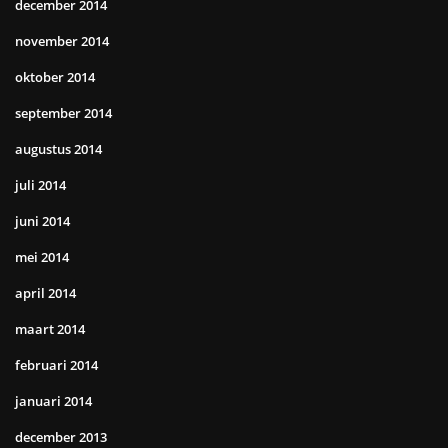
december 2014
november 2014
oktober 2014
september 2014
augustus 2014
juli 2014
juni 2014
mei 2014
april 2014
maart 2014
februari 2014
januari 2014
december 2013