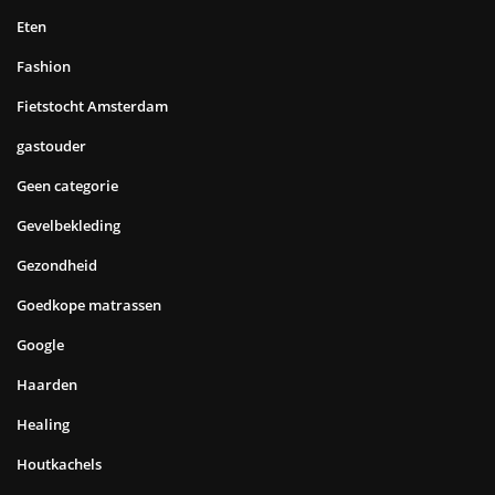
Eten
Fashion
Fietstocht Amsterdam
gastouder
Geen categorie
Gevelbekleding
Gezondheid
Goedkope matrassen
Google
Haarden
Healing
Houtkachels