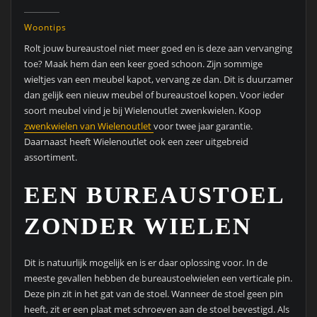
Woontips
Rolt jouw bureaustoel niet meer goed en is deze aan vervanging
toe? Maak hem dan een keer goed schoon. Zijn sommige
wieltjes van een meubel kapot, vervang ze dan. Dit is duurzamer
dan gelijk een nieuw meubel of bureaustoel kopen. Voor ieder
soort meubel vind je bij Wielenoutlet zwenkwielen. Koop
zwenkwielen van Wielenoutlet
voor twee jaar garantie.
Daarnaast heeft Wielenoutlet ook een zeer uitgebreid
assortiment.
EEN BUREAUSTOEL
ZONDER WIELEN
Dit is natuurlijk mogelijk en is er daar oplossing voor. In de
meeste gevallen hebben de bureaustoelwielen een verticale pin.
Deze pin zit in het gat van de stoel. Wanneer de stoel geen pin
heeft, zit er een plaat met schroeven aan de stoel bevestigd. Als