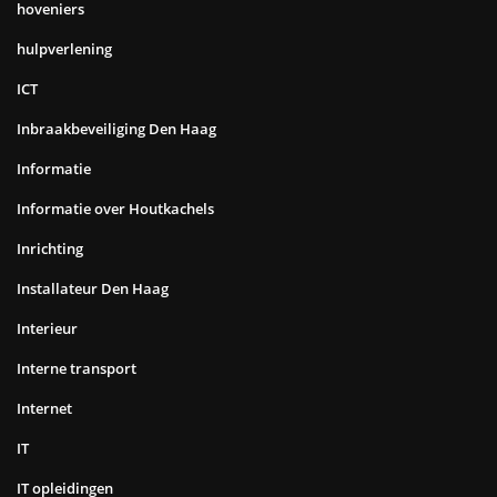
hoveniers
hulpverlening
ICT
Inbraakbeveiliging Den Haag
Informatie
Informatie over Houtkachels
Inrichting
Installateur Den Haag
Interieur
Interne transport
Internet
IT
IT opleidingen