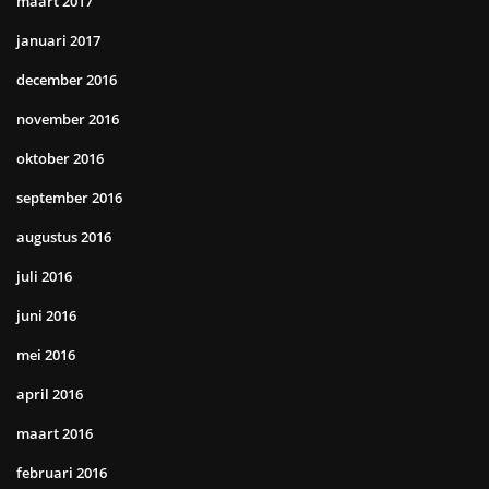
maart 2017
januari 2017
december 2016
november 2016
oktober 2016
september 2016
augustus 2016
juli 2016
juni 2016
mei 2016
april 2016
maart 2016
februari 2016