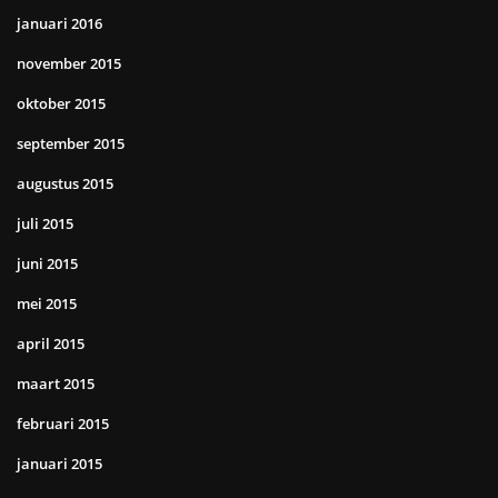
januari 2016
november 2015
oktober 2015
september 2015
augustus 2015
juli 2015
juni 2015
mei 2015
april 2015
maart 2015
februari 2015
januari 2015