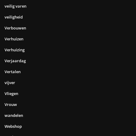
veilig varen
veiligheid
Verbouwen
Verhuizen
Verhuizing
Verjaardag
Vertalen
vijver
Vliegen
Vrouw
wandelen
Webshop