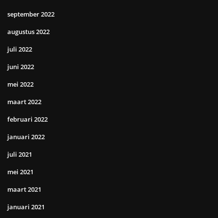
september 2022
augustus 2022
juli 2022
juni 2022
mei 2022
maart 2022
februari 2022
januari 2022
juli 2021
mei 2021
maart 2021
januari 2021