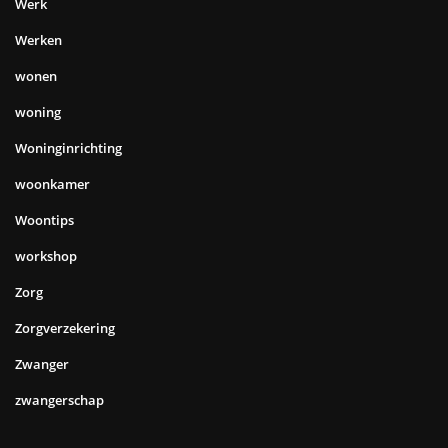
Werk
Werken
wonen
woning
Woninginrichting
woonkamer
Woontips
workshop
Zorg
Zorgverzekering
Zwanger
zwangerschap