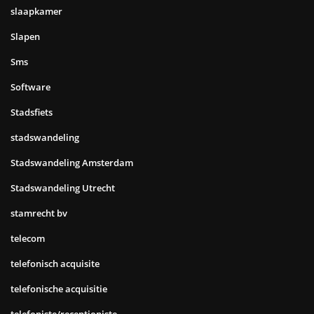
slaapkamer
Slapen
Sms
Software
Stadsfiets
stadswandeling
Stadswandeling Amsterdam
Stadswandeling Utrecht
stamrecht bv
telecom
telefonisch acquisite
telefonische acquisitie