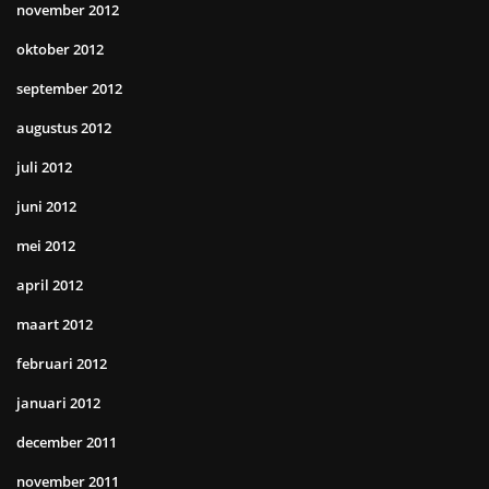
november 2012
oktober 2012
september 2012
augustus 2012
juli 2012
juni 2012
mei 2012
april 2012
maart 2012
februari 2012
januari 2012
december 2011
november 2011