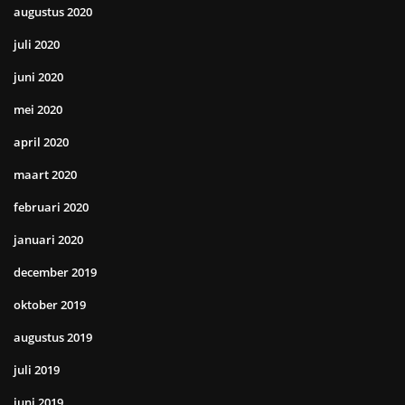
augustus 2020
juli 2020
juni 2020
mei 2020
april 2020
maart 2020
februari 2020
januari 2020
december 2019
oktober 2019
augustus 2019
juli 2019
juni 2019