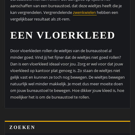
aanschaffen van een bureaustoel, dat deze wieltjes heeft die je
kan vergrendelen. Vergrendelende
zwenkwielen
hebben een
vergelijkbaar resultaat als zit-rem.
EEN VLOERKLEED
Door vloerkleden rollen de wieltjes van de bureaustoel al
minder goed. Vind jij het fijner dat de wieltjes niet goed rollen?
Dan is een vloerkleed ideaal voor jou. Zorg er wel voor dat jouw
vloerkleed op kantoor plat genoeg is. Zo staan de wieltjes niet
gelijk vast en kunnen ze toch nog bewegen. De wieltjes bewegen
natuurlijk wel minder makkelijk. Je moet dus meer moeite doen
om jouw bureaustoel te bewegen. Hoe dikker jouw kleed is, hoe
moeilijker het is om de bureaustoel te rollen.
ZOEKEN