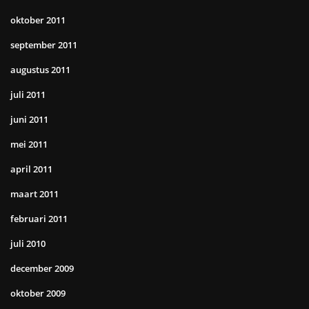
oktober 2011
september 2011
augustus 2011
juli 2011
juni 2011
mei 2011
april 2011
maart 2011
februari 2011
juli 2010
december 2009
oktober 2009