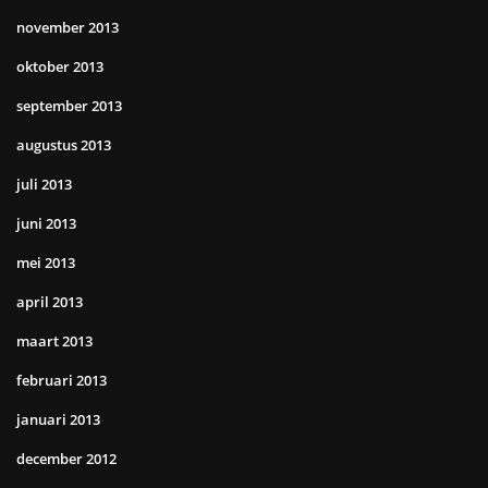
november 2013
oktober 2013
september 2013
augustus 2013
juli 2013
juni 2013
mei 2013
april 2013
maart 2013
februari 2013
januari 2013
december 2012