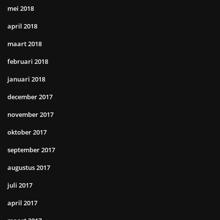
mei 2018
april 2018
maart 2018
februari 2018
januari 2018
december 2017
november 2017
oktober 2017
september 2017
augustus 2017
juli 2017
april 2017