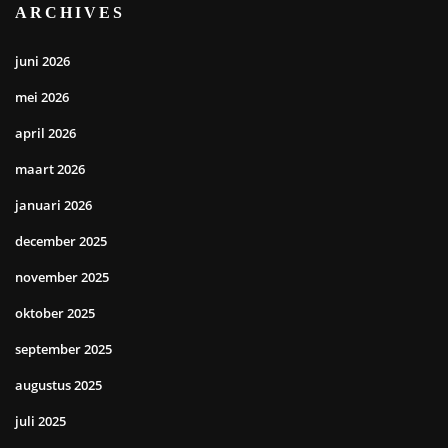
ARCHIVES
juni 2026
mei 2026
april 2026
maart 2026
januari 2026
december 2025
november 2025
oktober 2025
september 2025
augustus 2025
juli 2025