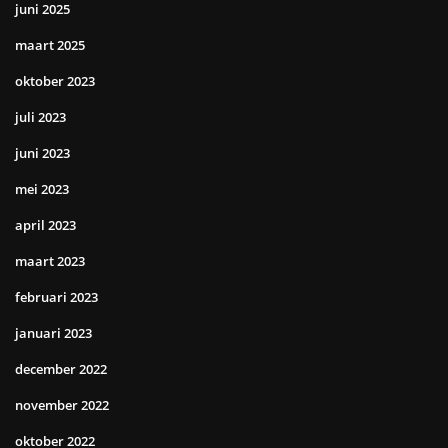
juni 2025
maart 2025
oktober 2023
juli 2023
juni 2023
mei 2023
april 2023
maart 2023
februari 2023
januari 2023
december 2022
november 2022
oktober 2022