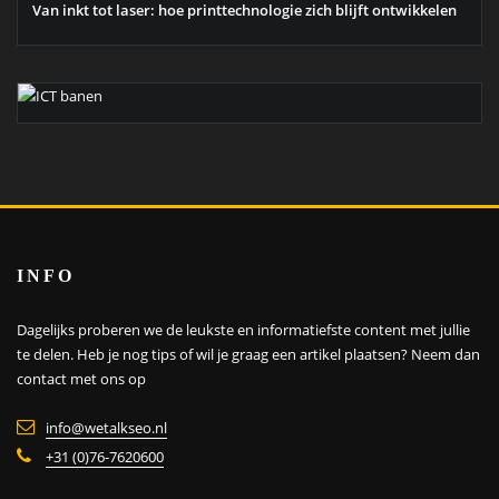
Van inkt tot laser: hoe printtechnologie zich blijft ontwikkelen
INFO
Dagelijks proberen we de leukste en informatiefste content met jullie
te delen. Heb je nog tips of wil je graag een artikel plaatsen?
Neem dan
contact met ons op
info@wetalkseo.nl
+31 (0)76-7620600