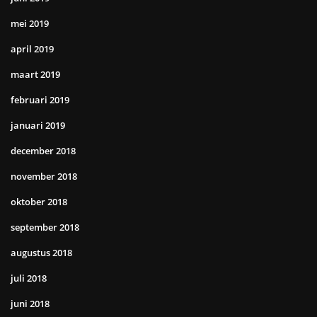
mei 2019
april 2019
maart 2019
februari 2019
januari 2019
december 2018
november 2018
oktober 2018
september 2018
augustus 2018
juli 2018
juni 2018