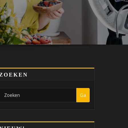
ZOEKEN
Ga