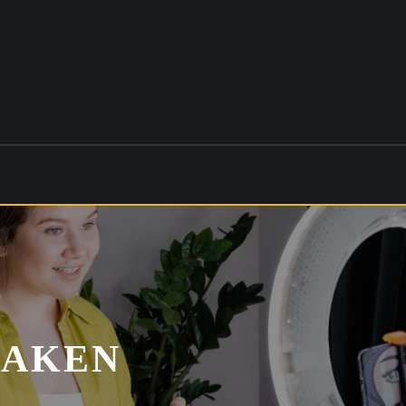
MAKEN