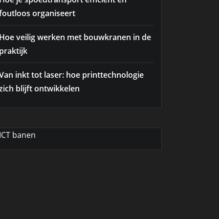
foutloos organiseert
Hoe veilig werken met bouwkranen in de
praktijk
Van inkt tot laser: hoe printtechnologie
zich blijft ontwikkelen