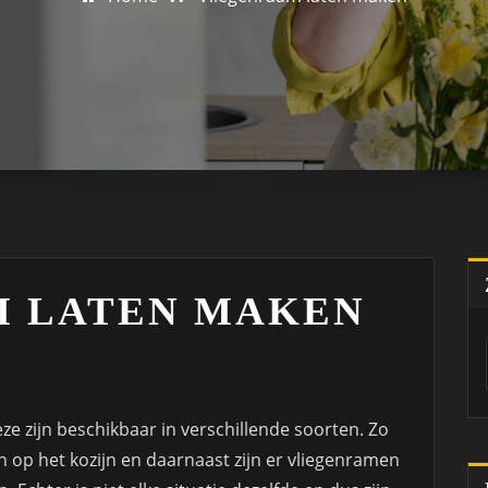
 LATEN MAKEN
e zijn beschikbaar in verschillende soorten. Zo
n op het kozijn en daarnaast zijn er vliegenramen