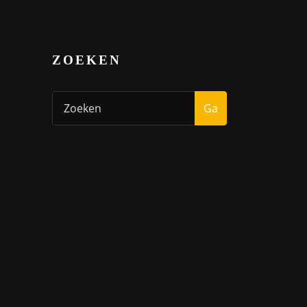
ZOEKEN
Ga