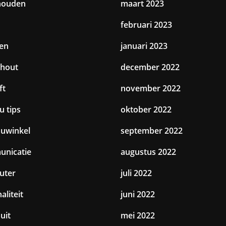
houden
maart 2023
februari 2023
en
januari 2023
hout
december 2022
ft
november 2022
u tips
oktober 2022
uwinkel
september 2022
nicatie
augustus 2022
uter
juli 2022
aliteit
juni 2022
uit
mei 2022