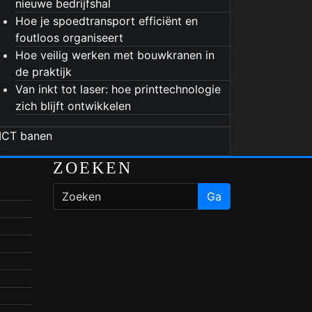
nieuwe bedrijfshal
Hoe je spoedtransport efficiënt en
foutloos organiseert
Hoe veilig werken met bouwkranen in
de praktijk
Van inkt tot laser: hoe printtechnologie
zich blijft ontwikkelen
ZOEKEN
Ga