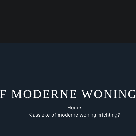
OF MODERNE WONING
Home
Klassieke of moderne woninginrichting?