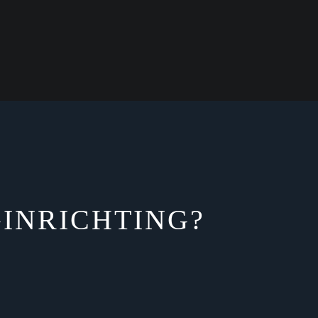
INRICHTING?