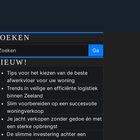
ZOEKEN
Ga
IEUW!
Tips voor het kiezen van de beste
afwerkvloer voor uw woning
Trends in veilige en efficiënte logistiek
binnen Zeeland
Slim voorbereiden op een succesvolle
woningverkoop
Je jacht verkopen zonder gedoe én met
een sterke opbrengst
De slimme investering achter een