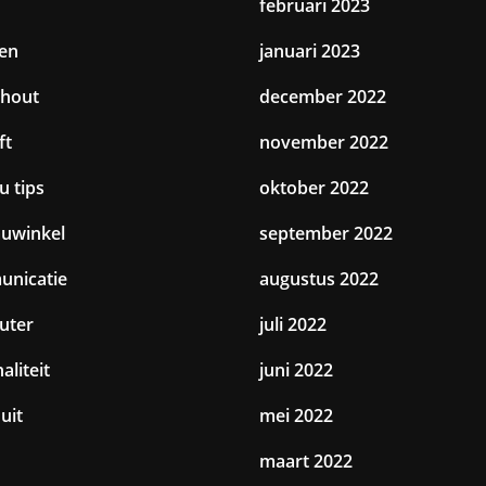
februari 2023
en
januari 2023
hout
december 2022
ft
november 2022
u tips
oktober 2022
uwinkel
september 2022
nicatie
augustus 2022
uter
juli 2022
aliteit
juni 2022
uit
mei 2022
maart 2022