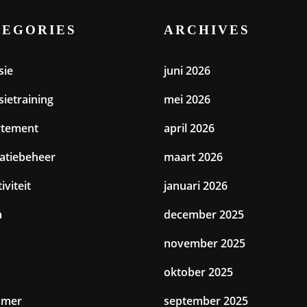
TEGORIES
ARCHIVES
sie
juni 2026
sietraining
mei 2026
rtement
april 2026
catiebeheer
maart 2026
iviteit
januari 2026
a
december 2025
november 2025
oktober 2025
amer
september 2025