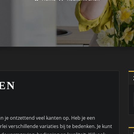
EN
n je ontzettend veel kanten op.
Heb je een
erlei verschillende variaties bij te bedenken. Je kunt