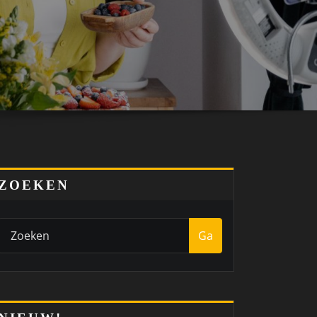
ZOEKEN
Ga