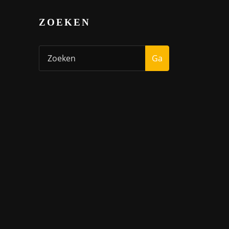
ZOEKEN
Ga