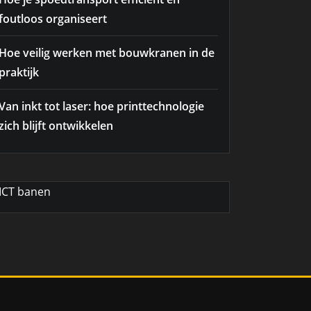
foutloos organiseert
Hoe veilig werken met bouwkranen in de
praktijk
Van inkt tot laser: hoe printtechnologie
zich blijft ontwikkelen