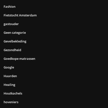
Fashion
Fietstocht Amsterdam
gastouder
Geen categorie
Gevelbekleding
Gezondheid
Goedkope matrassen
Google
Haarden
Healing
Houtkachels
hoveniers