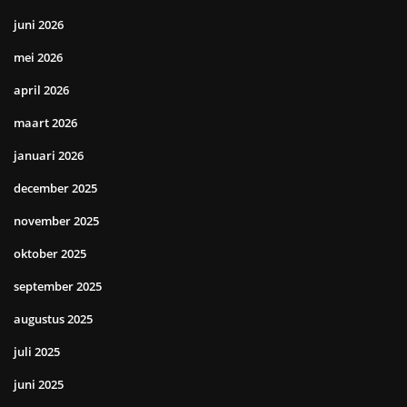
juni 2026
mei 2026
april 2026
maart 2026
januari 2026
december 2025
november 2025
oktober 2025
september 2025
augustus 2025
juli 2025
juni 2025