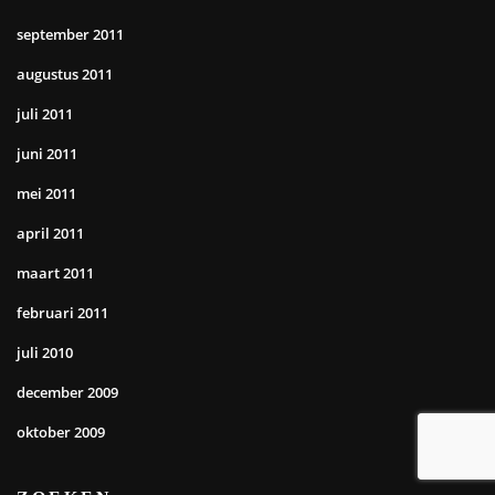
september 2011
augustus 2011
juli 2011
juni 2011
mei 2011
april 2011
maart 2011
februari 2011
juli 2010
december 2009
oktober 2009