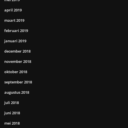
april 2019
maart 2019
februari 2019
januari 2019
december 2018
november 2018
oktober 2018
september 2018
augustus 2018
juli 2018
juni 2018
mei 2018