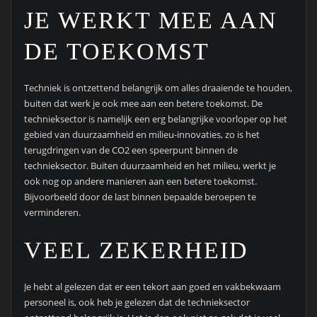
JE WERKT MEE AAN
DE TOEKOMST
Techniek is ontzettend belangrijk om alles draaiende te houden,
buiten dat werk je ook mee aan een betere toekomst. De
technieksector is namelijk een erg belangrijke voorloper op het
gebied van duurzaamheid en milieu-innovaties, zo is het
terugdringen van de CO2 een speerpunt binnen de
technieksector. Buiten duurzaamheid en het milieu, werkt je
ook nog op andere manieren aan een betere toekomst.
Bijvoorbeeld door de last binnen bepaalde beroepen te
verminderen.
VEEL ZEKERHEID
Je hebt al gelezen dat er een tekort aan goed en vakbekwaam
personeel is, ook heb je gelezen dat de technieksector