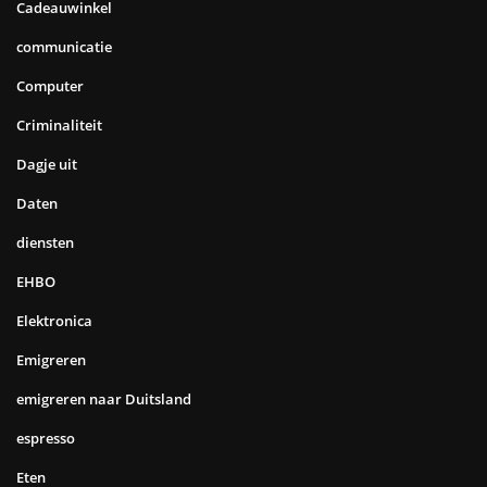
Cadeauwinkel
communicatie
Computer
Criminaliteit
Dagje uit
Daten
diensten
EHBO
Elektronica
Emigreren
emigreren naar Duitsland
espresso
Eten