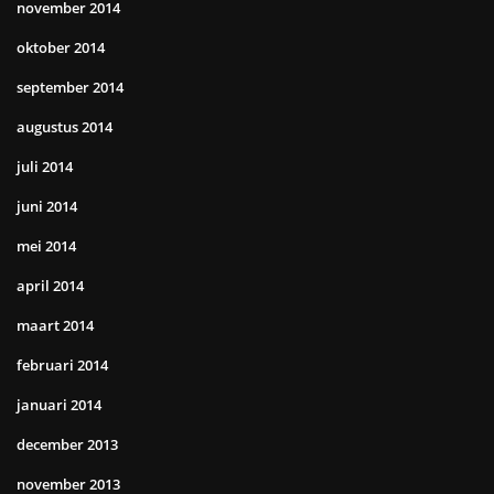
november 2014
oktober 2014
september 2014
augustus 2014
juli 2014
juni 2014
mei 2014
april 2014
maart 2014
februari 2014
januari 2014
december 2013
november 2013