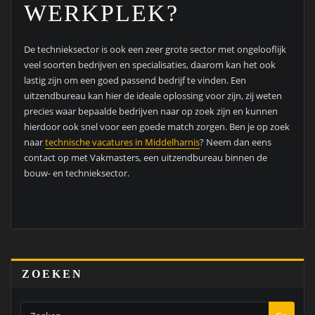
WERKPLEK?
De technieksector is ook een zeer grote sector met ongelooflijk
veel soorten bedrijven en specialisaties, daarom kan het ook
lastig zijn om een goed passend bedrijf te vinden. Een
uitzendbureau kan hier de ideale oplossing voor zijn, zij weten
precies waar bepaalde bedrijven naar op zoek zijn en kunnen
hierdoor ook snel voor een goede match zorgen. Ben je op zoek
naar
technische vacatures in Middelharnis
? Neem dan eens
contact op met Vakmasters, een uitzendbureau binnen de
bouw- en technieksector.
ZOEKEN