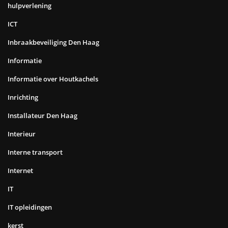
hulpverlening
ICT
Inbraakbeveiliging Den Haag
Informatie
Informatie over Houtkachels
Inrichting
Installateur Den Haag
Interieur
Interne transport
Internet
IT
IT opleidingen
kerst