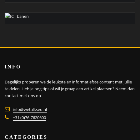
INFO
Dagelijks proberen we de leukste en informatiefste content met jullie
te delen. Heb je nog tips of wil je graag een artikel plaatsen?
Neem dan
contact met ons op
info@wetalkseo.nl
+31 (0)76-7620600
CATEGORIES