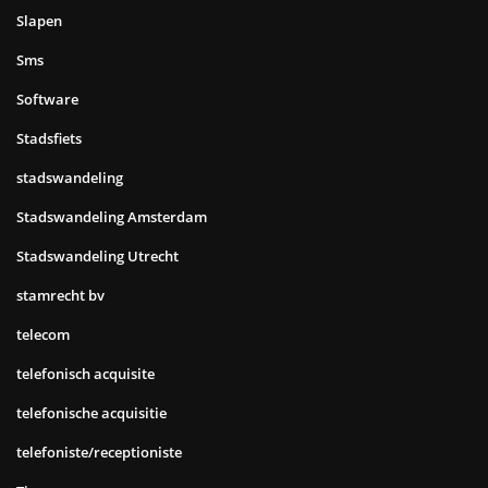
Slapen
Sms
Software
Stadsfiets
stadswandeling
Stadswandeling Amsterdam
Stadswandeling Utrecht
stamrecht bv
telecom
telefonisch acquisite
telefonische acquisitie
telefoniste/receptioniste