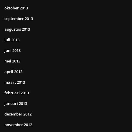
oktober 2013
september 2013
augustus 2013
juli 2013
juni 2013
mei 2013
april 2013
maart 2013
februari 2013
januari 2013
december 2012
november 2012