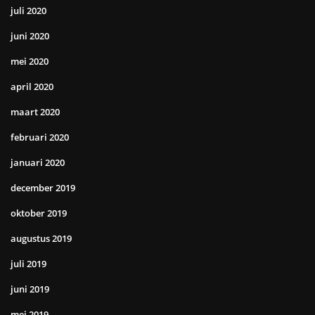
juli 2020
juni 2020
mei 2020
april 2020
maart 2020
februari 2020
januari 2020
december 2019
oktober 2019
augustus 2019
juli 2019
juni 2019
mei 2019