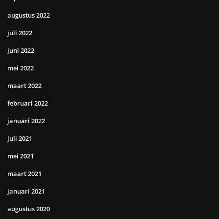
augustus 2022
juli 2022
juni 2022
mei 2022
maart 2022
februari 2022
januari 2022
juli 2021
mei 2021
maart 2021
januari 2021
augustus 2020