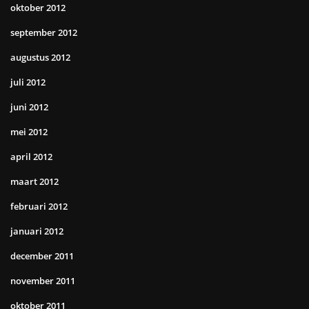
oktober 2012
september 2012
augustus 2012
juli 2012
juni 2012
mei 2012
april 2012
maart 2012
februari 2012
januari 2012
december 2011
november 2011
oktober 2011