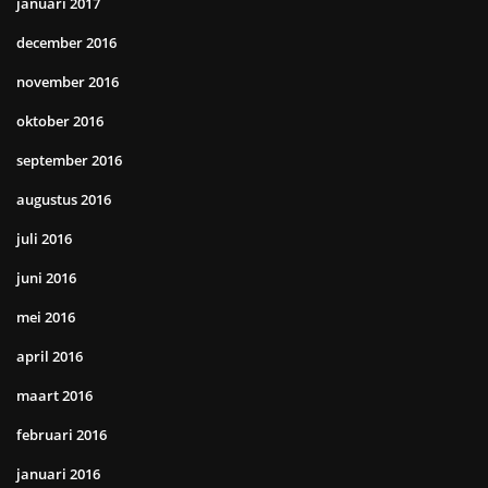
januari 2017
december 2016
november 2016
oktober 2016
september 2016
augustus 2016
juli 2016
juni 2016
mei 2016
april 2016
maart 2016
februari 2016
januari 2016