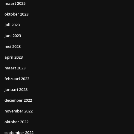
maart 2025
oktober 2023
juli 2023
juni 2023
mei 2023
april 2023
maart 2023
februari 2023
januari 2023
december 2022
november 2022
oktober 2022
september 2022