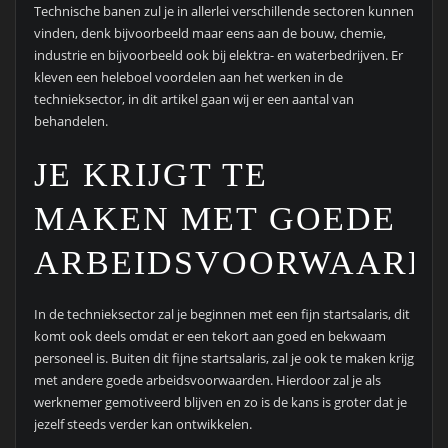
Technische banen zul je in allerlei verschillende sectoren kunnen
vinden, denk bijvoorbeeld maar eens aan de bouw, chemie,
industrie en bijvoorbeeld ook bij elektra- en waterbedrijven. Er
kleven een heleboel voordelen aan het werken in de
technieksector, in dit artikel gaan wij er een aantal van
behandelen.
JE KRIJGT TE
MAKEN MET GOEDE
ARBEIDSVOORWAARD
In de technieksector zal je beginnen met een fijn startsalaris, dit
komt ook deels omdat er een tekort aan goed en bekwaam
personeel is. Buiten dit fijne startsalaris, zal je ook te maken krijg
met andere goede arbeidsvoorwaarden. Hierdoor zal je als
werknemer gemotiveerd blijven en zo is de kans is groter dat je
jezelf steeds verder kan ontwikkelen.