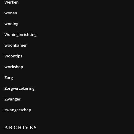
Werken
wonen
woning
Woninginrichting
woonkamer
Woontips
workshop
Zorg
Zorgverzekering
Zwanger
zwangerschap
ARCHIVES