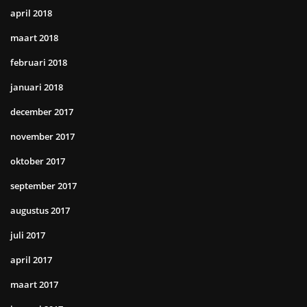
april 2018
maart 2018
februari 2018
januari 2018
december 2017
november 2017
oktober 2017
september 2017
augustus 2017
juli 2017
april 2017
maart 2017