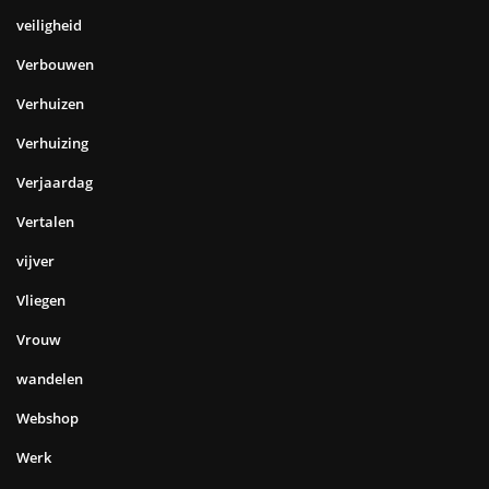
veiligheid
Verbouwen
Verhuizen
Verhuizing
Verjaardag
Vertalen
vijver
Vliegen
Vrouw
wandelen
Webshop
Werk