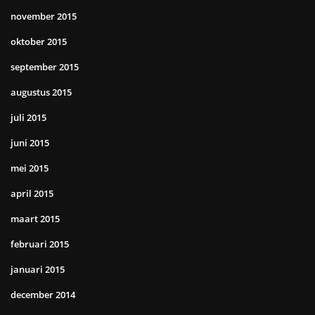
november 2015
oktober 2015
september 2015
augustus 2015
juli 2015
juni 2015
mei 2015
april 2015
maart 2015
februari 2015
januari 2015
december 2014