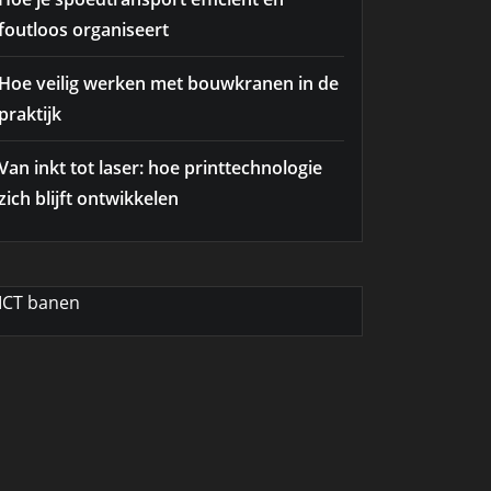
foutloos organiseert
Hoe veilig werken met bouwkranen in de
praktijk
Van inkt tot laser: hoe printtechnologie
zich blijft ontwikkelen