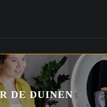
R DE DUINEN