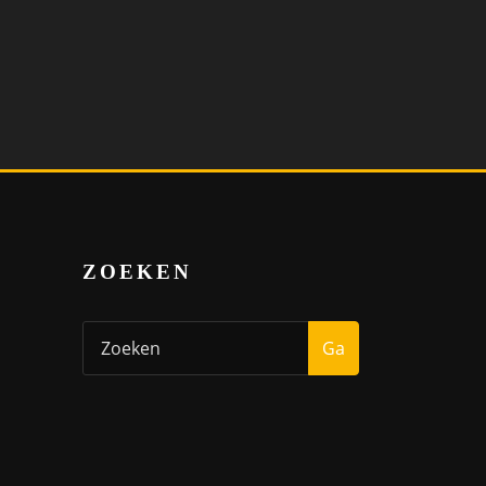
ZOEKEN
Ga