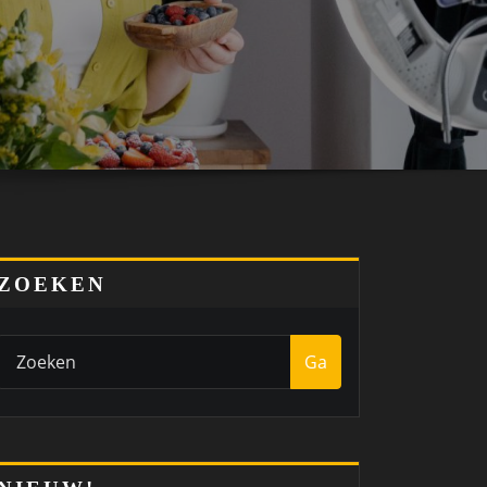
ZOEKEN
Ga