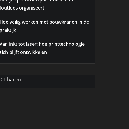
foutloos organiseert
Hoe veilig werken met bouwkranen in de
praktijk
Van inkt tot laser: hoe printtechnologie
zich blijft ontwikkelen