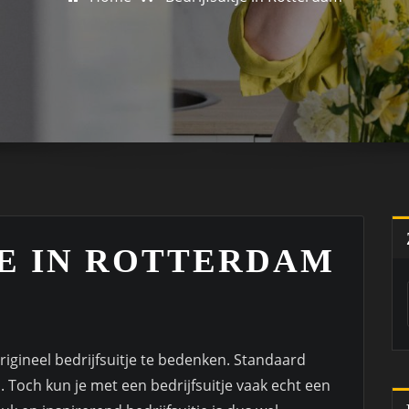
JE IN ROTTERDAM
rigineel bedrijfsuitje te bedenken. Standaard
n. Toch kun je met een bedrijfsuitje vaak echt een