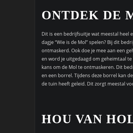
ONTDEK DE 
Dit is een bedrijfsuitje wat meestal heel 
dagje “Wie is de Mol” spelen? Bij dit bed
ontmaskerd. Ook doe je mee aan een gehe
en word je uitgedaagd om geheimtaal te ont
kans om de Mol te ontmaskeren. Dit bedri
en een borrel. Tijdens deze borrel kan de
de tuin heeft geleid. Dit zorgt meestal 
HOU VAN HO