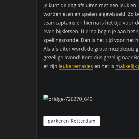
Je kunt de dag afsluiten met een leuk en 
worden eten en spelen afgewisseld. Zo b
teamcaptains en hierna is het tijd voor 
even bijkletsen. Hierna begin je aan he
spellingsronde. Dan is het tijd voor het 
Als afsluiter wordt de grote muziekquiz 
gezellige avond! Kom dus gezellig naar Ro
er zijn
leuke terrasjes
en het is
makkelijk
parkeren Rotterdam