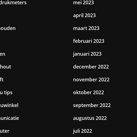
drukmeters
mei 2023
april 2023
houden
maart 2023
februari 2023
en
januari 2023
hout
december 2022
ft
november 2022
u tips
oktober 2022
uwinkel
september 2022
nicatie
augustus 2022
uter
juli 2022