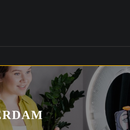
TERDAM