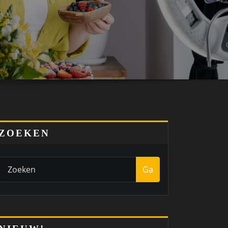
ZOEKEN
Ga