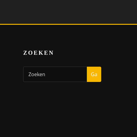
ZOEKEN
Ga