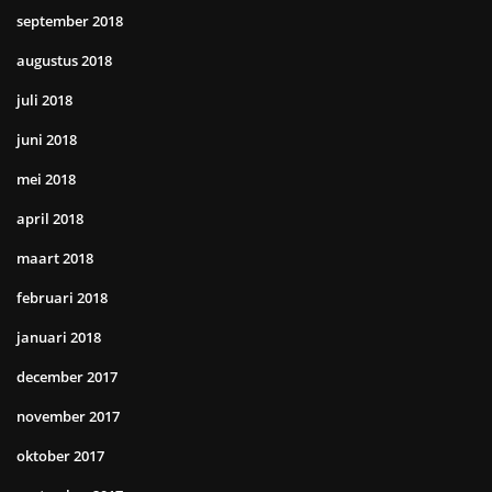
september 2018
augustus 2018
juli 2018
juni 2018
mei 2018
april 2018
maart 2018
februari 2018
januari 2018
december 2017
november 2017
oktober 2017