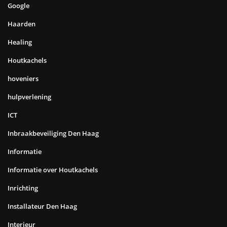
Google
Haarden
Healing
Houtkachels
hoveniers
hulpverlening
ICT
Inbraakbeveiliging Den Haag
Informatie
Informatie over Houtkachels
Inrichting
Installateur Den Haag
Interieur