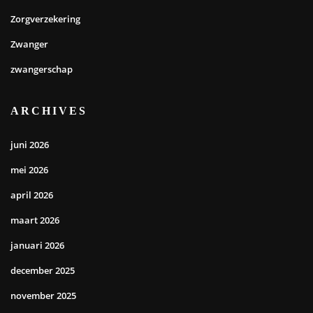
Zorgverzekering
Zwanger
zwangerschap
ARCHIVES
juni 2026
mei 2026
april 2026
maart 2026
januari 2026
december 2025
november 2025