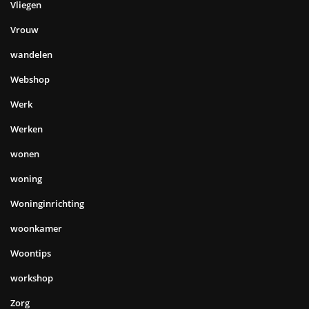
Vliegen
Vrouw
wandelen
Webshop
Werk
Werken
wonen
woning
Woninginrichting
woonkamer
Woontips
workshop
Zorg