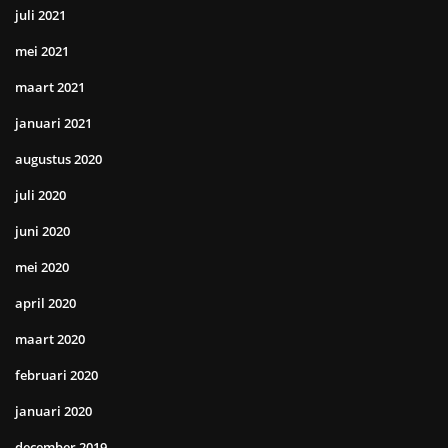
juli 2021
mei 2021
maart 2021
januari 2021
augustus 2020
juli 2020
juni 2020
mei 2020
april 2020
maart 2020
februari 2020
januari 2020
december 2019