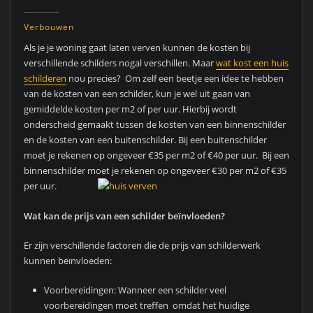
Verbouwen
Als je je woning gaat laten verven kunnen de kosten bij
verschillende schilders nogal verschillen. Maar
wat kost een huis
schilderen
nou precies? Om zelf een beetje een idee te hebben
van de kosten van een schilder, kun je wel uit gaan van
gemiddelde kosten per m2 of per uur. Hierbij wordt
onderscheid gemaakt tussen de kosten van een binnenschilder
en de kosten van een buitenschilder. Bij een buitenschilder
moet je rekenen op ongeveer €35 per m2 of €40 per uur. Bij een
binnenschilder moet je rekenen op ongeveer €30 per m2 of €35
per uur.
Wat kan de prijs van een schilder beïnvloeden?
Er zijn verschillende factoren die de prijs van schilderwerk
kunnen beïnvloeden:
Voorbereidingen: Wanneer een schilder veel
voorbereidingen moet treffen omdat het huidige