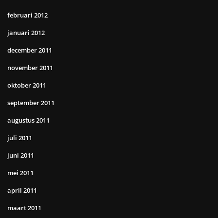
februari 2012
januari 2012
december 2011
november 2011
oktober 2011
september 2011
augustus 2011
juli 2011
juni 2011
mei 2011
april 2011
maart 2011