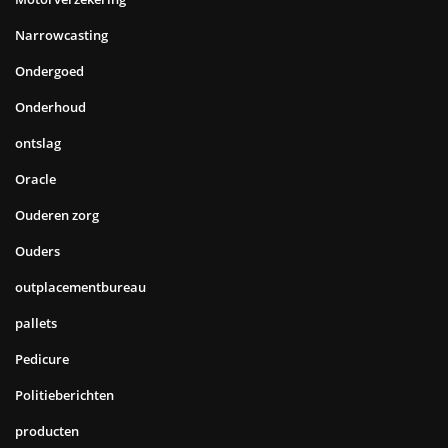
Narrowcasting
Ondergoed
Onderhoud
ontslag
Oracle
Ouderen zorg
Ouders
outplacementbureau
pallets
Pedicure
Politieberichten
producten