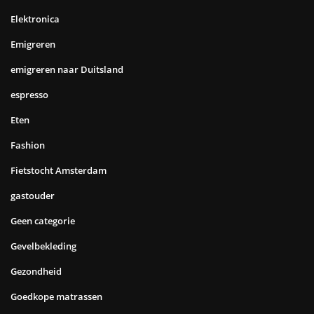
Elektronica
Emigreren
emigreren naar Duitsland
espresso
Eten
Fashion
Fietstocht Amsterdam
gastouder
Geen categorie
Gevelbekleding
Gezondheid
Goedkope matrassen