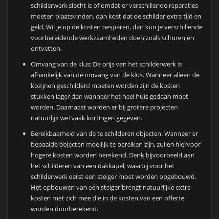
schilderwerk slecht is of omdat er verschillende reparaties
moeten plaatsvinden, dan kost dat de schilder extra tijd en
geld. Wil je op de kosten besparen, dan kun je verschillende
voorbereidende werkzaamheden doen zoals schuren en
ontvetten.
Omvang van de klus: De prijs van het schilderwerk is
afhankelijk van de omvang van de klus. Wanneer alleen de
kozijnen geschilderd moeten worden zijn de kosten
stukken lager dan wanneer het heel huis gedaan moet
worden. Daarnaast worden er bij grotere projecten
natuurlijk wel vaak kortingen gegeven.
Bereikbaarheid van de te schilderen objecten. Wanneer er
bepaalde objecten moeilijk te bereiken zijn, zullen hiervoor
hogere kosten worden berekend. Denk bijvoorbeeld aan
het schilderen van een dakkapel, waarbij voor het
schilderwerk eerst een steiger moet worden opgebouwd.
Het opbouwen van een steiger brengt natuurlijke extra
kosten met zich mee die in de kosten van een offerte
worden doorberekend.