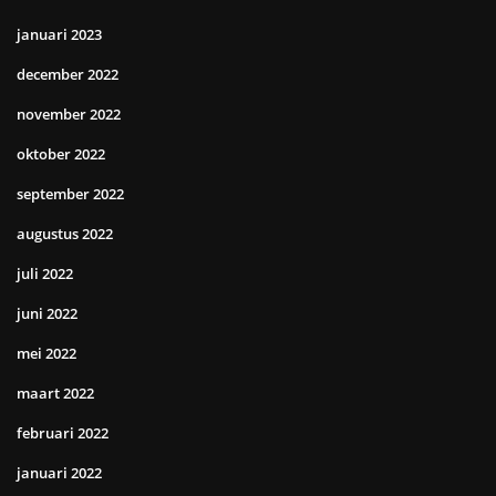
januari 2023
december 2022
november 2022
oktober 2022
september 2022
augustus 2022
juli 2022
juni 2022
mei 2022
maart 2022
februari 2022
januari 2022