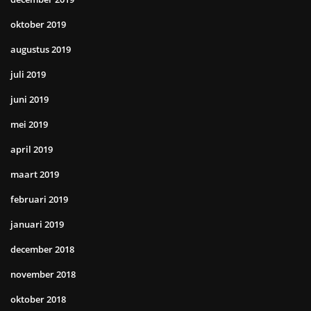
oktober 2019
augustus 2019
juli 2019
juni 2019
mei 2019
april 2019
maart 2019
februari 2019
januari 2019
december 2018
november 2018
oktober 2018