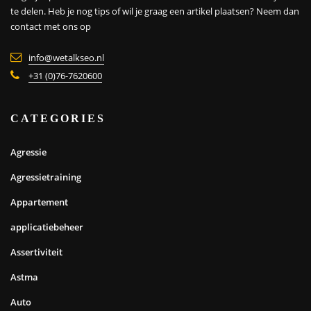
te delen. Heb je nog tips of wil je graag een artikel plaatsen?
Neem dan
contact met ons op
info@wetalkseo.nl
+31 (0)76-7620600
CATEGORIES
Agressie
Agressietraining
Appartement
applicatiebeheer
Assertiviteit
Astma
Auto