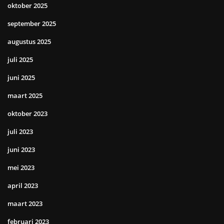
oktober 2025
september 2025
augustus 2025
juli 2025
juni 2025
maart 2025
oktober 2023
juli 2023
juni 2023
mei 2023
april 2023
maart 2023
februari 2023