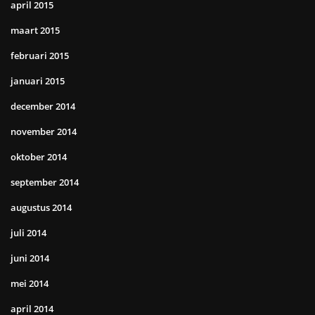
april 2015
maart 2015
februari 2015
januari 2015
december 2014
november 2014
oktober 2014
september 2014
augustus 2014
juli 2014
juni 2014
mei 2014
april 2014