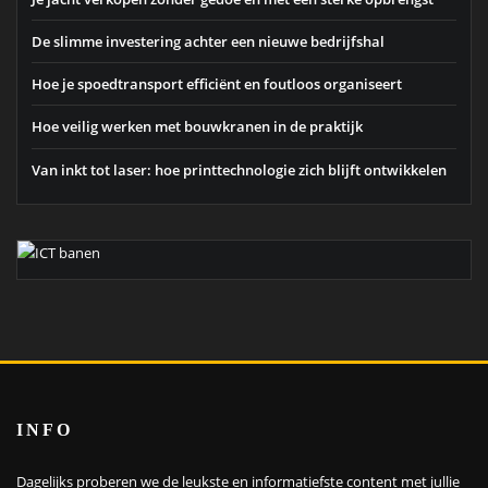
De slimme investering achter een nieuwe bedrijfshal
Hoe je spoedtransport efficiënt en foutloos organiseert
Hoe veilig werken met bouwkranen in de praktijk
Van inkt tot laser: hoe printtechnologie zich blijft ontwikkelen
INFO
Dagelijks proberen we de leukste en informatiefste content met jullie