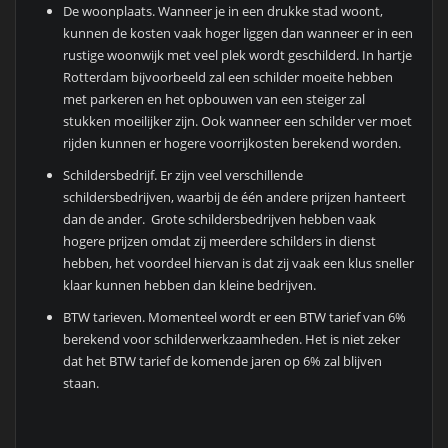
De woonplaats. Wanneer je in een drukke stad woont,
kunnen de kosten vaak hoger liggen dan wanneer er in een
rustige woonwijk met veel plek wordt geschilderd. In hartje
Rotterdam bijvoorbeeld zal een schilder moeite hebben
met parkeren en het opbouwen van een steiger zal
stukken moeilijker zijn. Ook wanneer een schilder ver moet
rijden kunnen er hogere voorrijkosten berekend worden.
Schildersbedrijf. Er zijn veel verschillende
schildersbedrijven, waarbij de één andere prijzen hanteert
dan de ander. Grote schildersbedrijven hebben vaak
hogere prijzen omdat zij meerdere schilders in dienst
hebben, het voordeel hiervan is dat zij vaak een klus sneller
klaar kunnen hebben dan kleine bedrijven.
BTW tarieven. Momenteel wordt er een BTW tarief van 6%
berekend voor schilderwerkzaamheden. Het is niet zeker
dat het BTW tarief de komende jaren op 6% zal blijven
staan.