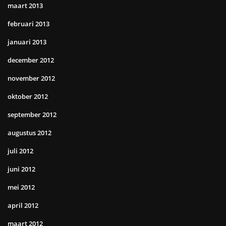
maart 2013
februari 2013
januari 2013
december 2012
november 2012
oktober 2012
september 2012
augustus 2012
juli 2012
juni 2012
mei 2012
april 2012
maart 2012