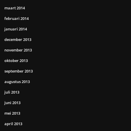
maart 2014
februari 2014
januari 2014
december 2013
november 2013
oktober 2013
september 2013
augustus 2013
juli 2013
juni 2013
mei 2013
april 2013