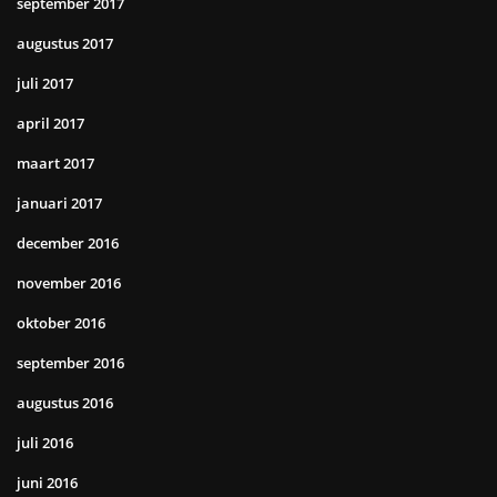
september 2017
augustus 2017
juli 2017
april 2017
maart 2017
januari 2017
december 2016
november 2016
oktober 2016
september 2016
augustus 2016
juli 2016
juni 2016