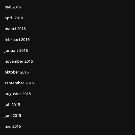
mei 2016
april 2016
maart 2016
februari 2016
januari 2016
november 2015
oktober 2015
september 2015
augustus 2015
juli 2015
juni 2015
mei 2015