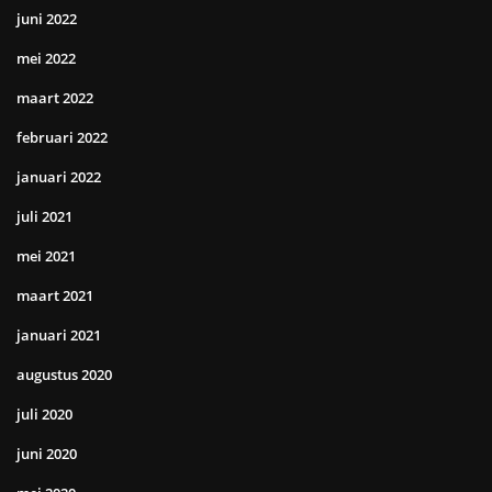
juni 2022
mei 2022
maart 2022
februari 2022
januari 2022
juli 2021
mei 2021
maart 2021
januari 2021
augustus 2020
juli 2020
juni 2020