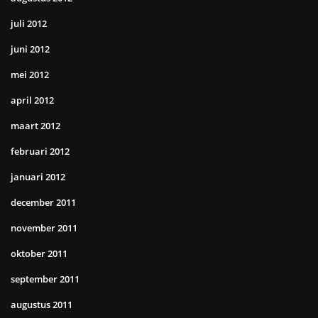
juli 2012
juni 2012
mei 2012
april 2012
maart 2012
februari 2012
januari 2012
december 2011
november 2011
oktober 2011
september 2011
augustus 2011