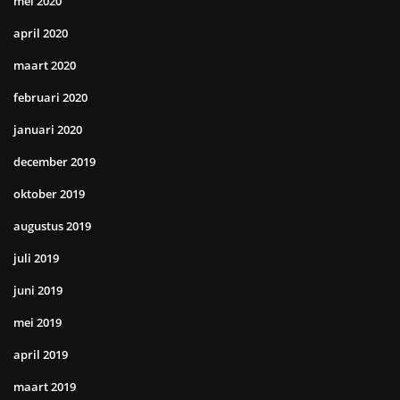
mei 2020
april 2020
maart 2020
februari 2020
januari 2020
december 2019
oktober 2019
augustus 2019
juli 2019
juni 2019
mei 2019
april 2019
maart 2019