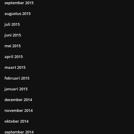
september 2015
augustus 2015
juli 2015
juni 2015
mei 2015
april 2015
maart 2015
februari 2015
januari 2015
december 2014
november 2014
oktober 2014
september 2014