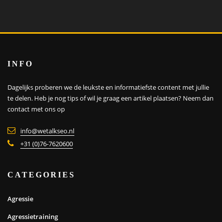
INFO
Dagelijks proberen we de leukste en informatiefste content met jullie
te delen. Heb je nog tips of wil je graag een artikel plaatsen?
Neem dan
contact met ons op
info@wetalkseo.nl
+31 (0)76-7620600
CATEGORIES
Agressie
Agressietraining