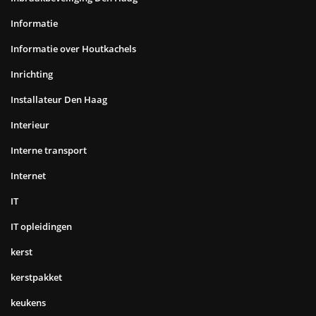
Informatie
Informatie over Houtkachels
Inrichting
Installateur Den Haag
Interieur
Interne transport
Internet
IT
IT opleidingen
kerst
kerstpakket
keukens