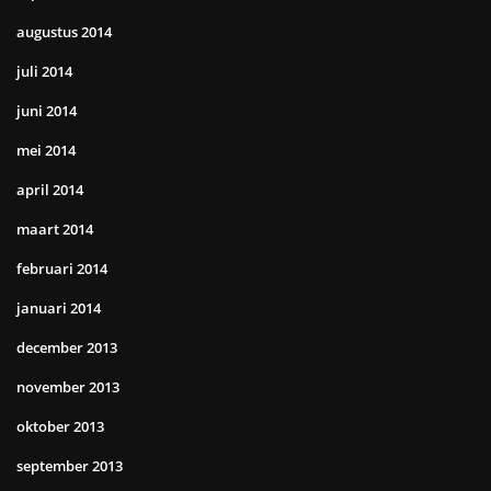
augustus 2014
juli 2014
juni 2014
mei 2014
april 2014
maart 2014
februari 2014
januari 2014
december 2013
november 2013
oktober 2013
september 2013