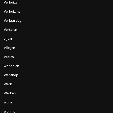
Verhuizen
Verhuizing
Verjaardag
Vertalen
vijver
Vliegen
Vrouw
wandelen
Webshop
Werk
Werken
wonen
woning