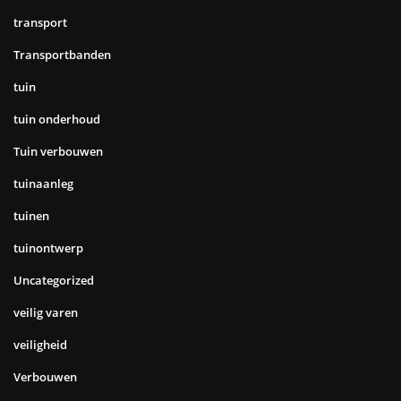
transport
Transportbanden
tuin
tuin onderhoud
Tuin verbouwen
tuinaanleg
tuinen
tuinontwerp
Uncategorized
veilig varen
veiligheid
Verbouwen