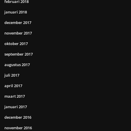
februari 2018
januari 2018
december 2017
november 2017
oktober 2017
september 2017
augustus 2017
juli 2017
april 2017
maart 2017
januari 2017
december 2016
november 2016