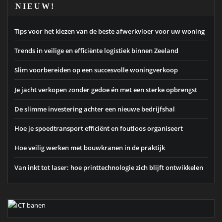
NIEUW!
Tips voor het kiezen van de beste afwerkvloer voor uw woning
Trends in veilige en efficiënte logistiek binnen Zeeland
Slim voorbereiden op een succesvolle woningverkoop
Je jacht verkopen zonder gedoe én met een sterke opbrengst
De slimme investering achter een nieuwe bedrijfshal
Hoe je spoedtransport efficiënt en foutloos organiseert
Hoe veilig werken met bouwkranen in de praktijk
Van inkt tot laser: hoe printtechnologie zich blijft ontwikkelen