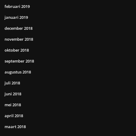
februari 2019
januari 2019
december 2018
november 2018
oktober 2018
september 2018
augustus 2018
juli 2018
juni 2018
mei 2018
april 2018
maart 2018