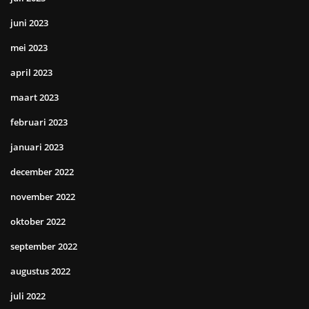
juni 2023
mei 2023
april 2023
maart 2023
februari 2023
januari 2023
december 2022
november 2022
oktober 2022
september 2022
augustus 2022
juli 2022