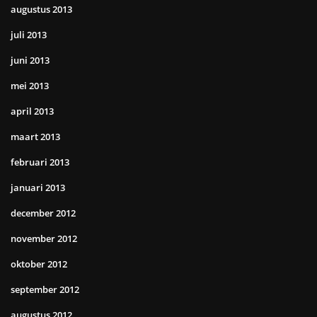
augustus 2013
juli 2013
juni 2013
mei 2013
april 2013
maart 2013
februari 2013
januari 2013
december 2012
november 2012
oktober 2012
september 2012
augustus 2012