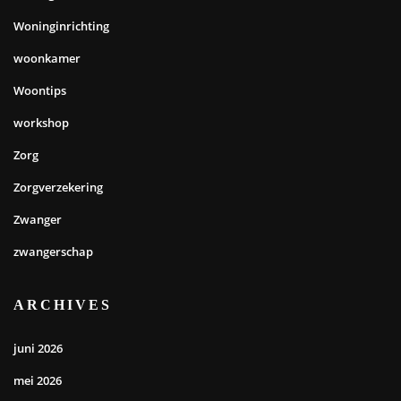
Woninginrichting
woonkamer
Woontips
workshop
Zorg
Zorgverzekering
Zwanger
zwangerschap
ARCHIVES
juni 2026
mei 2026