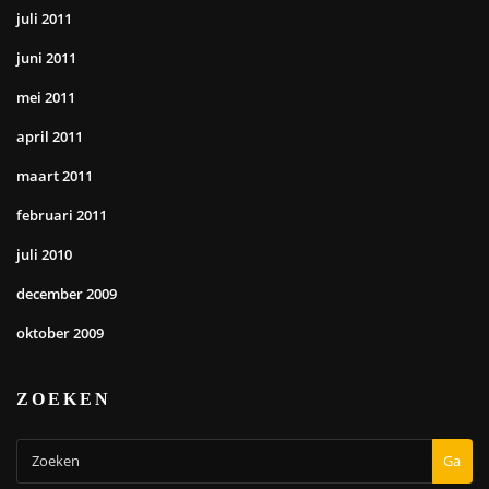
juli 2011
juni 2011
mei 2011
april 2011
maart 2011
februari 2011
juli 2010
december 2009
oktober 2009
ZOEKEN
Ga