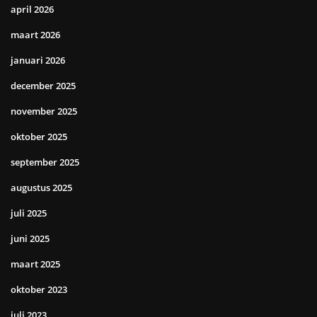
april 2026
maart 2026
januari 2026
december 2025
november 2025
oktober 2025
september 2025
augustus 2025
juli 2025
juni 2025
maart 2025
oktober 2023
juli 2023