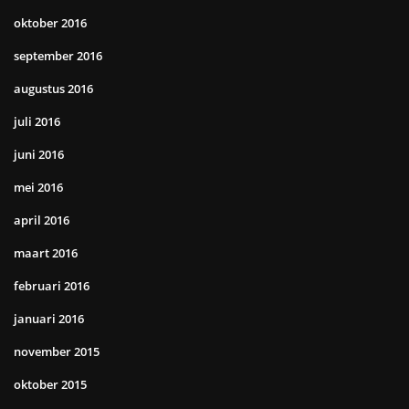
oktober 2016
september 2016
augustus 2016
juli 2016
juni 2016
mei 2016
april 2016
maart 2016
februari 2016
januari 2016
november 2015
oktober 2015