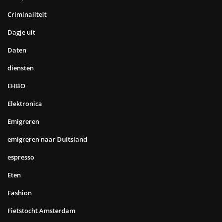
Criminaliteit
Dagje uit
Daten
diensten
EHBO
Elektronica
Emigreren
emigreren naar Duitsland
espresso
Eten
Fashion
Fietstocht Amsterdam