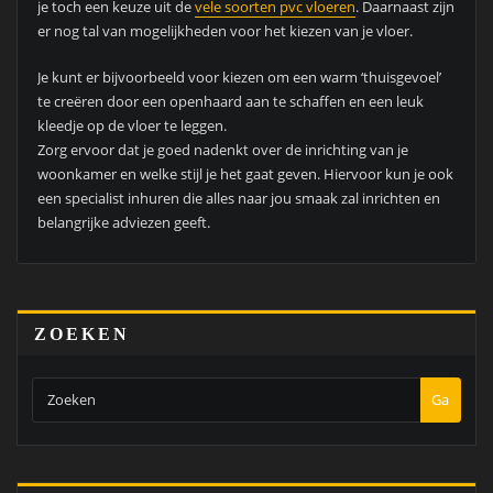
je toch een keuze uit de
vele soorten pvc vloeren
. Daarnaast zijn
er nog tal van mogelijkheden voor het kiezen van je vloer.
Je kunt er bijvoorbeeld voor kiezen om een warm ‘thuisgevoel’
te creëren door een openhaard aan te schaffen en een leuk
kleedje op de vloer te leggen.
Zorg ervoor dat je goed nadenkt over de inrichting van je
woonkamer en welke stijl je het gaat geven. Hiervoor kun je ook
een specialist inhuren die alles naar jou smaak zal inrichten en
belangrijke adviezen geeft.
ZOEKEN
Ga