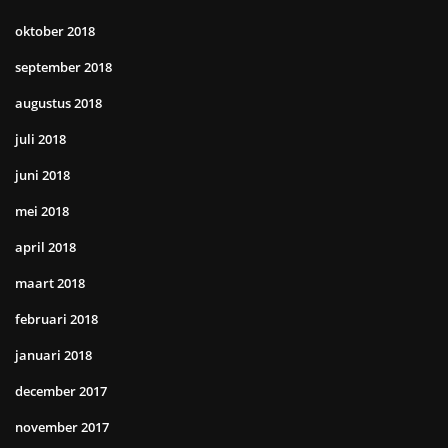
oktober 2018
september 2018
augustus 2018
juli 2018
juni 2018
mei 2018
april 2018
maart 2018
februari 2018
januari 2018
december 2017
november 2017