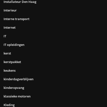
Installateur Den Haag
Interieur
Interne transport
Internet
IT
IT opleidingen
kerst
kerstpakket
keukens
kinderdagverblijven
kinderopvang
klassieke motoren
Kleding