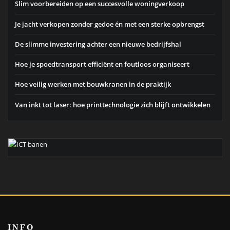
Slim voorbereiden op een succesvolle woningverkoop
Je jacht verkopen zonder gedoe én met een sterke opbrengst
De slimme investering achter een nieuwe bedrijfshal
Hoe je spoedtransport efficiënt en foutloos organiseert
Hoe veilig werken met bouwkranen in de praktijk
Van inkt tot laser: hoe printtechnologie zich blijft ontwikkelen
INFO