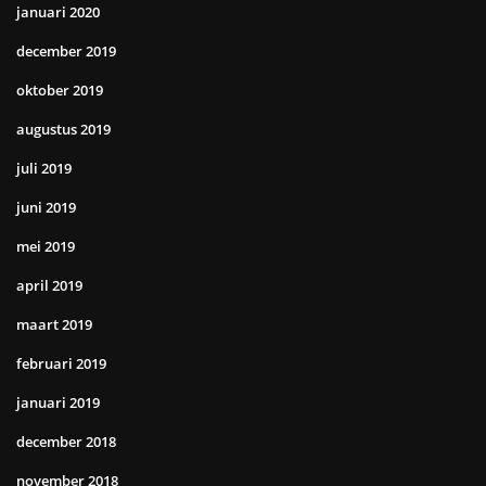
januari 2020
december 2019
oktober 2019
augustus 2019
juli 2019
juni 2019
mei 2019
april 2019
maart 2019
februari 2019
januari 2019
december 2018
november 2018