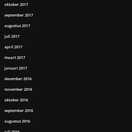
oktober 2017
september 2017
augustus 2017
juli 2017
april 2017
maart 2017
januari 2017
december 2016
november 2016
oktober 2016
september 2016
augustus 2016
juli 2016