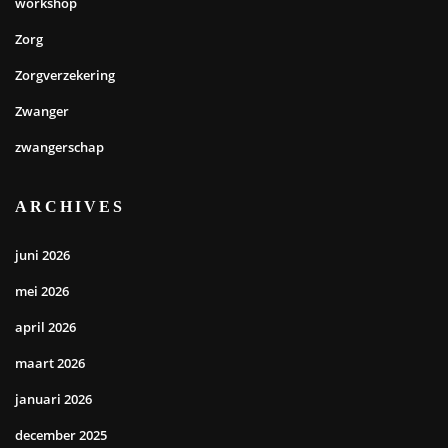
workshop
Zorg
Zorgverzekering
Zwanger
zwangerschap
ARCHIVES
juni 2026
mei 2026
april 2026
maart 2026
januari 2026
december 2025