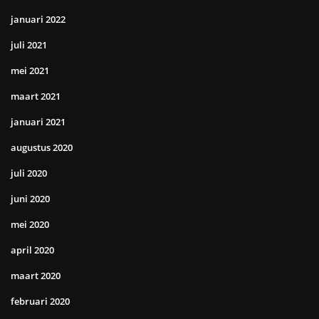
januari 2022
juli 2021
mei 2021
maart 2021
januari 2021
augustus 2020
juli 2020
juni 2020
mei 2020
april 2020
maart 2020
februari 2020