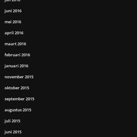
juni 2016
mei 2016
april 2016
maart 2016
februari 2016
januari 2016
november 2015
oktober 2015
september 2015
augustus 2015
juli 2015
juni 2015