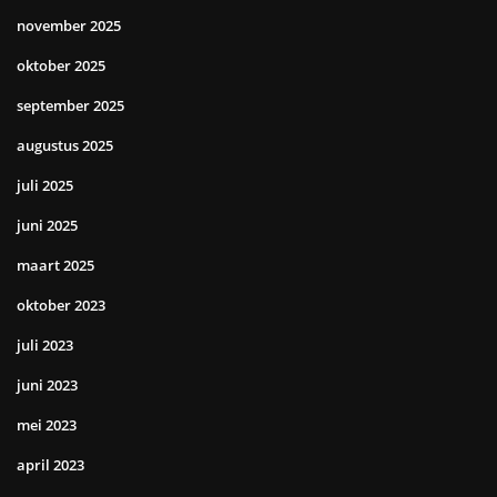
november 2025
oktober 2025
september 2025
augustus 2025
juli 2025
juni 2025
maart 2025
oktober 2023
juli 2023
juni 2023
mei 2023
april 2023