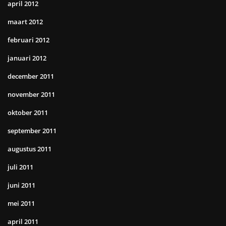
april 2012
maart 2012
februari 2012
januari 2012
december 2011
november 2011
oktober 2011
september 2011
augustus 2011
juli 2011
juni 2011
mei 2011
april 2011