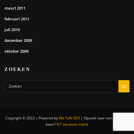
maart 2011
februari 2011
juli 2010
december 2009
oktober 2009
ZOEKEN
Ga
Copyright © 2022 | Powered by
We Talk SEO
|
Opzoek naar een nieuwe IT
baan?
ICT vacature markt