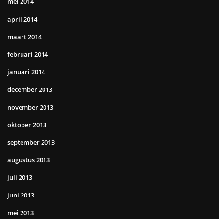
mei 2014
april 2014
maart 2014
februari 2014
januari 2014
december 2013
november 2013
oktober 2013
september 2013
augustus 2013
juli 2013
juni 2013
mei 2013