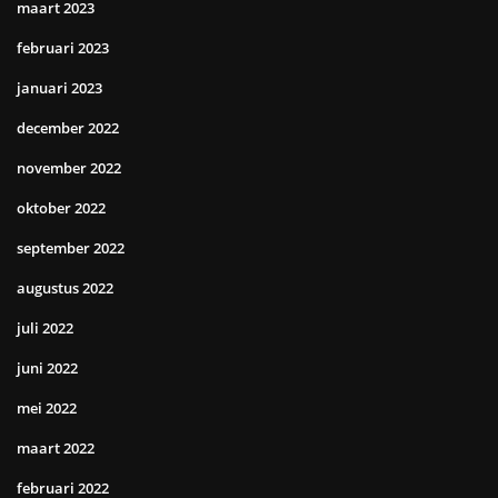
maart 2023
februari 2023
januari 2023
december 2022
november 2022
oktober 2022
september 2022
augustus 2022
juli 2022
juni 2022
mei 2022
maart 2022
februari 2022