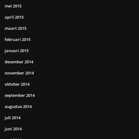
mei 2015
april 2015
maart 2015
februari 2015
januari 2015
december 2014
november 2014
oktober 2014
september 2014
augustus 2014
juli 2014
juni 2014