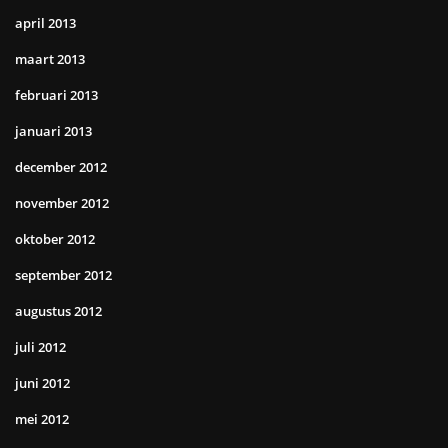
april 2013
maart 2013
februari 2013
januari 2013
december 2012
november 2012
oktober 2012
september 2012
augustus 2012
juli 2012
juni 2012
mei 2012