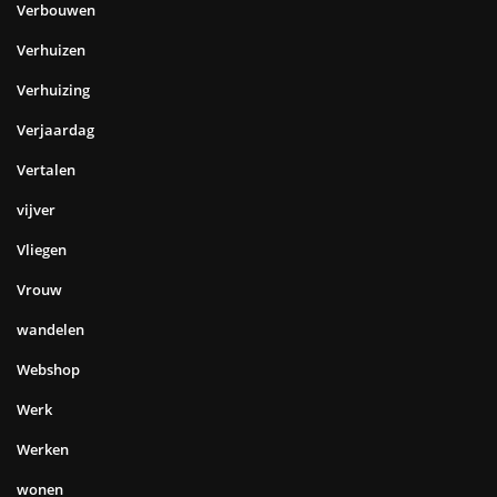
Verbouwen
Verhuizen
Verhuizing
Verjaardag
Vertalen
vijver
Vliegen
Vrouw
wandelen
Webshop
Werk
Werken
wonen