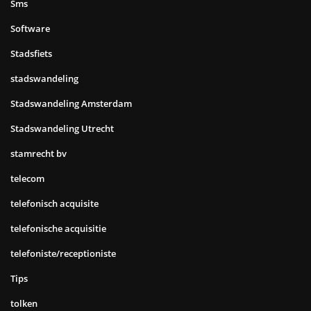
Sms
Software
Stadsfiets
stadswandeling
Stadswandeling Amsterdam
Stadswandeling Utrecht
stamrecht bv
telecom
telefonisch acquisite
telefonische acquisitie
telefoniste/receptioniste
Tips
tolken