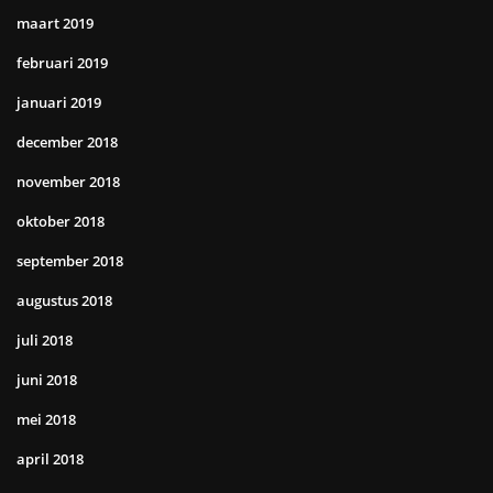
maart 2019
februari 2019
januari 2019
december 2018
november 2018
oktober 2018
september 2018
augustus 2018
juli 2018
juni 2018
mei 2018
april 2018