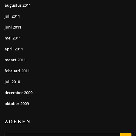
augustus 2011
juli 2011
juni 2011
mei 2011
april 2011
maart 2011
februari 2011
juli 2010
december 2009
oktober 2009
ZOEKEN