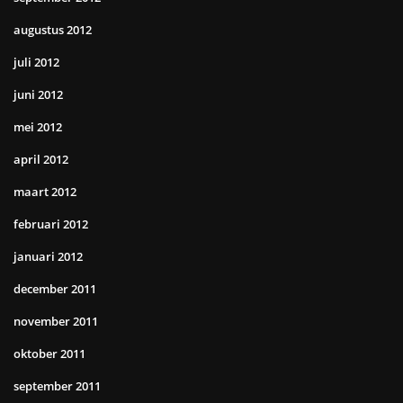
augustus 2012
juli 2012
juni 2012
mei 2012
april 2012
maart 2012
februari 2012
januari 2012
december 2011
november 2011
oktober 2011
september 2011