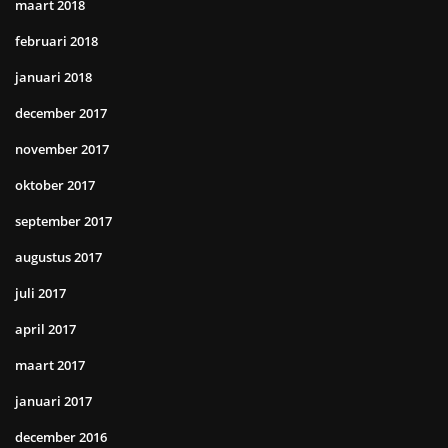
maart 2018
februari 2018
januari 2018
december 2017
november 2017
oktober 2017
september 2017
augustus 2017
juli 2017
april 2017
maart 2017
januari 2017
december 2016