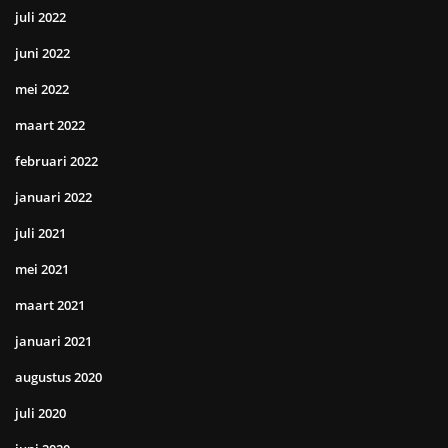
juli 2022
juni 2022
mei 2022
maart 2022
februari 2022
januari 2022
juli 2021
mei 2021
maart 2021
januari 2021
augustus 2020
juli 2020