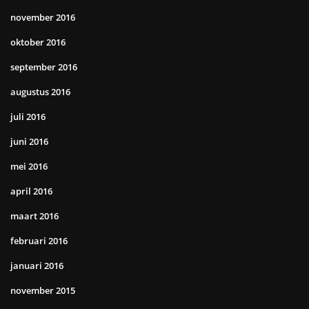
november 2016
oktober 2016
september 2016
augustus 2016
juli 2016
juni 2016
mei 2016
april 2016
maart 2016
februari 2016
januari 2016
november 2015