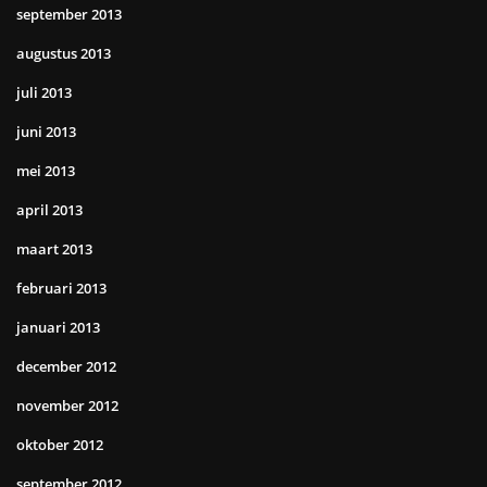
september 2013
augustus 2013
juli 2013
juni 2013
mei 2013
april 2013
maart 2013
februari 2013
januari 2013
december 2012
november 2012
oktober 2012
september 2012