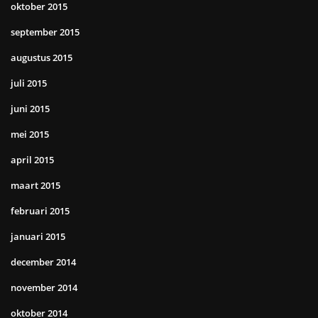
oktober 2015
september 2015
augustus 2015
juli 2015
juni 2015
mei 2015
april 2015
maart 2015
februari 2015
januari 2015
december 2014
november 2014
oktober 2014