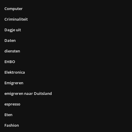
Computer
Criminaliteit
Dagje uit
Daten
diensten
EHBO
Elektronica
Emigreren
emigreren naar Duitsland
espresso
Eten
Fashion