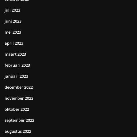
juli 2023
juni 2023
mei 2023
april 2023
maart 2023
februari 2023
januari 2023
december 2022
november 2022
oktober 2022
september 2022
augustus 2022