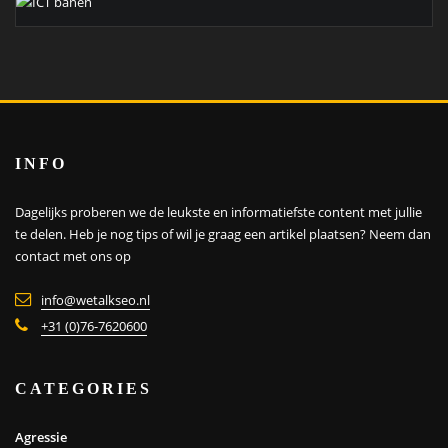
INFO
Dagelijks proberen we de leukste en informatiefste content met jullie
te delen. Heb je nog tips of wil je graag een artikel plaatsen?
Neem dan
contact met ons op
info@wetalkseo.nl
+31 (0)76-7620600
CATEGORIES
Agressie