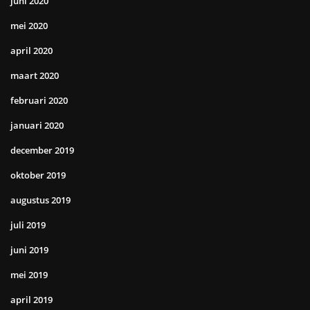
juni 2020
mei 2020
april 2020
maart 2020
februari 2020
januari 2020
december 2019
oktober 2019
augustus 2019
juli 2019
juni 2019
mei 2019
april 2019