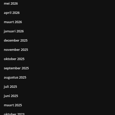
mei 2026
april 2026
maart 2026
januari 2026
december 2025
november 2025
oktober 2025
september 2025
augustus 2025
juli 2025
juni 2025
maart 2025
oktober 2023