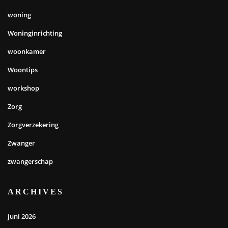
woning
Woninginrichting
woonkamer
Woontips
workshop
Zorg
Zorgverzekering
Zwanger
zwangerschap
ARCHIVES
juni 2026