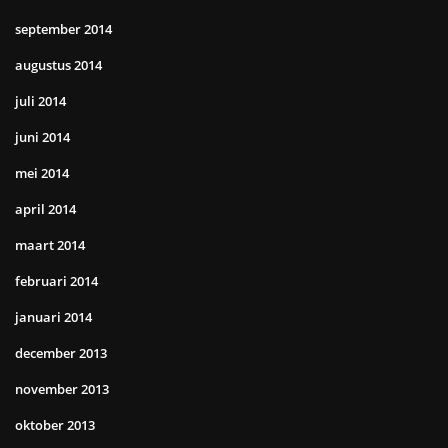
september 2014
augustus 2014
juli 2014
juni 2014
mei 2014
april 2014
maart 2014
februari 2014
januari 2014
december 2013
november 2013
oktober 2013