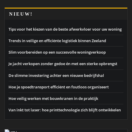
NIEUW!
Tips voor het kiezen van de beste afwerkvloer voor uw woning
Trends in veilige en efficiënte logistiek binnen Zeeland
Slim voorbereiden op een succesvolle woningverkoop
Je jacht verkopen zonder gedoe én met een sterke opbrengst
De slimme investering achter een nieuwe bedrijfshal
Hoe je spoedtransport efficiënt en foutloos organiseert
Hoe veilig werken met bouwkranen in de praktijk
Van inkt tot laser: hoe printtechnologie zich blijft ontwikkelen