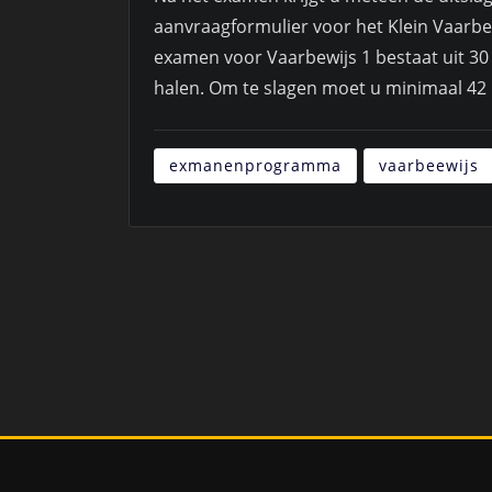
aanvraagformulier voor het Klein Vaarbew
examen voor Vaarbewijs 1 bestaat uit 3
halen. Om te slagen moet u minimaal 42
exmanenprogramma
vaarbeewijs