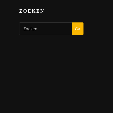
ZOEKEN
Ga