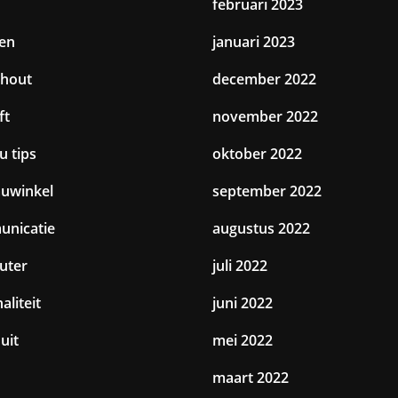
februari 2023
en
januari 2023
hout
december 2022
ft
november 2022
u tips
oktober 2022
uwinkel
september 2022
nicatie
augustus 2022
uter
juli 2022
aliteit
juni 2022
uit
mei 2022
maart 2022