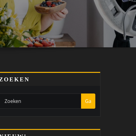
ZOEKEN
Ga