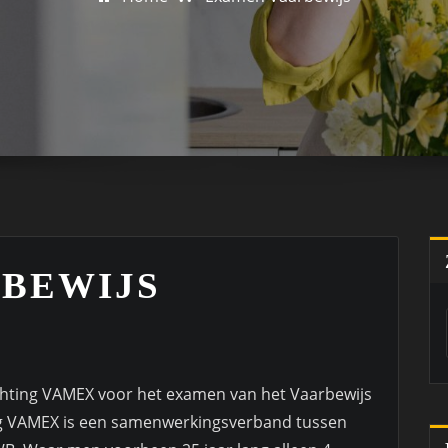
BEWIJS
tichting VAMEX voor het examen van het Vaarbewijs
ting VAMEX is een samenwerkingsverband tussen