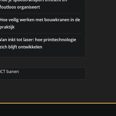
foutloos organiseert
Hoe veilig werken met bouwkranen in de
praktijk
Van inkt tot laser: hoe printtechnologie
zich blijft ontwikkelen