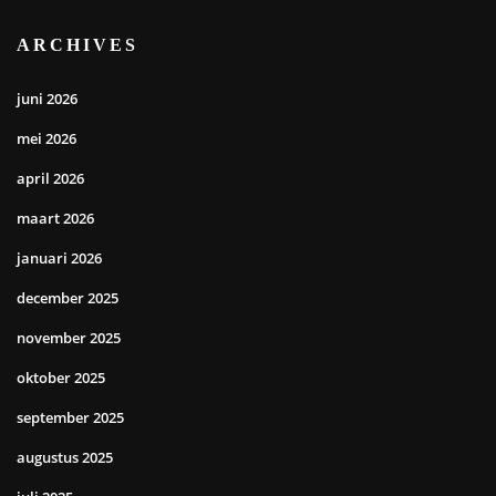
ARCHIVES
juni 2026
mei 2026
april 2026
maart 2026
januari 2026
december 2025
november 2025
oktober 2025
september 2025
augustus 2025