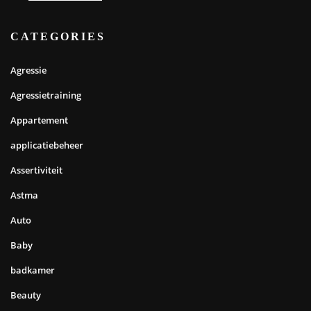
CATEGORIES
Agressie
Agressietraining
Appartement
applicatiebeheer
Assertiviteit
Astma
Auto
Baby
badkamer
Beauty