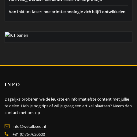
Van inkt tot laser: hoe printtechnologie zich blijft ontwikkelen
INFO
Dagelijks proberen we de leukste en informatiefste content met jullie
te delen. Heb je nog tips of wil je graag een artikel plaatsen?
Neem dan
contact met ons op
info@wetalkseo.nl
+31 (0)76-7620600