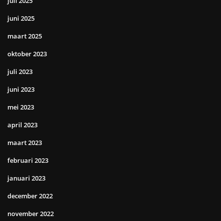
juli 2025
juni 2025
maart 2025
oktober 2023
juli 2023
juni 2023
mei 2023
april 2023
maart 2023
februari 2023
januari 2023
december 2022
november 2022