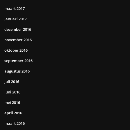
maart 2017
januari 2017
december 2016
november 2016
oktober 2016
september 2016
augustus 2016
juli 2016
juni 2016
mei 2016
april 2016
maart 2016