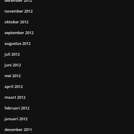
december 2012
november 2012
oktober 2012
september 2012
augustus 2012
juli 2012
juni 2012
mei 2012
april 2012
maart 2012
februari 2012
januari 2012
december 2011