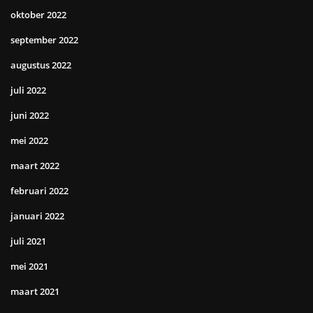
oktober 2022
september 2022
augustus 2022
juli 2022
juni 2022
mei 2022
maart 2022
februari 2022
januari 2022
juli 2021
mei 2021
maart 2021