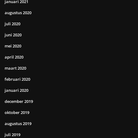
januari 2021
augustus 2020
juli 2020
juni 2020
mei 2020
april 2020
maart 2020
februari 2020
januari 2020
december 2019
oktober 2019
augustus 2019
juli 2019