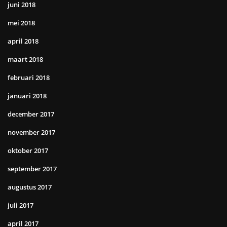
juni 2018
mei 2018
april 2018
maart 2018
februari 2018
januari 2018
december 2017
november 2017
oktober 2017
september 2017
augustus 2017
juli 2017
april 2017