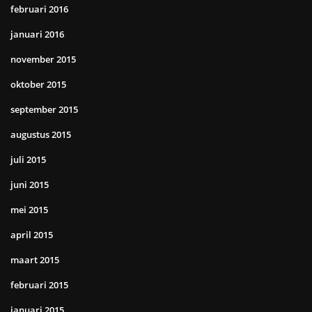
februari 2016
januari 2016
november 2015
oktober 2015
september 2015
augustus 2015
juli 2015
juni 2015
mei 2015
april 2015
maart 2015
februari 2015
januari 2015