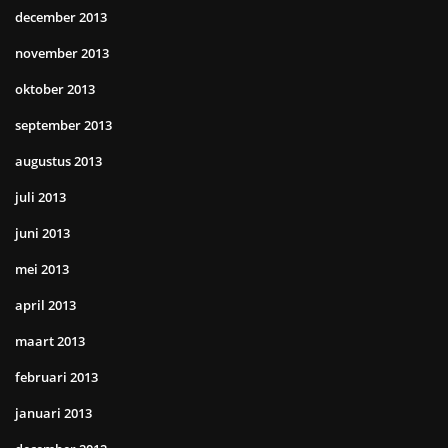
december 2013
november 2013
oktober 2013
september 2013
augustus 2013
juli 2013
juni 2013
mei 2013
april 2013
maart 2013
februari 2013
januari 2013