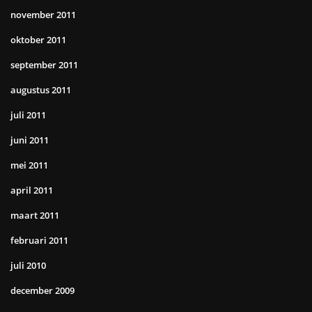
november 2011
oktober 2011
september 2011
augustus 2011
juli 2011
juni 2011
mei 2011
april 2011
maart 2011
februari 2011
juli 2010
december 2009