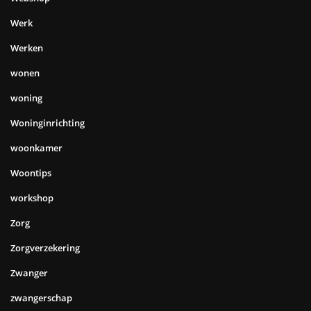
Werk
Werken
wonen
woning
Woninginrichting
woonkamer
Woontips
workshop
Zorg
Zorgverzekering
Zwanger
zwangerschap