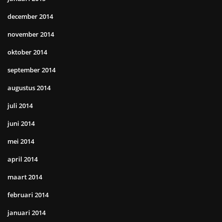
december 2014
november 2014
oktober 2014
september 2014
augustus 2014
juli 2014
juni 2014
mei 2014
april 2014
maart 2014
februari 2014
januari 2014