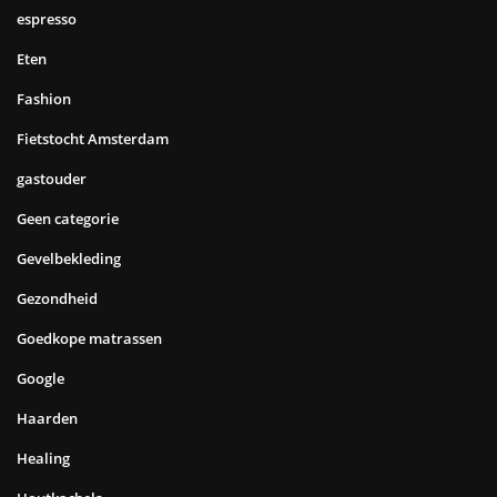
espresso
Eten
Fashion
Fietstocht Amsterdam
gastouder
Geen categorie
Gevelbekleding
Gezondheid
Goedkope matrassen
Google
Haarden
Healing