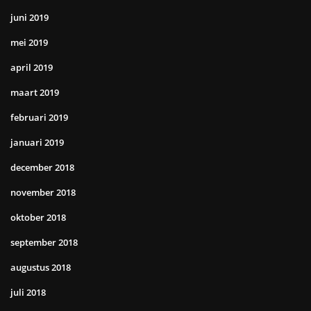
juni 2019
mei 2019
april 2019
maart 2019
februari 2019
januari 2019
december 2018
november 2018
oktober 2018
september 2018
augustus 2018
juli 2018