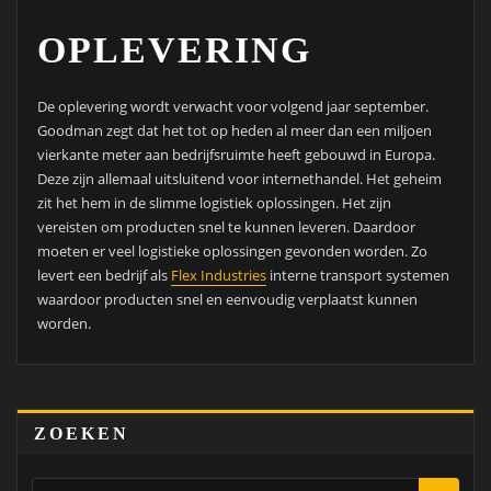
OPLEVERING
De oplevering wordt verwacht voor volgend jaar september.
Goodman zegt dat het tot op heden al meer dan een miljoen
vierkante meter aan bedrijfsruimte heeft gebouwd in Europa.
Deze zijn allemaal uitsluitend voor internethandel. Het geheim
zit het hem in de slimme logistiek oplossingen. Het zijn
vereisten om producten snel te kunnen leveren. Daardoor
moeten er veel logistieke oplossingen gevonden worden. Zo
levert een bedrijf als
Flex Industries
interne transport systemen
waardoor producten snel en eenvoudig verplaatst kunnen
worden.
ZOEKEN