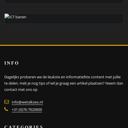
INFO
Dagelijks proberen we de leukste en informatiefste content met jullie
te delen. Heb je nog tips of wil je graag een artikel plaatsen?
Neem dan
contact met ons op
info@wetalkseo.nl
+31 (0)76-7620600
CATEGORIES