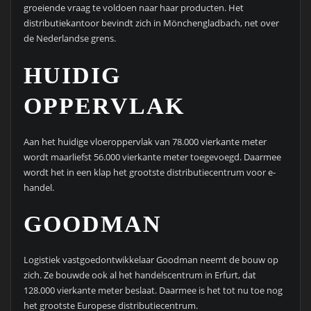
groeiende vraag te voldoen naar haar producten. Het
distributiekantoor bevindt zich in Mönchengladbach, net over
de Nederlandse grens.
HUIDIG
OPPERVLAK
Aan het huidige vloeroppervlak van 78.000 vierkante meter
wordt maarliefst 56.000 vierkante meter toegevoegd. Daarmee
wordt het in een klap het grootste distributiecentrum voor e-
handel.
GOODMAN
Logistiek vastgoedontwikkelaar Goodman neemt de bouw op
zich. Ze bouwde ook al het handelscentrum in Erfurt, dat
128.000 vierkante meter beslaat. Daarmee is het tot nu toe nog
het grootste Europese distributiecentrum.