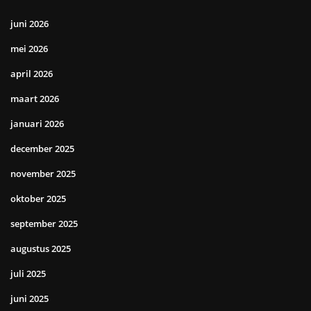
juni 2026
mei 2026
april 2026
maart 2026
januari 2026
december 2025
november 2025
oktober 2025
september 2025
augustus 2025
juli 2025
juni 2025