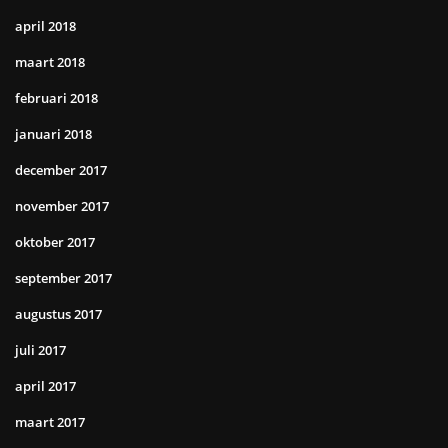
april 2018
maart 2018
februari 2018
januari 2018
december 2017
november 2017
oktober 2017
september 2017
augustus 2017
juli 2017
april 2017
maart 2017