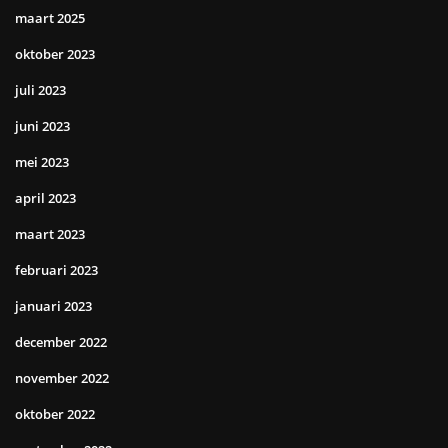
maart 2025
oktober 2023
juli 2023
juni 2023
mei 2023
april 2023
maart 2023
februari 2023
januari 2023
december 2022
november 2022
oktober 2022