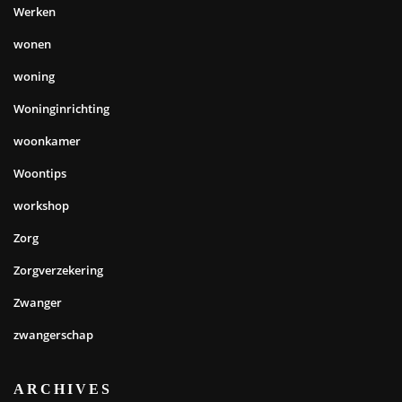
Werken
wonen
woning
Woninginrichting
woonkamer
Woontips
workshop
Zorg
Zorgverzekering
Zwanger
zwangerschap
ARCHIVES