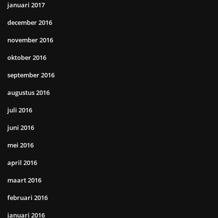
januari 2017
december 2016
november 2016
oktober 2016
september 2016
augustus 2016
juli 2016
juni 2016
mei 2016
april 2016
maart 2016
februari 2016
januari 2016