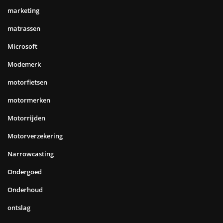
marketing
matrassen
Microsoft
Modemerk
motorfietsen
motormerken
Motorrijden
Motorverzekering
Narrowcasting
Ondergoed
Onderhoud
ontslag