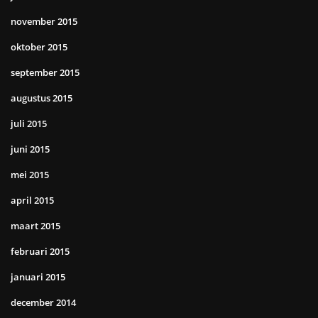
november 2015
oktober 2015
september 2015
augustus 2015
juli 2015
juni 2015
mei 2015
april 2015
maart 2015
februari 2015
januari 2015
december 2014