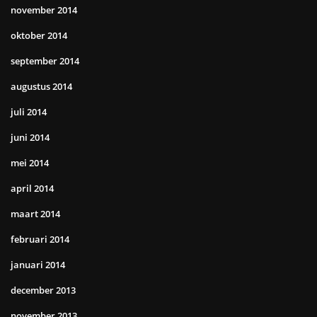
november 2014
oktober 2014
september 2014
augustus 2014
juli 2014
juni 2014
mei 2014
april 2014
maart 2014
februari 2014
januari 2014
december 2013
november 2013