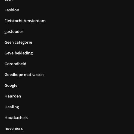
Fashion
Fietstocht Amsterdam
gastouder
Geen categorie
Gevelbekleding
Gezondheid
Goedkope matrassen
Google
Haarden
Healing
Houtkachels
hoveniers