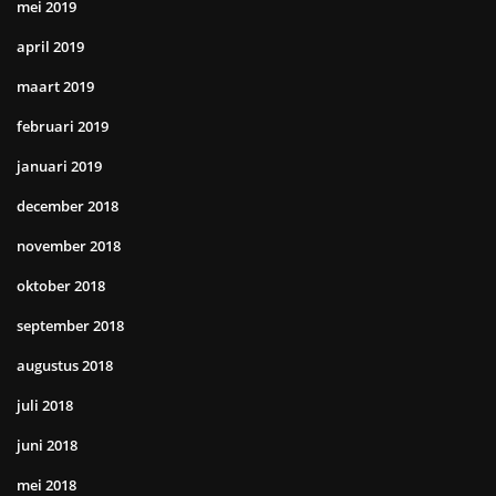
mei 2019
april 2019
maart 2019
februari 2019
januari 2019
december 2018
november 2018
oktober 2018
september 2018
augustus 2018
juli 2018
juni 2018
mei 2018