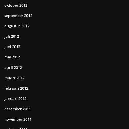
oktober 2012
september 2012
augustus 2012
juli 2012
juni 2012
mei 2012
april 2012
maart 2012
februari 2012
januari 2012
december 2011
november 2011