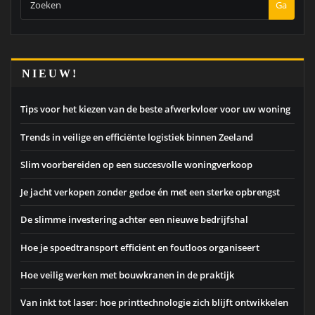
Ga
NIEUW!
Tips voor het kiezen van de beste afwerkvloer voor uw woning
Trends in veilige en efficiënte logistiek binnen Zeeland
Slim voorbereiden op een succesvolle woningverkoop
Je jacht verkopen zonder gedoe én met een sterke opbrengst
De slimme investering achter een nieuwe bedrijfshal
Hoe je spoedtransport efficiënt en foutloos organiseert
Hoe veilig werken met bouwkranen in de praktijk
Van inkt tot laser: hoe printtechnologie zich blijft ontwikkelen