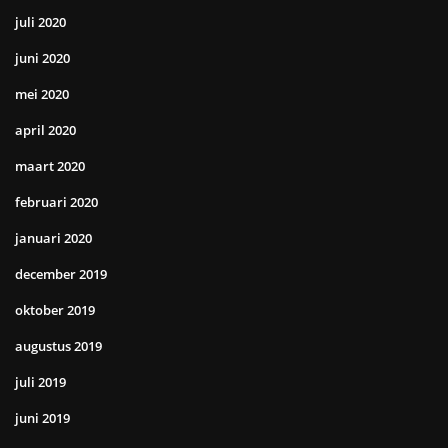
juli 2020
juni 2020
mei 2020
april 2020
maart 2020
februari 2020
januari 2020
december 2019
oktober 2019
augustus 2019
juli 2019
juni 2019