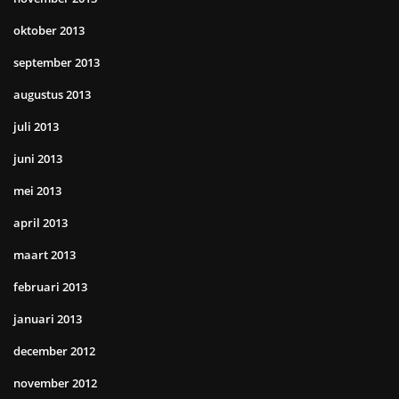
oktober 2013
september 2013
augustus 2013
juli 2013
juni 2013
mei 2013
april 2013
maart 2013
februari 2013
januari 2013
december 2012
november 2012