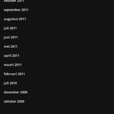
oktober 2011
september 2011
augustus 2011
juli 2011
juni 2011
mei 2011
april 2011
maart 2011
februari 2011
juli 2010
december 2009
oktober 2009