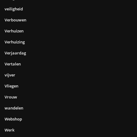
veiligheid
Verbouwen
Verhuizen
Verhuizing
Verjaardag
Vertalen
vijver
Vliegen
Vrouw
wandelen
Webshop
Werk