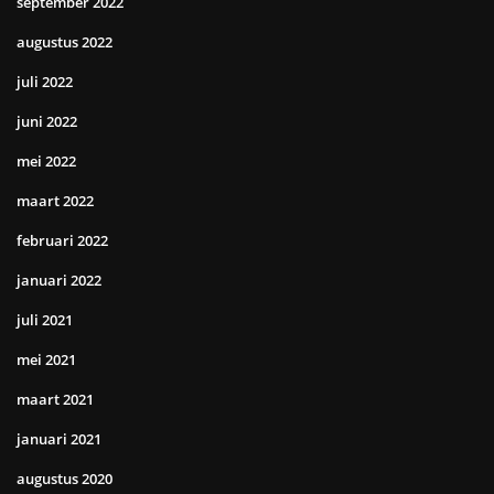
september 2022
augustus 2022
juli 2022
juni 2022
mei 2022
maart 2022
februari 2022
januari 2022
juli 2021
mei 2021
maart 2021
januari 2021
augustus 2020