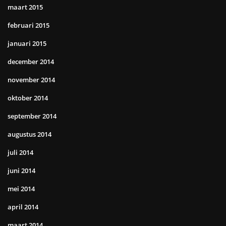
maart 2015
februari 2015
januari 2015
december 2014
november 2014
oktober 2014
september 2014
augustus 2014
juli 2014
juni 2014
mei 2014
april 2014
maart 2014