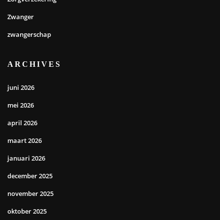
Zwanger
zwangerschap
ARCHIVES
juni 2026
mei 2026
april 2026
maart 2026
januari 2026
december 2025
november 2025
oktober 2025