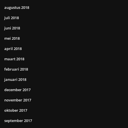
augustus 2018
juli 2018
juni 2018
mei 2018
april 2018
maart 2018
februari 2018
januari 2018
december 2017
november 2017
oktober 2017
september 2017