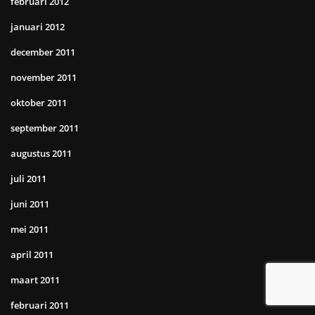
februari 2012
januari 2012
december 2011
november 2011
oktober 2011
september 2011
augustus 2011
juli 2011
juni 2011
mei 2011
april 2011
maart 2011
februari 2011