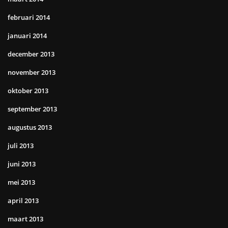
februari 2014
januari 2014
december 2013
november 2013
oktober 2013
september 2013
augustus 2013
juli 2013
juni 2013
mei 2013
april 2013
maart 2013