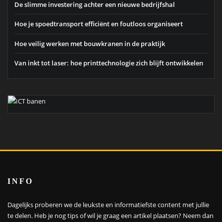
De slimme investering achter een nieuwe bedrijfshal
Hoe je spoedtransport efficiënt en foutloos organiseert
Hoe veilig werken met bouwkranen in de praktijk
Van inkt tot laser: hoe printtechnologie zich blijft ontwikkelen
INFO
Dagelijks proberen we de leukste en informatiefste content met jullie
te delen. Heb je nog tips of wil je graag een artikel plaatsen?
Neem dan