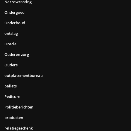
Narrowcasting
Ondergoed
Onderhoud
ontslag
Oracle
Ouderen zorg
Ouders
outplacementbureau
pallets
Pedicure
Politieberichten
producten
relatiegeschenk