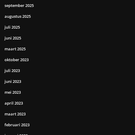
september 2025
augustus 2025
juli 2025
juni 2025
maart 2025
oktober 2023
juli 2023
juni 2023
mei 2023
april 2023
maart 2023
februari 2023