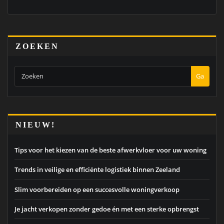
ZOEKEN
Ga
NIEUW!
Tips voor het kiezen van de beste afwerkvloer voor uw woning
Trends in veilige en efficiënte logistiek binnen Zeeland
Slim voorbereiden op een succesvolle woningverkoop
Je jacht verkopen zonder gedoe én met een sterke opbrengst