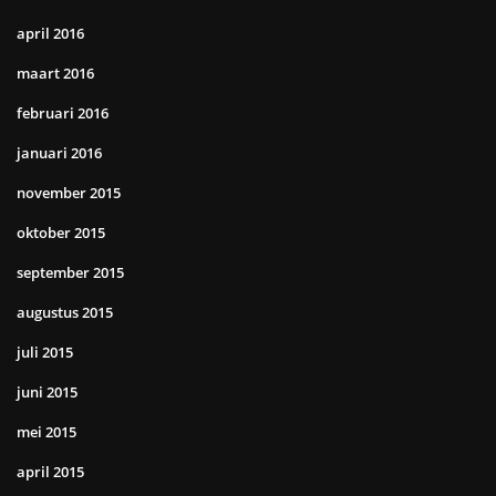
april 2016
maart 2016
februari 2016
januari 2016
november 2015
oktober 2015
september 2015
augustus 2015
juli 2015
juni 2015
mei 2015
april 2015