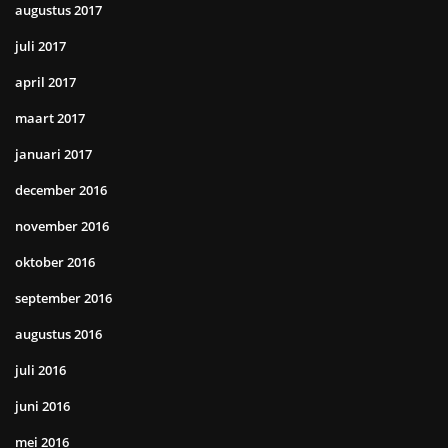
augustus 2017
juli 2017
april 2017
maart 2017
januari 2017
december 2016
november 2016
oktober 2016
september 2016
augustus 2016
juli 2016
juni 2016
mei 2016