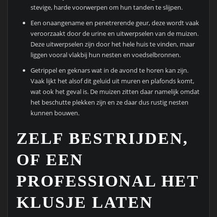
stevige, harde voorwerpen om hun tanden te slijpen.
Een onaangename en penetrerende geur, deze wordt vaak
veroorzaakt door de urine en uitwerpselen van de muizen.
Deze uitwerpselen zijn door het hele huis te vinden, maar
liggen vooral vlakbij hun nesten en voedselbronnen.
Getrippel en geknars wat in de avond te horen kan zijn.
Vaak lijkt het alsof dit geluid uit muren en plafonds komt,
wat ook het geval is. De muizen zitten daar namelijk omdat
het beschutte plekken zijn en ze daar dus rustig nesten
kunnen bouwen.
ZELF BESTRIJDEN,
OF EEN
PROFESSIONAL HET
KLUSJE LATEN