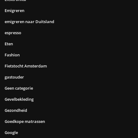
Emigreren
emigreren naar Duitsland
espresso
Eten
Fashion
Fietstocht Amsterdam
gastouder
Geen categorie
Gevelbekleding
Gezondheid
Goedkope matrassen
Google