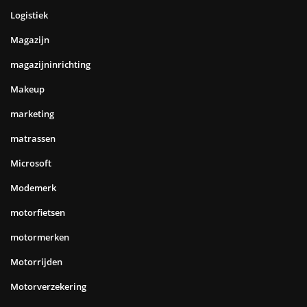
Logistiek
Magazijn
magazijninrichting
Makeup
marketing
matrassen
Microsoft
Modemerk
motorfietsen
motormerken
Motorrijden
Motorverzekering