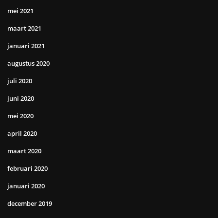
mei 2021
maart 2021
januari 2021
augustus 2020
juli 2020
juni 2020
mei 2020
april 2020
maart 2020
februari 2020
januari 2020
december 2019