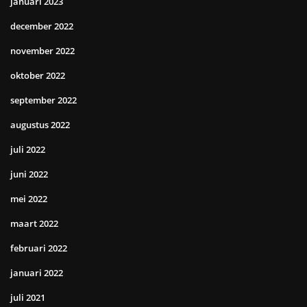
januari 2023
december 2022
november 2022
oktober 2022
september 2022
augustus 2022
juli 2022
juni 2022
mei 2022
maart 2022
februari 2022
januari 2022
juli 2021