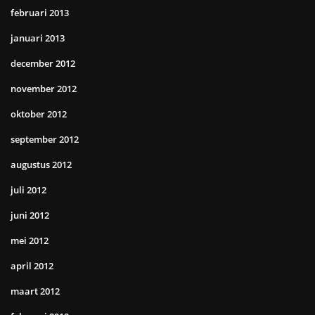
februari 2013
januari 2013
december 2012
november 2012
oktober 2012
september 2012
augustus 2012
juli 2012
juni 2012
mei 2012
april 2012
maart 2012