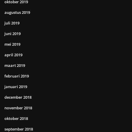
oktober 2019
augustus 2019
juli 2019
juni 2019
mei 2019
april 2019
maart 2019
februari 2019
januari 2019
december 2018
november 2018
oktober 2018
september 2018