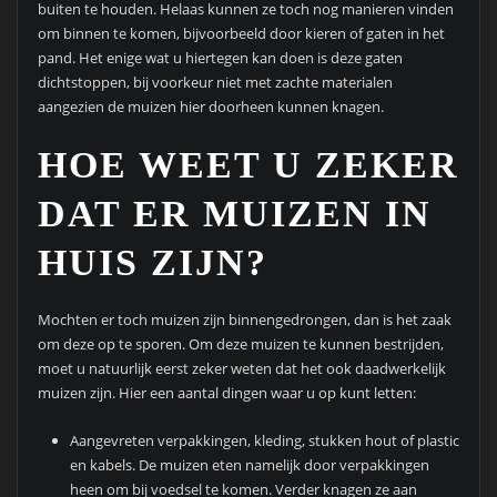
buiten te houden. Helaas kunnen ze toch nog manieren vinden
om binnen te komen, bijvoorbeeld door kieren of gaten in het
pand. Het enige wat u hiertegen kan doen is deze gaten
dichtstoppen, bij voorkeur niet met zachte materialen
aangezien de muizen hier doorheen kunnen knagen.
HOE WEET U ZEKER
DAT ER MUIZEN IN
HUIS ZIJN?
Mochten er toch muizen zijn binnengedrongen, dan is het zaak
om deze op te sporen. Om deze muizen te kunnen bestrijden,
moet u natuurlijk eerst zeker weten dat het ook daadwerkelijk
muizen zijn. Hier een aantal dingen waar u op kunt letten:
Aangevreten verpakkingen, kleding, stukken hout of plastic
en kabels. De muizen eten namelijk door verpakkingen
heen om bij voedsel te komen. Verder knagen ze aan