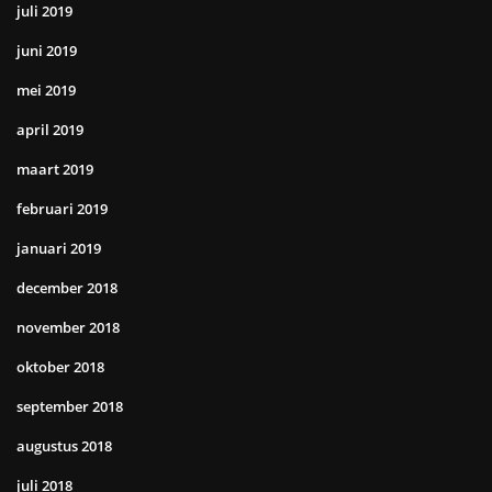
juli 2019
juni 2019
mei 2019
april 2019
maart 2019
februari 2019
januari 2019
december 2018
november 2018
oktober 2018
september 2018
augustus 2018
juli 2018