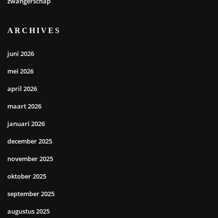
zwangerschap
ARCHIVES
juni 2026
mei 2026
april 2026
maart 2026
januari 2026
december 2025
november 2025
oktober 2025
september 2025
augustus 2025