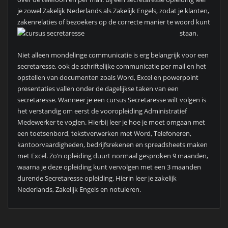
je zowel Zakelijk Nederlands als Zakelijk Engels, zodat je klanten,
zakenrelaties of bezoekers op de correcte manier te woord kunt
staan.
Niet alleen mondelinge communicatie is erg belangrijk voor een
secretaresse, ook de schriftelijke communicatie per mail en het
opstellen van documenten zoals Word, Excel en powerpoint
presentaties vallen onder de dagelijkse taken van een
secretaresse. Wanneer je een cursus Secretaresse wilt volgen is
het verstandig om eerst de vooropleiding Administratief
Medewerker te voglen. Hierbij leer je hoe je moet omgaan met
een toetsenbord, tekstverwerken met Word, Telefoneren,
kantoorvaardigheden, bedrijfsrekenen en spreadsheets maken
met Excel. Zo’n opleiding duurt normaal gesproken 9 maanden,
waarna je deze opleiding kunt vervolgen met een 3 maanden
durende Secretaresse opleiding. Hierin leer je zakelijk
Nederlands, Zakelijk Engels en notuleren.