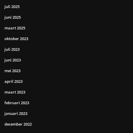
juli 2025
juni 2025
maart 2025
oktober 2023
juli 2023
juni 2023
mei 2023
april 2023
maart 2023
februari 2023
januari 2023
december 2022