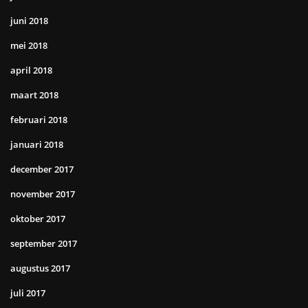
juni 2018
mei 2018
april 2018
maart 2018
februari 2018
januari 2018
december 2017
november 2017
oktober 2017
september 2017
augustus 2017
juli 2017