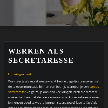
WERKEN ALS
SECRETARESSE
Uncategorized
Wanneer je als secretaresse werkt heb je dagelijks te maken met
de telecommunicatie binnen een bedrijf. Wanneer je een
cursus
secretaresse
volgt, zal je dan ook veel dingen leren die direct te
maken hebben met de telecommunicatie. Als secretaresse moet
je mensen goed te woord kunnen staan, zowel ‘face to face’ als
over de telefoon en per mail. Bij een secretaresse opleiding leer