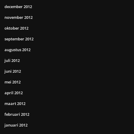
december 2012
november 2012
oktober 2012
september 2012
augustus 2012
juli 2012
juni 2012
mei 2012
april 2012
maart 2012
februari 2012
januari 2012