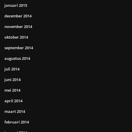
januari 2015
december 2014
november 2014
oktober 2014
september 2014
augustus 2014
juli 2014
juni 2014
mei 2014
april 2014
maart 2014
februari 2014