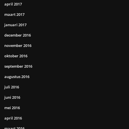
april 2017
maart 2017
januari 2017
december 2016
november 2016
oktober 2016
september 2016
augustus 2016
juli 2016
juni 2016
mei 2016
april 2016
maart 2016