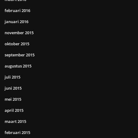
februari 2016
januari 2016
november 2015
oktober 2015
september 2015
augustus 2015
juli 2015
juni 2015
mei 2015
april 2015
maart 2015
februari 2015