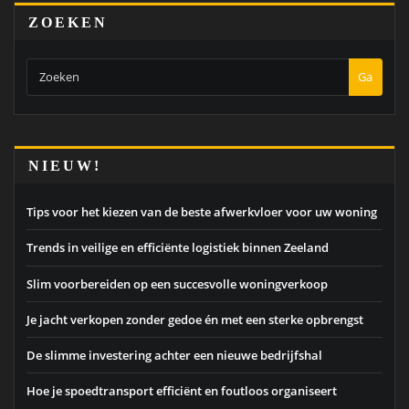
ZOEKEN
Ga
NIEUW!
Tips voor het kiezen van de beste afwerkvloer voor uw woning
Trends in veilige en efficiënte logistiek binnen Zeeland
Slim voorbereiden op een succesvolle woningverkoop
Je jacht verkopen zonder gedoe én met een sterke opbrengst
De slimme investering achter een nieuwe bedrijfshal
Hoe je spoedtransport efficiënt en foutloos organiseert