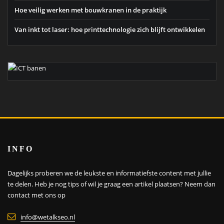
Hoe veilig werken met bouwkranen in de praktijk
Van inkt tot laser: hoe printtechnologie zich blijft ontwikkelen
INFO
Dagelijks proberen we de leukste en informatiefste content met jullie
te delen. Heb je nog tips of wil je graag een artikel plaatsen?
Neem dan
contact met ons op
info@wetalkseo.nl