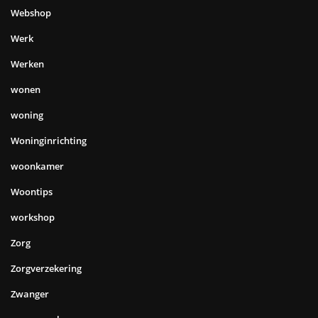
Webshop
Werk
Werken
wonen
woning
Woninginrichting
woonkamer
Woontips
workshop
Zorg
Zorgverzekering
Zwanger