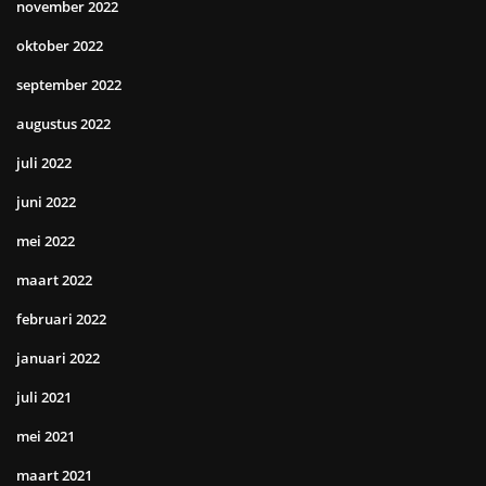
november 2022
oktober 2022
september 2022
augustus 2022
juli 2022
juni 2022
mei 2022
maart 2022
februari 2022
januari 2022
juli 2021
mei 2021
maart 2021