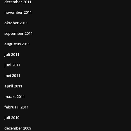
december 2011
november 2011
oktober 2011
september 2011
augustus 2011
juli 2011
juni 2011
mei 2011
april 2011
maart 2011
februari 2011
juli 2010
december 2009