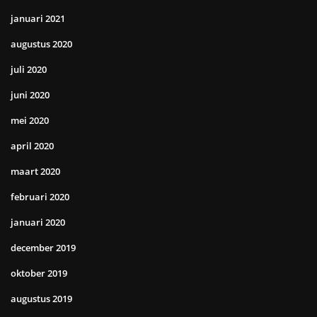
januari 2021
augustus 2020
juli 2020
juni 2020
mei 2020
april 2020
maart 2020
februari 2020
januari 2020
december 2019
oktober 2019
augustus 2019