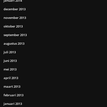
januari 2014
december 2013
november 2013
oktober 2013
september 2013
augustus 2013
juli 2013
juni 2013
mei 2013
april 2013
maart 2013
februari 2013
januari 2013