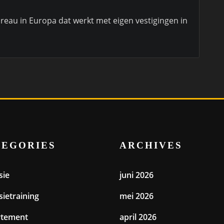
bureau in Europa dat werkt met eigen vestigingen in
TEGORIES
ARCHIVES
sie
juni 2026
sietraining
mei 2026
rtement
april 2026