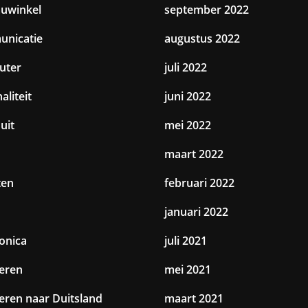
uwinkel
september 2022
nicatie
augustus 2022
uter
juli 2022
aliteit
juni 2022
uit
mei 2022
maart 2022
ten
februari 2022
januari 2022
ronica
juli 2021
eren
mei 2021
eren naar Duitsland
maart 2021