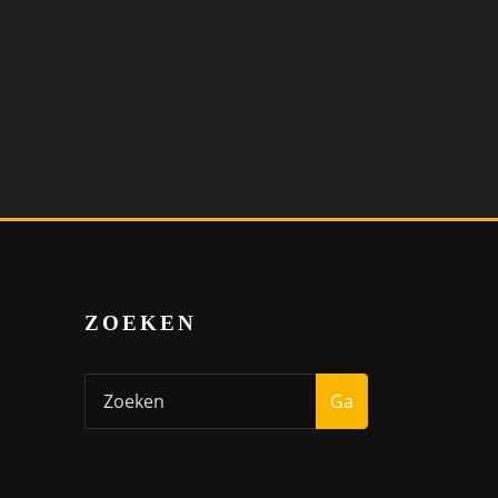
ZOEKEN
Ga