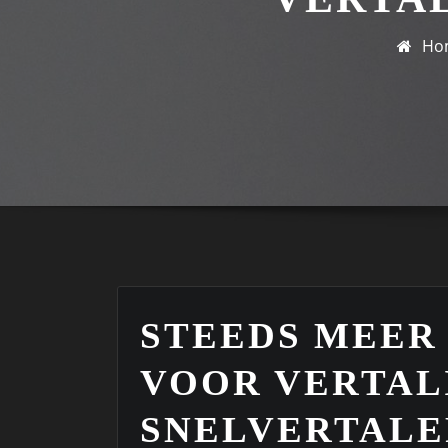
Ho
STEEDS MEER
VOOR VERTAL
SNELVERTALE