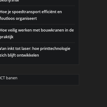
bedrijfshal
Hoe je spoedtransport efficiënt en
foutloos organiseert
Hoe veilig werken met bouwkranen in de
praktijk
Van inkt tot laser: hoe printtechnologie
zich blijft ontwikkelen