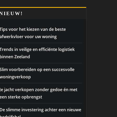
NIEUW!
Tips voor het kiezen van de beste
afwerkvloer voor uw woning
Trends in veilige en efficiënte logistiek
binnen Zeeland
Slim voorbereiden op een succesvolle
woningverkoop
Je jacht verkopen zonder gedoe én met
een sterke opbrengst
De slimme investering achter een nieuwe