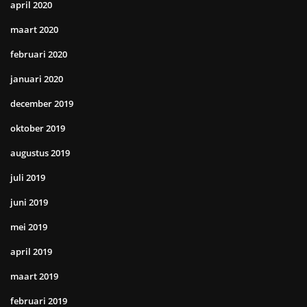
april 2020
maart 2020
februari 2020
januari 2020
december 2019
oktober 2019
augustus 2019
juli 2019
juni 2019
mei 2019
april 2019
maart 2019
februari 2019