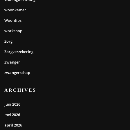
woonkamer
Woontips
workshop
Zorg
Zorgverzekering
Zwanger
zwangerschap
ARCHIVES
juni 2026
mei 2026
april 2026