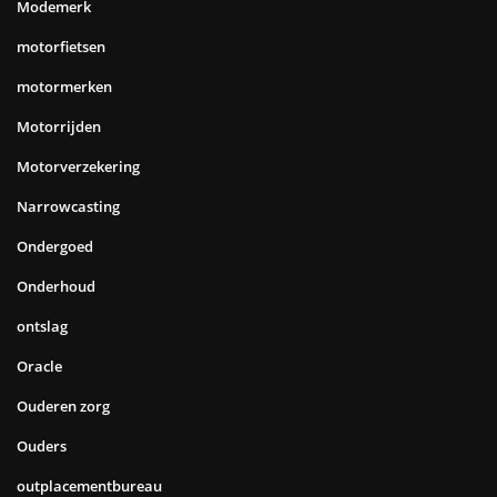
Modemerk
motorfietsen
motormerken
Motorrijden
Motorverzekering
Narrowcasting
Ondergoed
Onderhoud
ontslag
Oracle
Ouderen zorg
Ouders
outplacementbureau