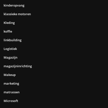
kinderopvang
klassieke motoren
Kleding
koffie
linkbuilding
Logistiek
Magazijn
magazijninrichting
Makeup
marketing
matrassen
Microsoft