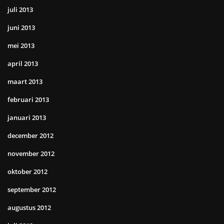
juli 2013
juni 2013
mei 2013
april 2013
maart 2013
februari 2013
januari 2013
december 2012
november 2012
oktober 2012
september 2012
augustus 2012