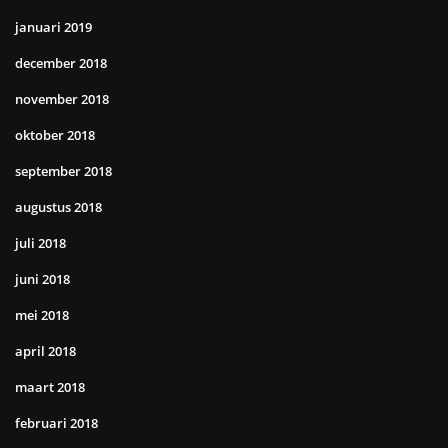
januari 2019
december 2018
november 2018
oktober 2018
september 2018
augustus 2018
juli 2018
juni 2018
mei 2018
april 2018
maart 2018
februari 2018