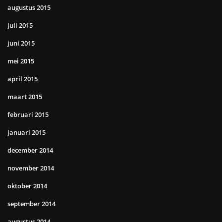
augustus 2015
juli 2015
juni 2015
mei 2015
april 2015
maart 2015
februari 2015
januari 2015
december 2014
november 2014
oktober 2014
september 2014
augustus 2014