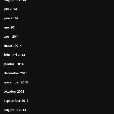
juli 2014
juni 2014
mei 2014
april 2014
maart 2014
februari 2014
januari 2014
december 2013
november 2013
oktober 2013
september 2013
augustus 2013