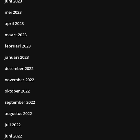
juni 2023
mei 2023
april 2023
maart 2023
februari 2023
januari 2023
december 2022
november 2022
oktober 2022
september 2022
augustus 2022
juli 2022
juni 2022