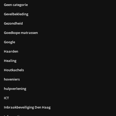
Geen categorie
Gevelbekleding
Gezondheid
Goedkope matrassen
Google
Haarden
Healing
Houtkachels
hoveniers
hulpverlening
ICT
Inbraakbeveiliging Den Haag