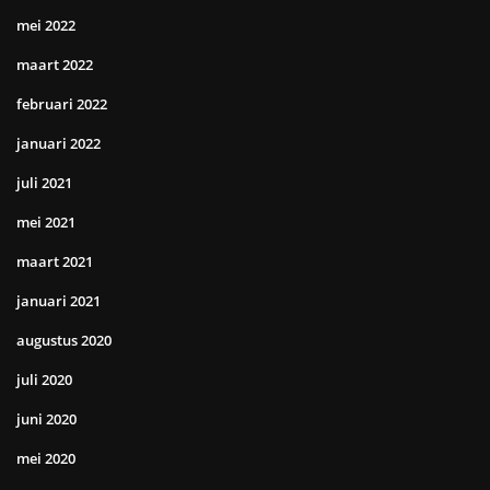
mei 2022
maart 2022
februari 2022
januari 2022
juli 2021
mei 2021
maart 2021
januari 2021
augustus 2020
juli 2020
juni 2020
mei 2020