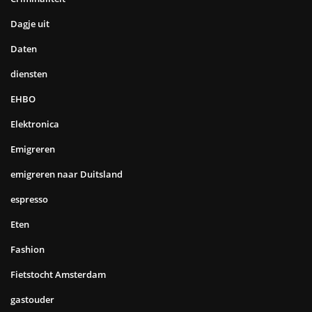
Dagje uit
Daten
diensten
EHBO
Elektronica
Emigreren
emigreren naar Duitsland
espresso
Eten
Fashion
Fietstocht Amsterdam
gastouder