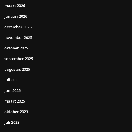
maart 2026
januari 2026
december 2025
november 2025
oktober 2025
september 2025
augustus 2025
juli 2025
juni 2025
maart 2025
oktober 2023
juli 2023