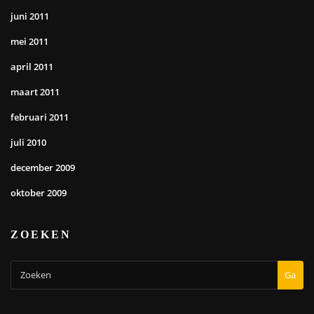
juni 2011
mei 2011
april 2011
maart 2011
februari 2011
juli 2010
december 2009
oktober 2009
ZOEKEN
Ga