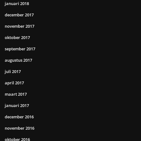
januari 2018
december 2017
november 2017
oktober 2017
september 2017
augustus 2017
juli 2017
april 2017
maart 2017
januari 2017
december 2016
november 2016
oktober 2016