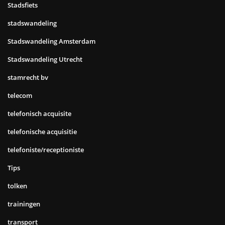
Stadsfiets
stadswandeling
Stadswandeling Amsterdam
Stadswandeling Utrecht
stamrecht bv
telecom
telefonisch acquisite
telefonische acquisitie
telefoniste/receptioniste
Tips
tolken
trainingen
transport