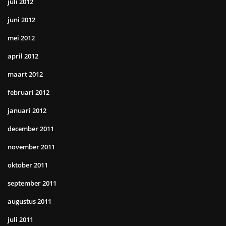
juli 2012
juni 2012
mei 2012
april 2012
maart 2012
februari 2012
januari 2012
december 2011
november 2011
oktober 2011
september 2011
augustus 2011
juli 2011