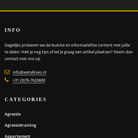
INFO
Dagelijks proberen we de leukste en informatiefste content met jullie
te delen. Heb je nog tips of wil je graag een artikel plaatsen?
Neem dan
contact met ons op
info@wetalkseo.nl
+31 (0)76-7620600
CATEGORIES
Agressie
Agressietraining
Appartement