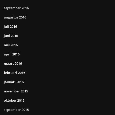
september 2016
augustus 2016
juli 2016
juni 2016
mei 2016
april 2016
maart 2016
februari 2016
januari 2016
november 2015
oktober 2015
september 2015