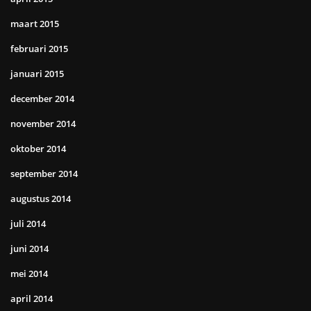
maart 2015
februari 2015
januari 2015
december 2014
november 2014
oktober 2014
september 2014
augustus 2014
juli 2014
juni 2014
mei 2014
april 2014