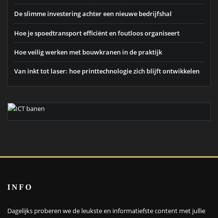
De slimme investering achter een nieuwe bedrijfshal
Hoe je spoedtransport efficiënt en foutloos organiseert
Hoe veilig werken met bouwkranen in de praktijk
Van inkt tot laser: hoe printtechnologie zich blijft ontwikkelen
INFO
Dagelijks proberen we de leukste en informatiefste content met jullie