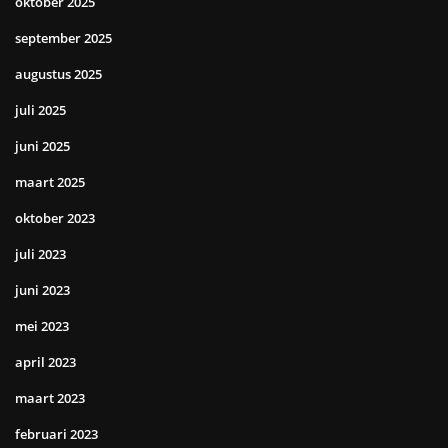
oktober 2025
september 2025
augustus 2025
juli 2025
juni 2025
maart 2025
oktober 2023
juli 2023
juni 2023
mei 2023
april 2023
maart 2023
februari 2023