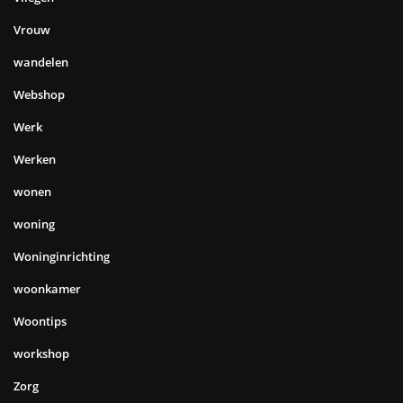
Vrouw
wandelen
Webshop
Werk
Werken
wonen
woning
Woninginrichting
woonkamer
Woontips
workshop
Zorg