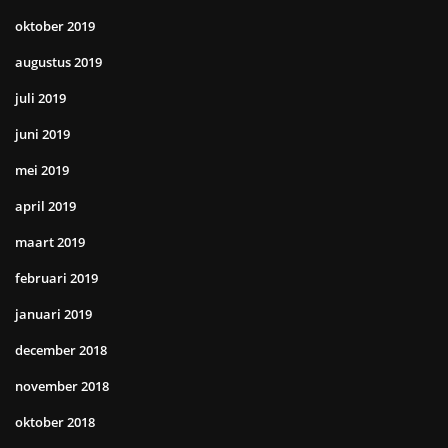
oktober 2019
augustus 2019
juli 2019
juni 2019
mei 2019
april 2019
maart 2019
februari 2019
januari 2019
december 2018
november 2018
oktober 2018