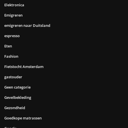
Elektronica
Emigreren
emigreren naar Duitsland
espresso
Eten
Fashion
Fietstocht Amsterdam
gastouder
Geen categorie
Gevelbekleding
Gezondheid
Goedkope matrassen