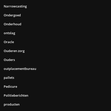
Narrowcasting
Ondergoed
Onderhoud
ontslag
Oracle
Ouderen zorg
Ouders
outplacementbureau
pallets
Pedicure
Politieberichten
producten