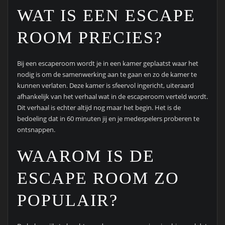
WAT IS EEN ESCAPE
ROOM PRECIES?
Bij een escaperoom wordt je in een kamer geplaatst waar het
nodig is om de samenwerking aan te gaan en zo de kamer te
kunnen verlaten. Deze kamer is sfeervol ingericht, uiteraard
afhankelijk van het verhaal wat in de escaperoom verteld wordt.
Dit verhaal is echter altijd nog maar het begin. Het is de
bedoeling dat in 60 minuten jij en je medespelers proberen te
ontsnappen.
WAAROM IS DE
ESCAPE ROOM ZO
POPULAIR?