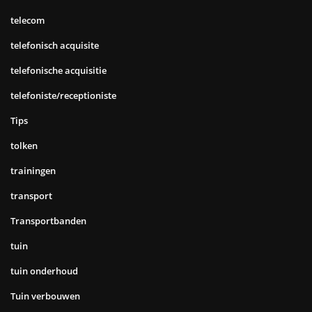
telecom
telefonisch acquisite
telefonische acquisitie
telefoniste/receptioniste
Tips
tolken
trainingen
transport
Transportbanden
tuin
tuin onderhoud
Tuin verbouwen