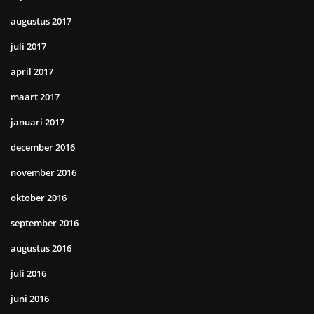
augustus 2017
juli 2017
april 2017
maart 2017
januari 2017
december 2016
november 2016
oktober 2016
september 2016
augustus 2016
juli 2016
juni 2016