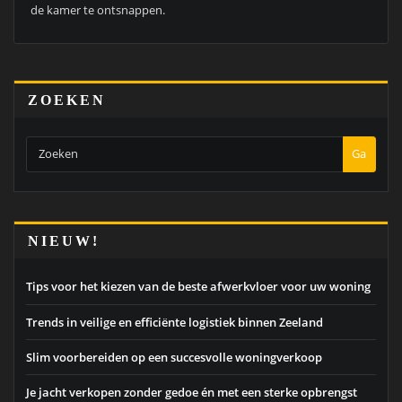
de kamer te ontsnappen.
ZOEKEN
Ga
NIEUW!
Tips voor het kiezen van de beste afwerkvloer voor uw woning
Trends in veilige en efficiënte logistiek binnen Zeeland
Slim voorbereiden op een succesvolle woningverkoop
Je jacht verkopen zonder gedoe én met een sterke opbrengst