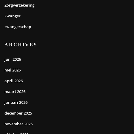
Zorgverzekering
Zwanger
zwangerschap
ARCHIVES
juni 2026
mei 2026
april 2026
maart 2026
januari 2026
december 2025
november 2025