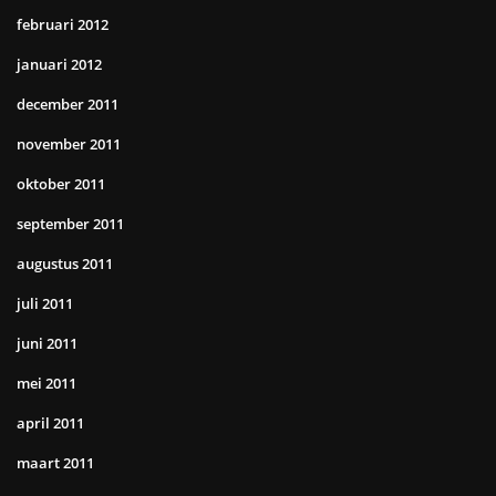
februari 2012
januari 2012
december 2011
november 2011
oktober 2011
september 2011
augustus 2011
juli 2011
juni 2011
mei 2011
april 2011
maart 2011