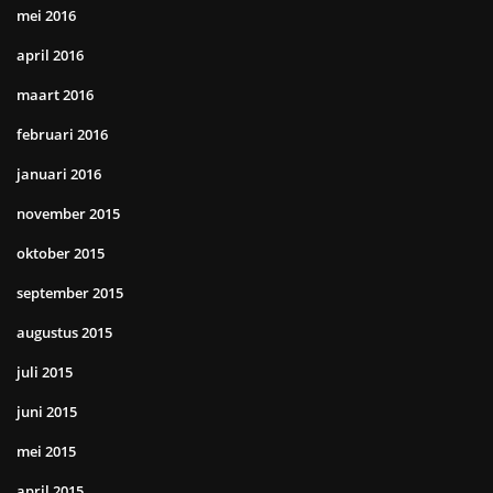
mei 2016
april 2016
maart 2016
februari 2016
januari 2016
november 2015
oktober 2015
september 2015
augustus 2015
juli 2015
juni 2015
mei 2015
april 2015