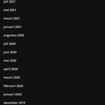
juli 2021
mei 2021
maart 2021
januari 2021
augustus 2020
juli 2020
juni 2020
mei 2020
april 2020
maart 2020
februari 2020
januari 2020
december 2019