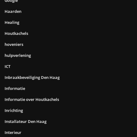
Google
Haarden
Healing
Houtkachels
hoveniers
hulpverlening
ICT
Inbraakbeveiliging Den Haag
Informatie
Informatie over Houtkachels
Inrichting
Installateur Den Haag
Interieur