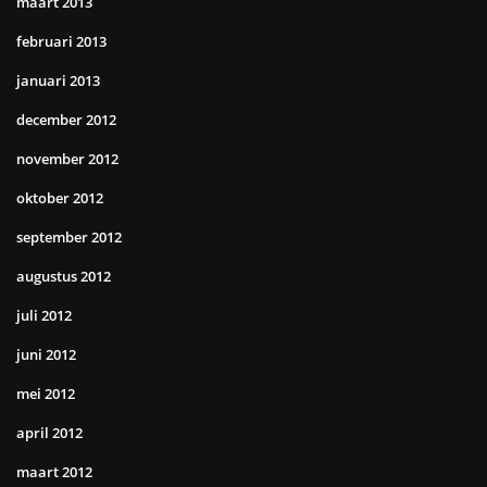
maart 2013
februari 2013
januari 2013
december 2012
november 2012
oktober 2012
september 2012
augustus 2012
juli 2012
juni 2012
mei 2012
april 2012
maart 2012