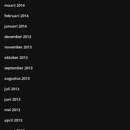
maart 2014
februari 2014
januari 2014
december 2013
november 2013
oktober 2013
september 2013
augustus 2013
juli 2013
juni 2013
mei 2013
april 2013