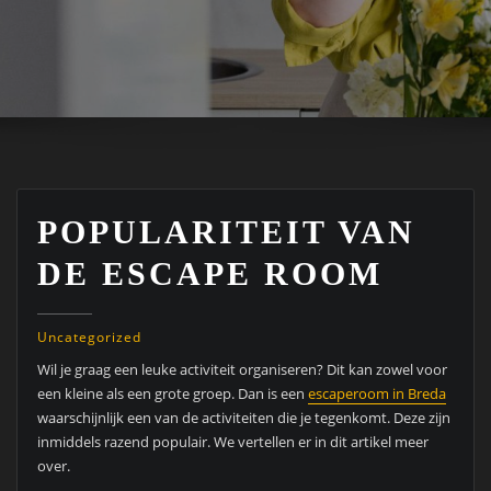
POPULARITEIT VAN
DE ESCAPE ROOM
Uncategorized
Wil je graag een leuke activiteit organiseren? Dit kan zowel voor
een kleine als een grote groep. Dan is een
escaperoom in Breda
waarschijnlijk een van de activiteiten die je tegenkomt. Deze zijn
inmiddels razend populair. We vertellen er in dit artikel meer
over.