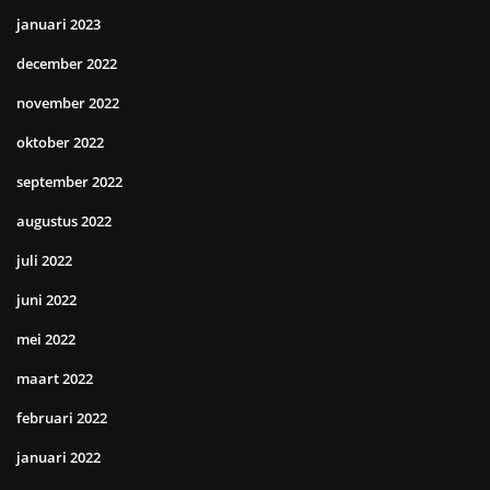
januari 2023
december 2022
november 2022
oktober 2022
september 2022
augustus 2022
juli 2022
juni 2022
mei 2022
maart 2022
februari 2022
januari 2022