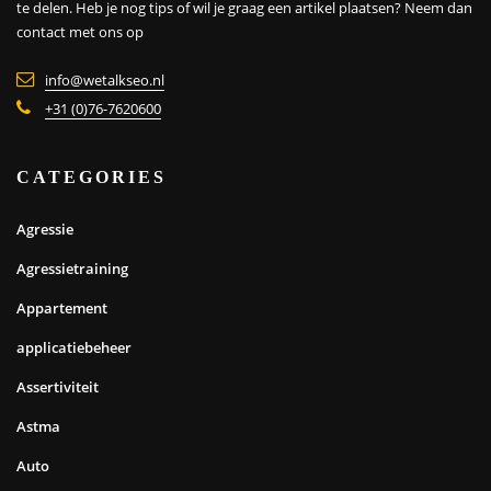
te delen. Heb je nog tips of wil je graag een artikel plaatsen?
Neem dan
contact met ons op
info@wetalkseo.nl
+31 (0)76-7620600
CATEGORIES
Agressie
Agressietraining
Appartement
applicatiebeheer
Assertiviteit
Astma
Auto