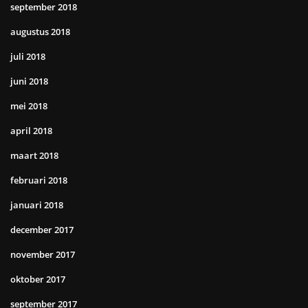
september 2018
augustus 2018
juli 2018
juni 2018
mei 2018
april 2018
maart 2018
februari 2018
januari 2018
december 2017
november 2017
oktober 2017
september 2017