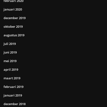
februari 2020
januari 2020
december 2019
oktober 2019
augustus 2019
juli 2019
juni 2019
mei 2019
april 2019
maart 2019
februari 2019
januari 2019
december 2018