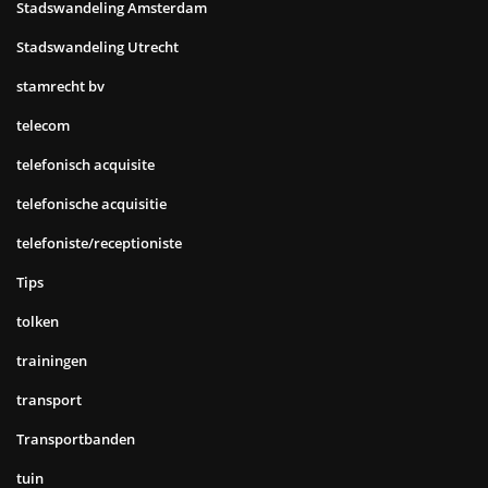
Stadswandeling Amsterdam
Stadswandeling Utrecht
stamrecht bv
telecom
telefonisch acquisite
telefonische acquisitie
telefoniste/receptioniste
Tips
tolken
trainingen
transport
Transportbanden
tuin