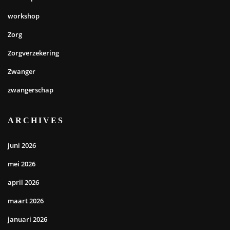
workshop
Zorg
Zorgverzekering
Zwanger
zwangerschap
ARCHIVES
juni 2026
mei 2026
april 2026
maart 2026
januari 2026