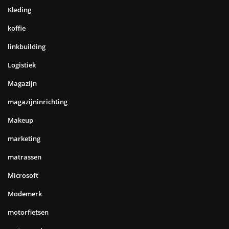
Kleding
koffie
linkbuilding
Logistiek
Magazijn
magazijninrichting
Makeup
marketing
matrassen
Microsoft
Modemerk
motorfietsen