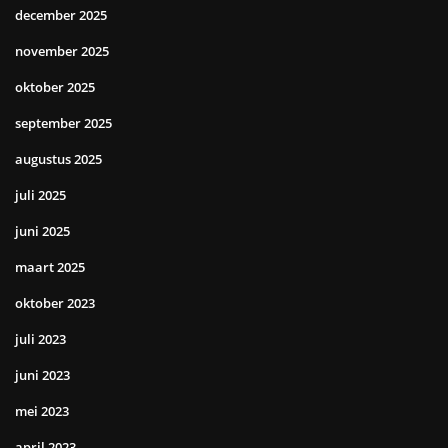
december 2025
november 2025
oktober 2025
september 2025
augustus 2025
juli 2025
juni 2025
maart 2025
oktober 2023
juli 2023
juni 2023
mei 2023
april 2023