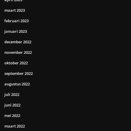
maart 2023
februari 2023
januari 2023
december 2022
november 2022
oktober 2022
september 2022
augustus 2022
juli 2022
juni 2022
mei 2022
maart 2022