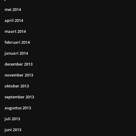
mei 2014
april 2014
maart 2014
februari 2014
januari 2014
december 2013
november 2013
oktober 2013
september 2013
augustus 2013
juli 2013
juni 2013