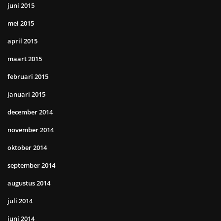
juni 2015
mei 2015
april 2015
maart 2015
februari 2015
januari 2015
december 2014
november 2014
oktober 2014
september 2014
augustus 2014
juli 2014
juni 2014