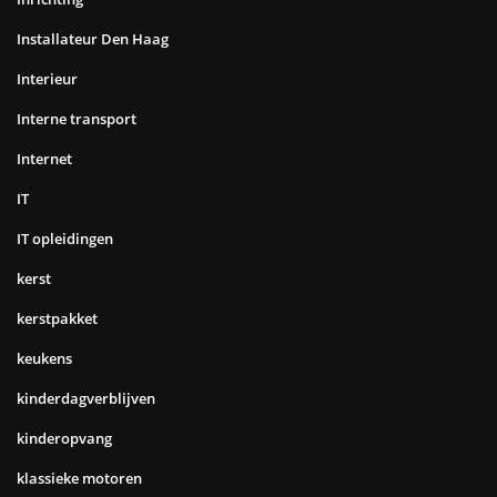
Installateur Den Haag
Interieur
Interne transport
Internet
IT
IT opleidingen
kerst
kerstpakket
keukens
kinderdagverblijven
kinderopvang
klassieke motoren