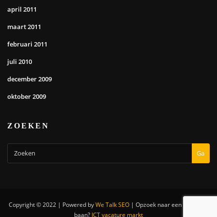
april 2011
maart 2011
februari 2011
juli 2010
december 2009
oktober 2009
ZOEKEN
Ga
Copyright © 2022 | Powered by
We Talk SEO
|
Opzoek naar een nieuwe IT
baan?
ICT vacature markt