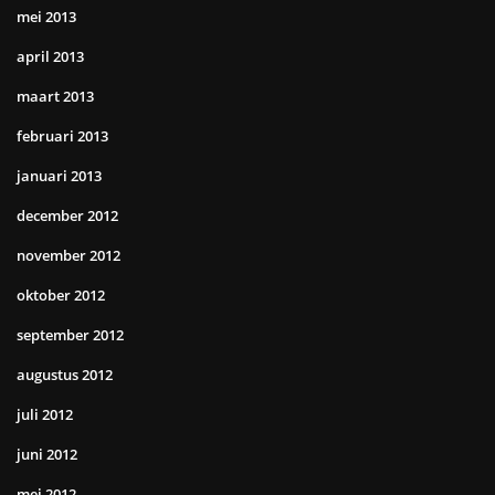
mei 2013
april 2013
maart 2013
februari 2013
januari 2013
december 2012
november 2012
oktober 2012
september 2012
augustus 2012
juli 2012
juni 2012
mei 2012