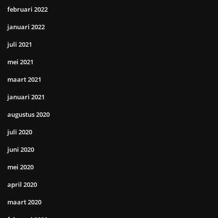
februari 2022
januari 2022
juli 2021
mei 2021
maart 2021
januari 2021
augustus 2020
juli 2020
juni 2020
mei 2020
april 2020
maart 2020