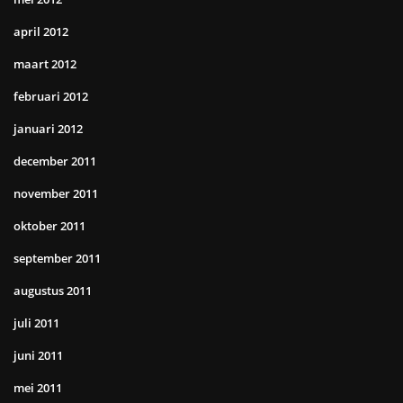
april 2012
maart 2012
februari 2012
januari 2012
december 2011
november 2011
oktober 2011
september 2011
augustus 2011
juli 2011
juni 2011
mei 2011