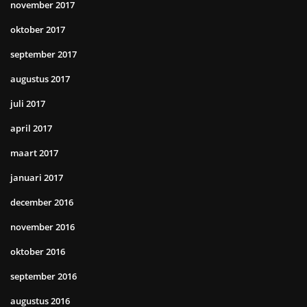
november 2017
oktober 2017
september 2017
augustus 2017
juli 2017
april 2017
maart 2017
januari 2017
december 2016
november 2016
oktober 2016
september 2016
augustus 2016