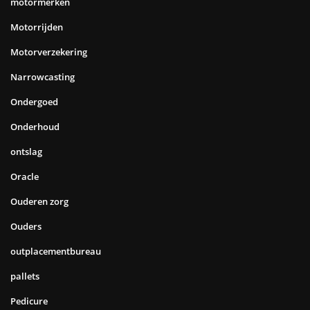
motormerken
Motorrijden
Motorverzekering
Narrowcasting
Ondergoed
Onderhoud
ontslag
Oracle
Ouderen zorg
Ouders
outplacementbureau
pallets
Pedicure