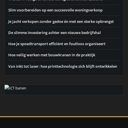
Slim voorbereiden op een succesvolle woningverkoop
Je jacht verkopen zonder gedoe én met een sterke opbrengst
De slimme investering achter een nieuwe bedrijfshal
Hoe je spoedtransport efficiënt en foutloos organiseert
Hoe veilig werken met bouwkranen in de praktijk
Van inkt tot laser: hoe printtechnologie zich blijft ontwikkelen