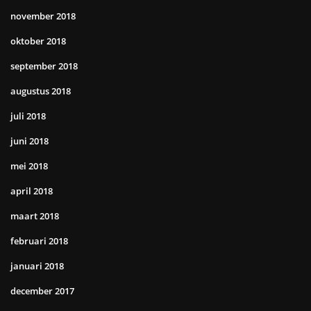
november 2018
oktober 2018
september 2018
augustus 2018
juli 2018
juni 2018
mei 2018
april 2018
maart 2018
februari 2018
januari 2018
december 2017