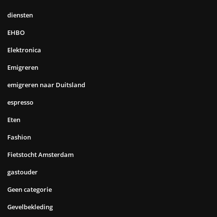
diensten
EHBO
Elektronica
Emigreren
emigreren naar Duitsland
espresso
Eten
Fashion
Fietstocht Amsterdam
gastouder
Geen categorie
Gevelbekleding