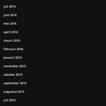
juli 2016
juni 2016
mei 2016
april 2016
maart 2016
februari 2016
januari 2016
november 2015
oktober 2015
september 2015
augustus 2015
juli 2015