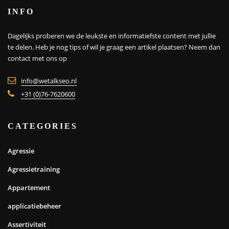
INFO
Dagelijks proberen we de leukste en informatiefste content met jullie
te delen. Heb je nog tips of wil je graag een artikel plaatsen?
Neem dan
contact met ons op
info@wetalkseo.nl
+31 (0)76-7620600
CATEGORIES
Agressie
Agressietraining
Appartement
applicatiebeheer
Assertiviteit