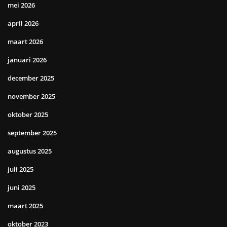
mei 2026
april 2026
maart 2026
januari 2026
december 2025
november 2025
oktober 2025
september 2025
augustus 2025
juli 2025
juni 2025
maart 2025
oktober 2023