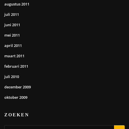
augustus 2011
juli 2011
juni 2011
mei 2011
april 2011
maart 2011
februari 2011
juli 2010
december 2009
oktober 2009
ZOEKEN