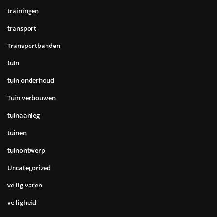
trainingen
transport
Transportbanden
tuin
tuin onderhoud
Tuin verbouwen
tuinaanleg
tuinen
tuinontwerp
Uncategorized
veilig varen
veiligheid