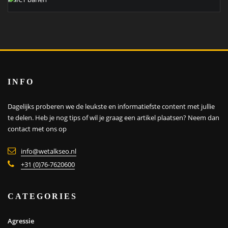
INFO
Dagelijks proberen we de leukste en informatiefste content met jullie
te delen. Heb je nog tips of wil je graag een artikel plaatsen?
Neem dan
contact met ons op
info@wetalkseo.nl
+31 (0)76-7620600
CATEGORIES
Agressie