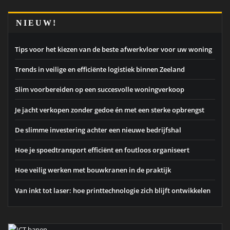
NIEUW!
Tips voor het kiezen van de beste afwerkvloer voor uw woning
Trends in veilige en efficiënte logistiek binnen Zeeland
Slim voorbereiden op een succesvolle woningverkoop
Je jacht verkopen zonder gedoe én met een sterke opbrengst
De slimme investering achter een nieuwe bedrijfshal
Hoe je spoedtransport efficiënt en foutloos organiseert
Hoe veilig werken met bouwkranen in de praktijk
Van inkt tot laser: hoe printtechnologie zich blijft ontwikkelen