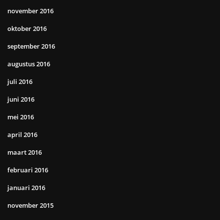
november 2016
oktober 2016
september 2016
augustus 2016
juli 2016
juni 2016
mei 2016
april 2016
maart 2016
februari 2016
januari 2016
november 2015