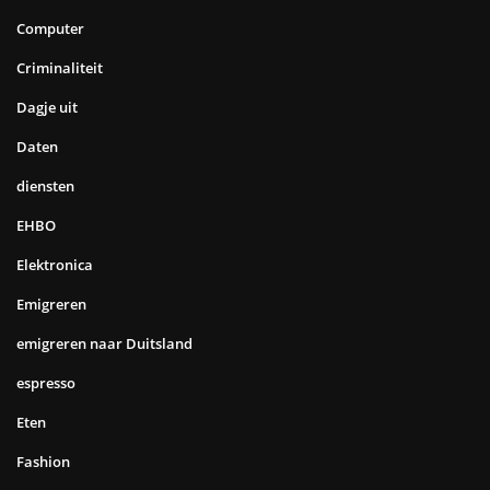
Computer
Criminaliteit
Dagje uit
Daten
diensten
EHBO
Elektronica
Emigreren
emigreren naar Duitsland
espresso
Eten
Fashion