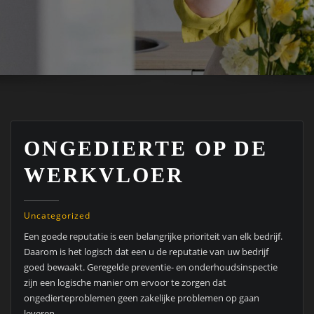
ONGEDIERTE OP DE
WERKVLOER
Uncategorized
Een goede reputatie is een belangrijke prioriteit van elk bedrijf.
Daarom is het logisch dat een u de reputatie van uw bedrijf
goed bewaakt. Geregelde preventie- en onderhoudsinspectie
zijn een logische manier om ervoor te zorgen dat
ongedierteproblemen geen zakelijke problemen op gaan
leveren.