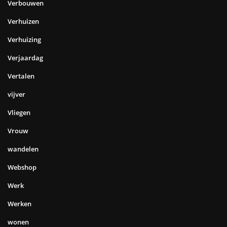
Verbouwen
Verhuizen
Verhuizing
Verjaardag
Vertalen
vijver
Vliegen
Vrouw
wandelen
Webshop
Werk
Werken
wonen