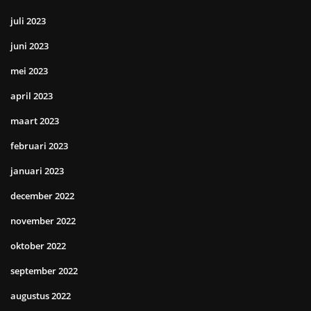
juli 2023
juni 2023
mei 2023
april 2023
maart 2023
februari 2023
januari 2023
december 2022
november 2022
oktober 2022
september 2022
augustus 2022