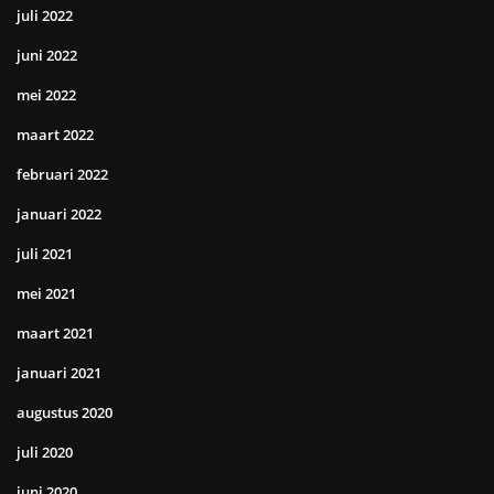
juli 2022
juni 2022
mei 2022
maart 2022
februari 2022
januari 2022
juli 2021
mei 2021
maart 2021
januari 2021
augustus 2020
juli 2020
juni 2020