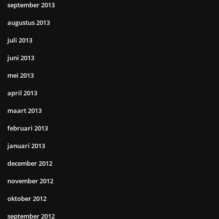
september 2013
augustus 2013
juli 2013
juni 2013
mei 2013
april 2013
maart 2013
februari 2013
januari 2013
december 2012
november 2012
oktober 2012
september 2012