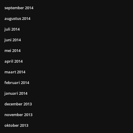
september 2014
augustus 2014
juli 2014
juni 2014
mei 2014
april 2014
maart 2014
februari 2014
januari 2014
december 2013
november 2013
oktober 2013