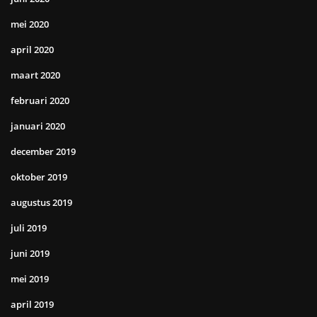
mei 2020
april 2020
maart 2020
februari 2020
januari 2020
december 2019
oktober 2019
augustus 2019
juli 2019
juni 2019
mei 2019
april 2019