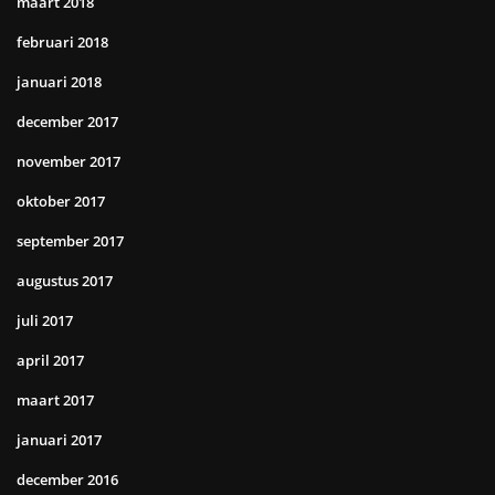
maart 2018
februari 2018
januari 2018
december 2017
november 2017
oktober 2017
september 2017
augustus 2017
juli 2017
april 2017
maart 2017
januari 2017
december 2016