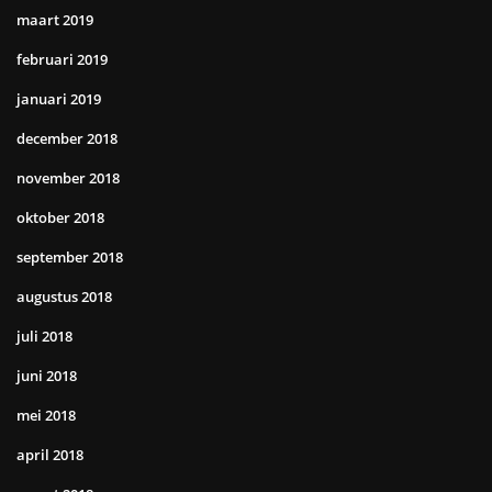
maart 2019
februari 2019
januari 2019
december 2018
november 2018
oktober 2018
september 2018
augustus 2018
juli 2018
juni 2018
mei 2018
april 2018