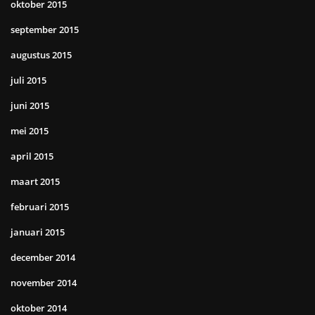
oktober 2015
september 2015
augustus 2015
juli 2015
juni 2015
mei 2015
april 2015
maart 2015
februari 2015
januari 2015
december 2014
november 2014
oktober 2014