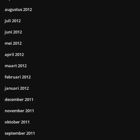
augustus 2012
juli 2012
juni 2012
mei 2012
april 2012
maart 2012
februari 2012
januari 2012
december 2011
november 2011
oktober 2011
september 2011