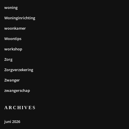
woning
Woninginrichting
woonkamer
Woontips
workshop
Zorg
Zorgverzekering
Zwanger
zwangerschap
ARCHIVES
juni 2026