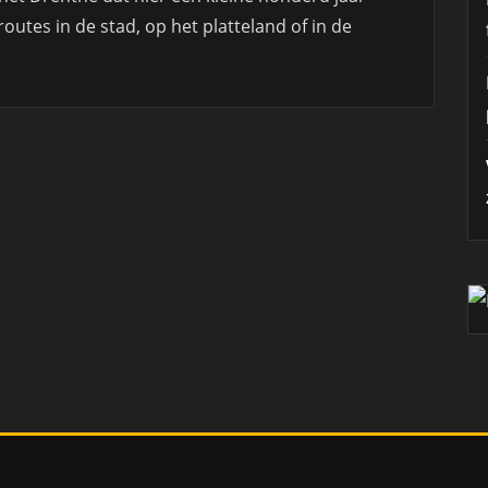
routes in de stad, op het platteland of in de