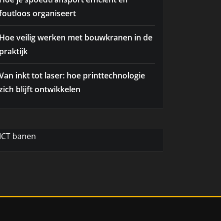
foutloos organiseert
Hoe veilig werken met bouwkranen in de
praktijk
Van inkt tot laser: hoe printtechnologie
zich blijft ontwikkelen