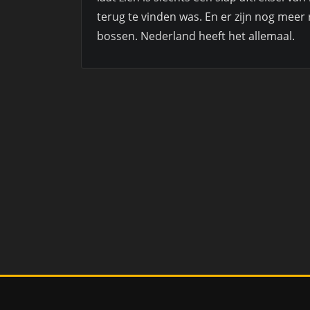
terug te vinden was. En er zijn nog meer 
bossen. Nederland heeft het allemaal.