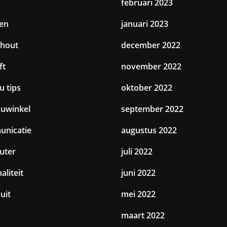
februari 2023
en
januari 2023
hout
december 2022
ft
november 2022
u tips
oktober 2022
uwinkel
september 2022
nicatie
augustus 2022
uter
juli 2022
aliteit
juni 2022
uit
mei 2022
maart 2022