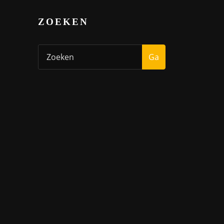
ZOEKEN
Ga