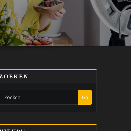
ZOEKEN
Ga