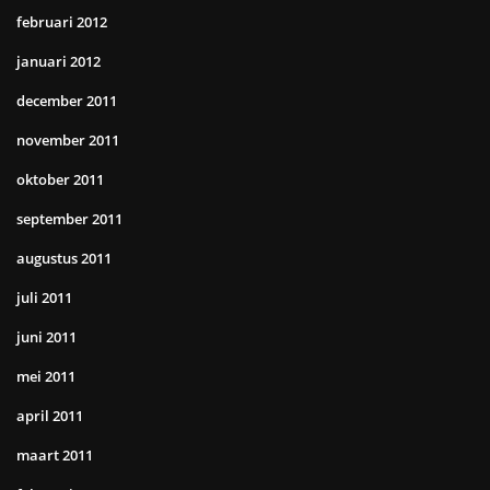
februari 2012
januari 2012
december 2011
november 2011
oktober 2011
september 2011
augustus 2011
juli 2011
juni 2011
mei 2011
april 2011
maart 2011