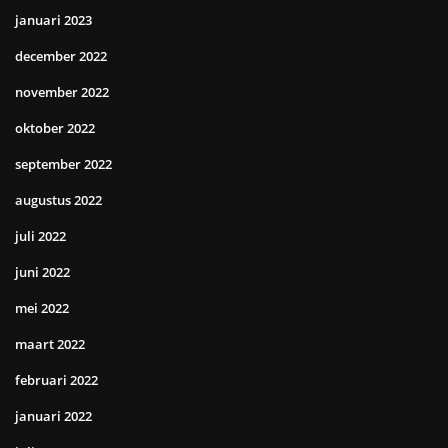
januari 2023
december 2022
november 2022
oktober 2022
september 2022
augustus 2022
juli 2022
juni 2022
mei 2022
maart 2022
februari 2022
januari 2022