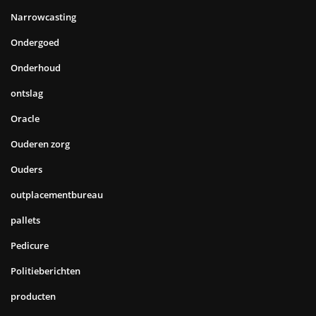
Narrowcasting
Ondergoed
Onderhoud
ontslag
Oracle
Ouderen zorg
Ouders
outplacementbureau
pallets
Pedicure
Politieberichten
producten