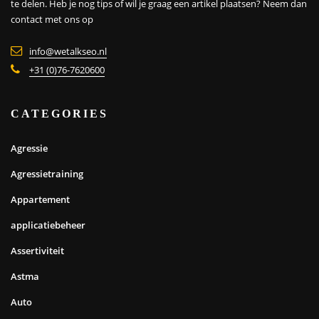
te delen. Heb je nog tips of wil je graag een artikel plaatsen?
Neem dan
contact met ons op
info@wetalkseo.nl
+31 (0)76-7620600
CATEGORIES
Agressie
Agressietraining
Appartement
applicatiebeheer
Assertiviteit
Astma
Auto