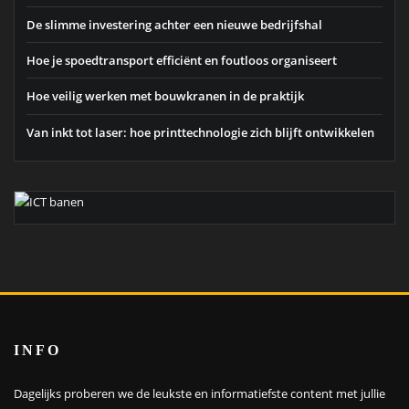
De slimme investering achter een nieuwe bedrijfshal
Hoe je spoedtransport efficiënt en foutloos organiseert
Hoe veilig werken met bouwkranen in de praktijk
Van inkt tot laser: hoe printtechnologie zich blijft ontwikkelen
INFO
Dagelijks proberen we de leukste en informatiefste content met jullie