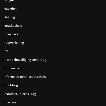
Haarden
Healing
Houtkachels
hoveniers
hulpverlening
ICT
Inbraakbeveiliging Den Haag
Informatie
Informatie over Houtkachels
Inrichting
Installateur Den Haag
Interieur