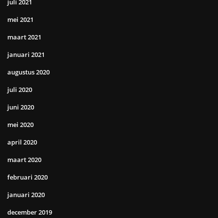
juli 2021
mei 2021
maart 2021
januari 2021
augustus 2020
juli 2020
juni 2020
mei 2020
april 2020
maart 2020
februari 2020
januari 2020
december 2019