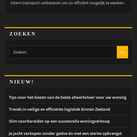
intern transport verbeteren om zo efficiënt mogelijk te werken.
ZOEKEN
Ga
NIEUW!
Tips voor het kiezen van de beste afwerkvloer voor uw woning
Trends in veilige en efficiënte logistiek binnen Zeeland
Slim voorbereiden op een succesvolle woningverkoop
Je jacht verkopen zonder gedoe én met een sterke opbrengst