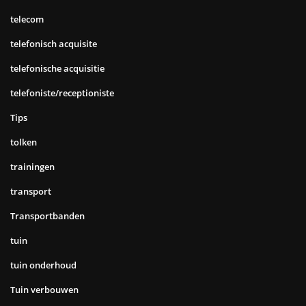
telecom
telefonisch acquisite
telefonische acquisitie
telefoniste/receptioniste
Tips
tolken
trainingen
transport
Transportbanden
tuin
tuin onderhoud
Tuin verbouwen