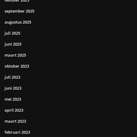
oktober 2025
september 2025
augustus 2025
juli 2025
juni 2025
maart 2025
oktober 2023
juli 2023
juni 2023
mei 2023
april 2023
maart 2023
februari 2023