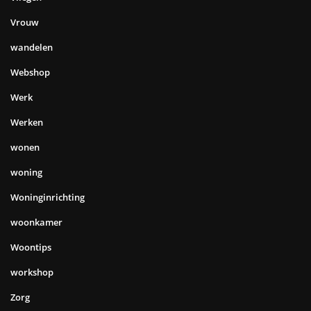
Vrouw
wandelen
Webshop
Werk
Werken
wonen
woning
Woninginrichting
woonkamer
Woontips
workshop
Zorg