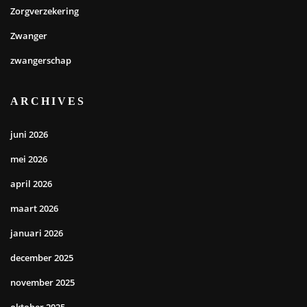
Zorgverzekering
Zwanger
zwangerschap
ARCHIVES
juni 2026
mei 2026
april 2026
maart 2026
januari 2026
december 2025
november 2025