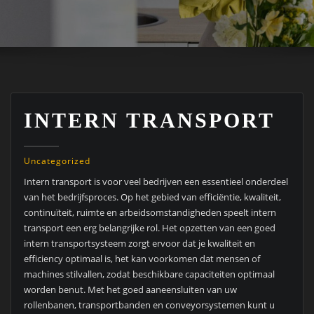
INTERN TRANSPORT
Uncategorized
Intern transport is voor veel bedrijven een essentieel onderdeel
van het bedrijfsproces.
Op het gebied van efficiëntie, kwaliteit,
continuïteit, ruimte en arbeidsomstandigheden speelt intern
transport een erg belangrijke rol. Het opzetten van een goed
intern transportsysteem zorgt ervoor dat je kwaliteit en
efficiency optimaal is, het kan voorkomen dat mensen of
machines stilvallen, zodat beschikbare capaciteiten optimaal
worden benut. Met het goed aaneensluiten van uw
rollenbanen, transportbanden en conveyorsystemen kunt u