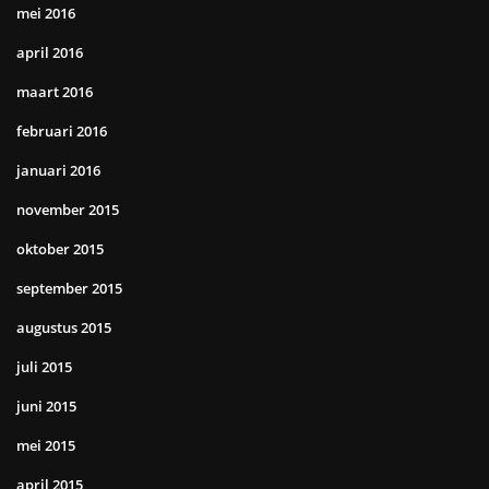
mei 2016
april 2016
maart 2016
februari 2016
januari 2016
november 2015
oktober 2015
september 2015
augustus 2015
juli 2015
juni 2015
mei 2015
april 2015