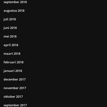
september 2018
augustus 2018
juli 2018
juni 2018
mei 2018
april 2018
maart 2018
februari 2018
januari 2018
december 2017
november 2017
oktober 2017
september 2017