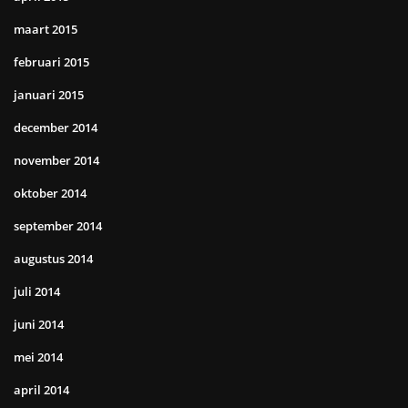
maart 2015
februari 2015
januari 2015
december 2014
november 2014
oktober 2014
september 2014
augustus 2014
juli 2014
juni 2014
mei 2014
april 2014