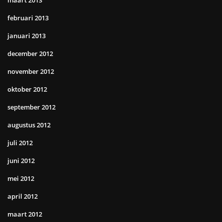
maart 2013
februari 2013
januari 2013
december 2012
november 2012
oktober 2012
september 2012
augustus 2012
juli 2012
juni 2012
mei 2012
april 2012
maart 2012