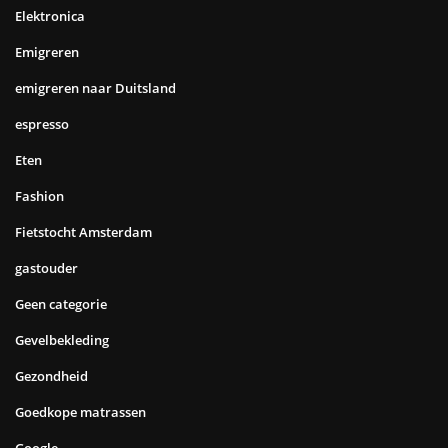
Elektronica
Emigreren
emigreren naar Duitsland
espresso
Eten
Fashion
Fietstocht Amsterdam
gastouder
Geen categorie
Gevelbekleding
Gezondheid
Goedkope matrassen
Google