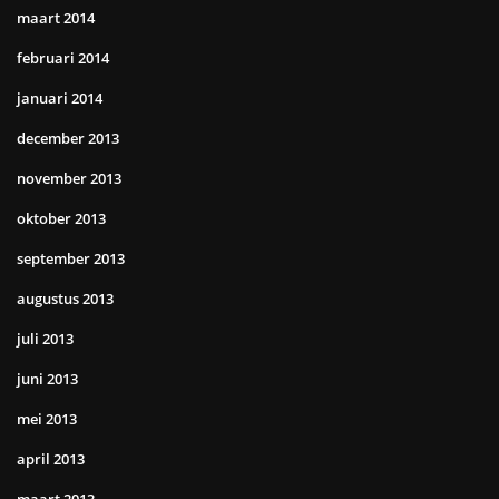
maart 2014
februari 2014
januari 2014
december 2013
november 2013
oktober 2013
september 2013
augustus 2013
juli 2013
juni 2013
mei 2013
april 2013