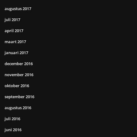
augustus 2017
juli 2017
april 2017
maart 2017
januari 2017
december 2016
november 2016
oktober 2016
september 2016
augustus 2016
juli 2016
juni 2016