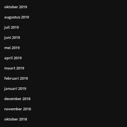
oktober 2019
augustus 2019
juli 2019
juni 2019
mei 2019
april 2019
maart 2019
februari 2019
januari 2019
december 2018
november 2018
oktober 2018