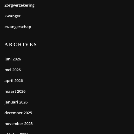
Zorgverzekering
Zwanger
zwangerschap
ARCHIVES
juni 2026
mei 2026
april 2026
maart 2026
januari 2026
december 2025
november 2025