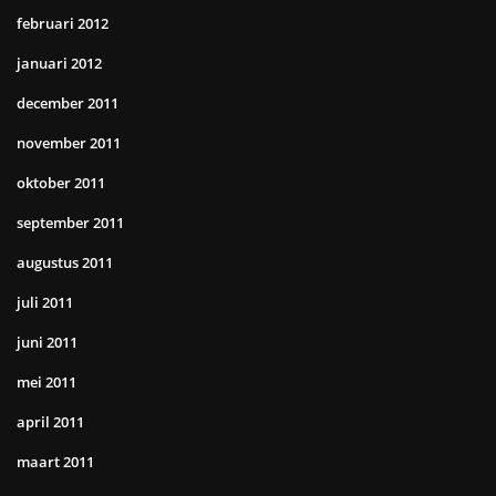
februari 2012
januari 2012
december 2011
november 2011
oktober 2011
september 2011
augustus 2011
juli 2011
juni 2011
mei 2011
april 2011
maart 2011