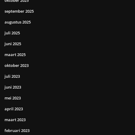
oktober 2025
september 2025
augustus 2025
juli 2025
juni 2025
maart 2025
oktober 2023
juli 2023
juni 2023
mei 2023
april 2023
maart 2023
februari 2023