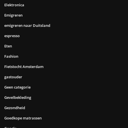
Elektronica
Emigreren
emigreren naar Duitsland
espresso
Eten
Fashion
Fietstocht Amsterdam
gastouder
Geen categorie
Gevelbekleding
Gezondheid
Goedkope matrassen