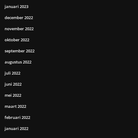
januari 2023
december 2022
november 2022
oktober 2022
september 2022
augustus 2022
juli 2022
juni 2022
mei 2022
maart 2022
februari 2022
januari 2022