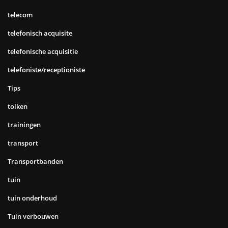
telecom
telefonisch acquisite
telefonische acquisitie
telefoniste/receptioniste
Tips
tolken
trainingen
transport
Transportbanden
tuin
tuin onderhoud
Tuin verbouwen