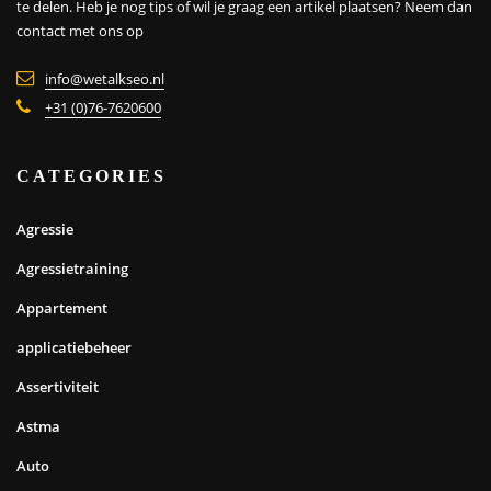
te delen. Heb je nog tips of wil je graag een artikel plaatsen?
Neem dan
contact met ons op
info@wetalkseo.nl
+31 (0)76-7620600
CATEGORIES
Agressie
Agressietraining
Appartement
applicatiebeheer
Assertiviteit
Astma
Auto