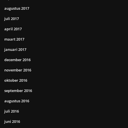
augustus 2017
juli 2017
april 2017
maart 2017
januari 2017
december 2016
november 2016
oktober 2016
september 2016
augustus 2016
juli 2016
juni 2016