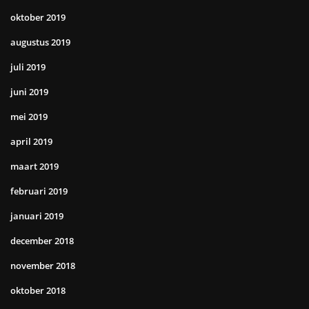
oktober 2019
augustus 2019
juli 2019
juni 2019
mei 2019
april 2019
maart 2019
februari 2019
januari 2019
december 2018
november 2018
oktober 2018