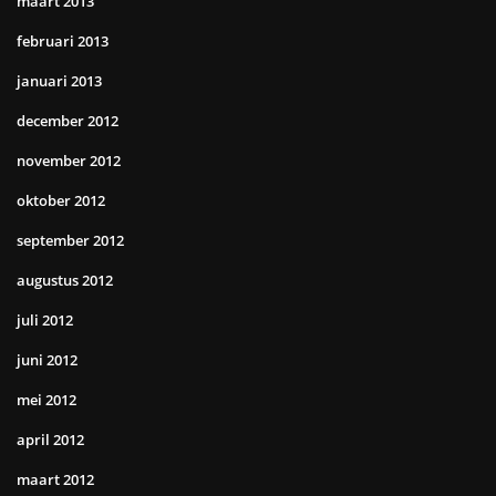
maart 2013
februari 2013
januari 2013
december 2012
november 2012
oktober 2012
september 2012
augustus 2012
juli 2012
juni 2012
mei 2012
april 2012
maart 2012