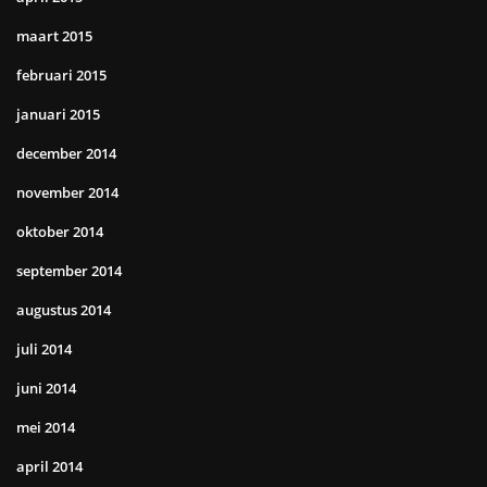
maart 2015
februari 2015
januari 2015
december 2014
november 2014
oktober 2014
september 2014
augustus 2014
juli 2014
juni 2014
mei 2014
april 2014