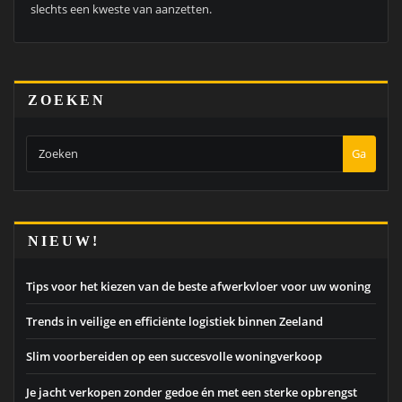
slechts een kweste van aanzetten.
ZOEKEN
Ga
NIEUW!
Tips voor het kiezen van de beste afwerkvloer voor uw woning
Trends in veilige en efficiënte logistiek binnen Zeeland
Slim voorbereiden op een succesvolle woningverkoop
Je jacht verkopen zonder gedoe én met een sterke opbrengst