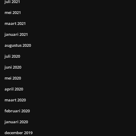
juli 2021
mei 2021
maart 2021
januari 2021
augustus 2020
juli 2020
juni 2020
mei 2020
april 2020
maart 2020
februari 2020
januari 2020
december 2019