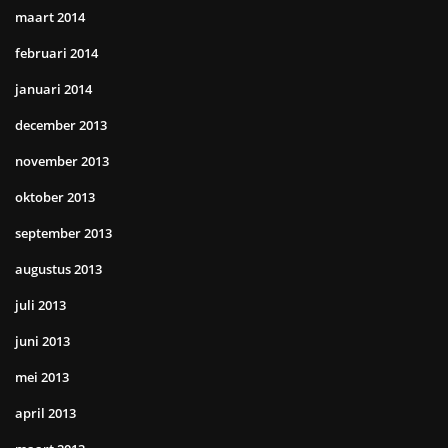
maart 2014
februari 2014
januari 2014
december 2013
november 2013
oktober 2013
september 2013
augustus 2013
juli 2013
juni 2013
mei 2013
april 2013