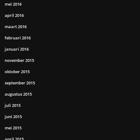
mei 2016
april 2016
maart 2016
februari 2016
januari 2016
november 2015
oktober 2015
september 2015
augustus 2015
juli 2015
juni 2015
mei 2015
april 2015