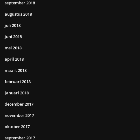
september 2018
augustus 2018
juli 2018
juni 2018
mei 2018
april 2018
maart 2018
februari 2018
januari 2018
december 2017
november 2017
oktober 2017
september 2017