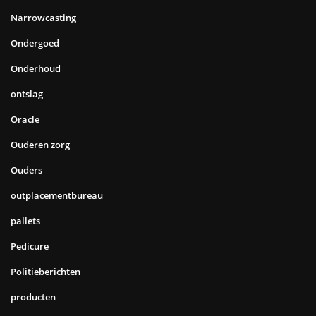
Narrowcasting
Ondergoed
Onderhoud
ontslag
Oracle
Ouderen zorg
Ouders
outplacementbureau
pallets
Pedicure
Politieberichten
producten