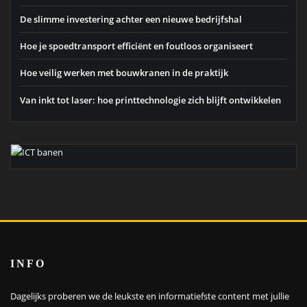
De slimme investering achter een nieuwe bedrijfshal
Hoe je spoedtransport efficiënt en foutloos organiseert
Hoe veilig werken met bouwkranen in de praktijk
Van inkt tot laser: hoe printtechnologie zich blijft ontwikkelen
INFO
Dagelijks proberen we de leukste en informatiefste content met jullie