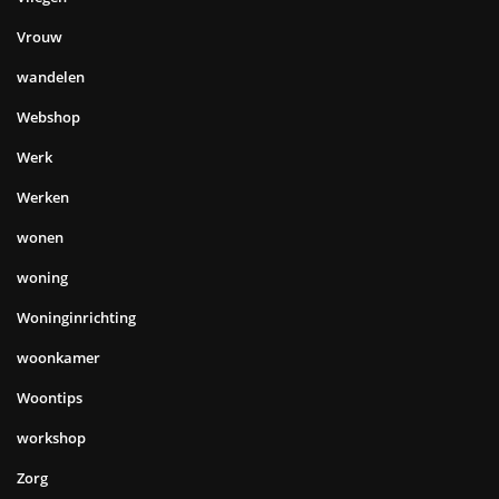
Vrouw
wandelen
Webshop
Werk
Werken
wonen
woning
Woninginrichting
woonkamer
Woontips
workshop
Zorg