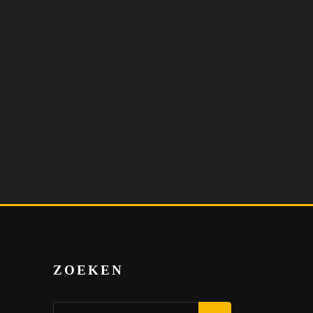
ZOEKEN