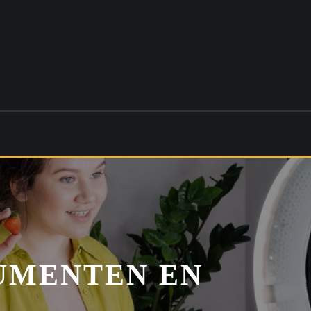
UMENTEN EN