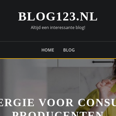
BLOG123.NL
Altijd een interessante blog!
HOME
BLOG
ERGIE VOOR CONS
PRODUCENTEN