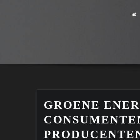
GROENE ENER
CONSUMENTE
PRODUCENTE