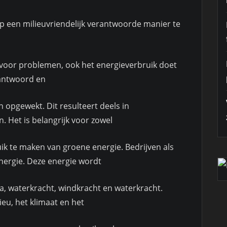
 op een milieuvriendelijk verantwoorde manier te
en voor problemen, ook het energieverbruik doet
erantwoord en
 opgewekt. Dit resulteert deels in
 Het is belangrijk voor zowel
 te maken van groene energie. Bedrijven als
ergie. Deze energie wordt
a, waterkracht, windkracht en waterkracht.
ieu, het klimaat en het