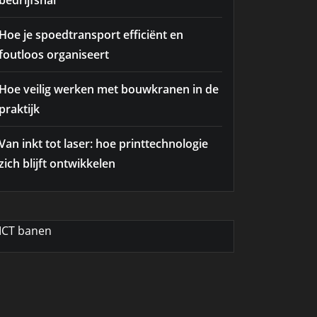
bedrijfshal
Hoe je spoedtransport efficiënt en
foutloos organiseert
Hoe veilig werken met bouwkranen in de
praktijk
Van inkt tot laser: hoe printtechnologie
zich blijft ontwikkelen