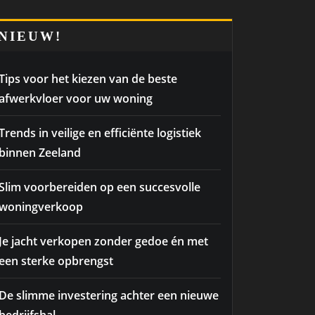
NIEUW!
Tips voor het kiezen van de beste
afwerkvloer voor uw woning
Trends in veilige en efficiënte logistiek
binnen Zeeland
Slim voorbereiden op een succesvolle
woningverkoop
Je jacht verkopen zonder gedoe én met
een sterke opbrengst
De slimme investering achter een nieuwe