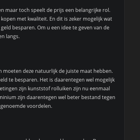
 maar toch speelt de prijs een belangrijke rol.
kopen met kwaliteit. En dit is zeker mogelijk wat
 geld besparen. Om u een idee te geven van de
n langs.
n moeten deze natuurlijk de juiste maat hebben.
eld te besparen. Het is daarentegen wel mogelijk
etingen zijn kunststof rolluiken zijn nu eenmaal
minium zijn daarentegen wel beter bestand tegen
r genoemde voordelen.