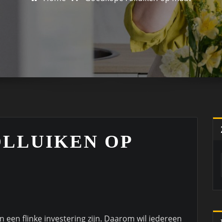
LLUIKEN OP
n een flinke investering zijn. Daarom wil iedereen