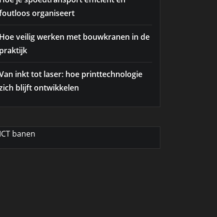
foutloos organiseert
Hoe veilig werken met bouwkranen in de
praktijk
Van inkt tot laser: hoe printtechnologie
zich blijft ontwikkelen