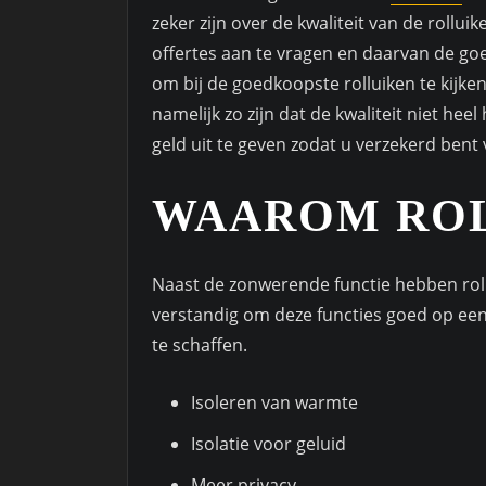
zeker zijn over de kwaliteit van de rollui
offertes aan te vragen en daarvan de goe
om bij de goedkoopste rolluiken te kijken
namelijk zo zijn dat de kwaliteit niet hee
geld uit te geven zodat u verzekerd bent v
WAAROM ROL
Naast de zonwerende functie hebben roll
verstandig om deze functies goed op een 
te schaffen.
Isoleren van warmte
Isolatie voor geluid
Meer privacy