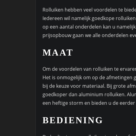
Rolluiken hebben veel voordelen te bieden
Iedereen wil namelijk goedkope rolluiken 
op een aantal onderdelen kan u namelijk
prijsopbouw gaan we alle onderdelen eve
MAAT
Om de voordelen van rolluiken te ervare
Het is onmogelijk om op de afmetingen g
bij de keuze voor materiaal. Bij grote afm
goedkoper dan aluminium rolluiken. Alu
een heftige storm en bieden u de eerde
BEDIENING