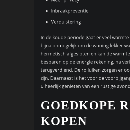
Inbraakpreventie
Verduistering
In de koude periode gaat er veel warmte 
bijna onmogelijk om de woning lekker w
hermetisch afgesloten en kan de warmte 
besparen op de energie rekening, na verlo
terugverdiend. De rolluiken zorgen er oo
zijn. Daarnaast is het voor de voorbijga
u heerlijk genieten van een rustige avond 
GOEDKOPE R
KOPEN