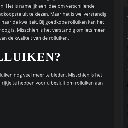
ken. Het is namelijk een idee om verschillende
dkoopste uit te kiezen. Maar het is wel verstandig
 naar de kwaliteit. Bij goedkope rolluiken kan het
l hoog is. Misschien is het verstandig om iets meer
an de kwaliteit van de rolluiken.
LUIKEN?
uiken nog veel meer te bieden. Misschien is het
rijtje te hebben voor u besluit om rolluiken aan