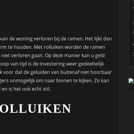
van de woning verloren bij de ramen. Het lijkt dan
arm te houden. Met rolluiken worden de ramen
niet verloren gaan. Op deze manier kan u geld
op van tijd is de investering weer gedeeltelijk
k voor dat de geluiden van buitenaf niet hoorbaar
ngers onmogelijk om naar binnen te kijken. Zo kan
en is het ook echt stil.
OLLUIKEN