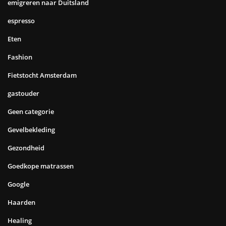
emigreren naar Duitsland
espresso
Eten
Fashion
Fietstocht Amsterdam
gastouder
Geen categorie
Gevelbekleding
Gezondheid
Goedkope matrassen
Google
Haarden
Healing