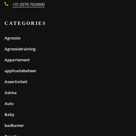
+31 (0)76-7620600
CATEGORIES
Agressie
Agressietraining
Appartement
applicatiebeheer
Assertiviteit
Astma
Auto
Baby
badkamer