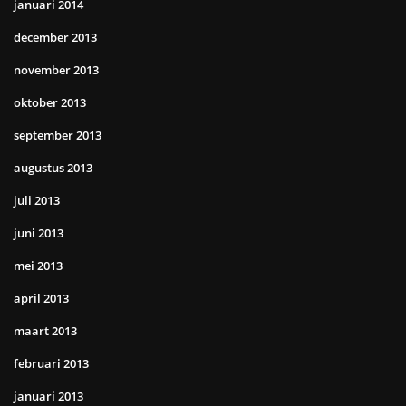
januari 2014
december 2013
november 2013
oktober 2013
september 2013
augustus 2013
juli 2013
juni 2013
mei 2013
april 2013
maart 2013
februari 2013
januari 2013