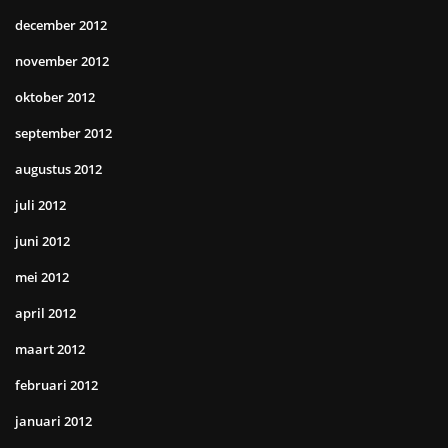
december 2012
november 2012
oktober 2012
september 2012
augustus 2012
juli 2012
juni 2012
mei 2012
april 2012
maart 2012
februari 2012
januari 2012