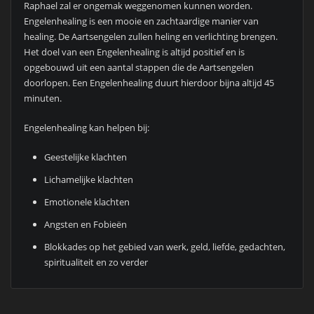
Raphael zal er ongemak weggenomen kunnen worden.
Engelenhealing is een mooie en zachtaardige manier van
healing. De Aartsengelen zullen heling en verlichting brengen.
Het doel van een Engelenhealing is altijd positief en is
opgebouwd uit een aantal stappen die de Aartsengelen
doorlopen. Een Engelenhealing duurt hierdoor bijna altijd 45
minuten.
Engelenhealing kan helpen bij:
Geestelijke klachten
Lichamelijke klachten
Emotionele klachten
Angsten en Fobieën
Blokkades op het gebied van werk, geld, liefde, gedachten,
spiritualiteit en zo verder