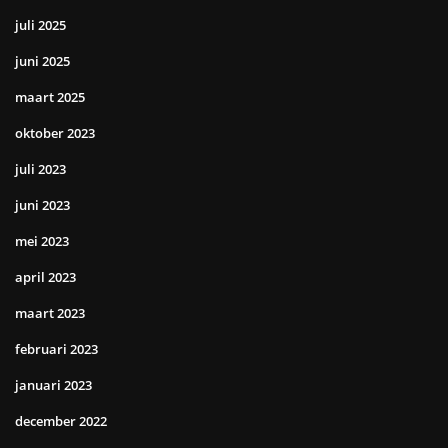
juli 2025
juni 2025
maart 2025
oktober 2023
juli 2023
juni 2023
mei 2023
april 2023
maart 2023
februari 2023
januari 2023
december 2022