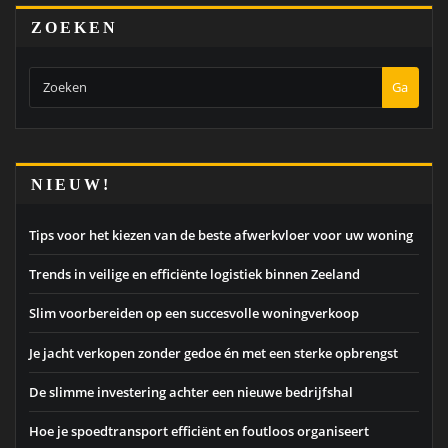
ZOEKEN
Ga
NIEUW!
Tips voor het kiezen van de beste afwerkvloer voor uw woning
Trends in veilige en efficiënte logistiek binnen Zeeland
Slim voorbereiden op een succesvolle woningverkoop
Je jacht verkopen zonder gedoe én met een sterke opbrengst
De slimme investering achter een nieuwe bedrijfshal
Hoe je spoedtransport efficiënt en foutloos organiseert