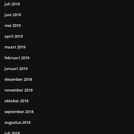
juli 2019
juni 2019
mei 2019
april 2019
maart 2019
februari 2019
januari 2019
december 2018
november 2018
oktober 2018
september 2018
augustus 2018
juli 2018