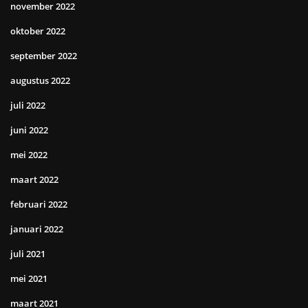
november 2022
oktober 2022
september 2022
augustus 2022
juli 2022
juni 2022
mei 2022
maart 2022
februari 2022
januari 2022
juli 2021
mei 2021
maart 2021