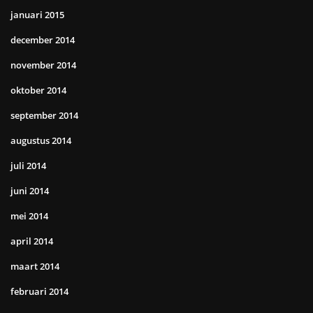
januari 2015
december 2014
november 2014
oktober 2014
september 2014
augustus 2014
juli 2014
juni 2014
mei 2014
april 2014
maart 2014
februari 2014