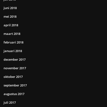
juni 2018
mei 2018
april 2018
maart 2018
februari 2018
januari 2018
december 2017
november 2017
oktober 2017
september 2017
augustus 2017
juli 2017