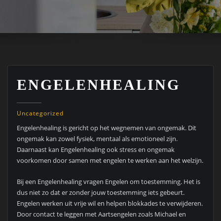
ENGELENHEALING
Uncategorized
Engelenhealing is gericht op het wegnemen van ongemak. Dit
ongemak kan zowel fysiek, mentaal als emotioneel zijn.
Daarnaast kan Engelenhealing ook stress en ongemak
voorkomen door samen met engelen te werken aan het welzijn.
Bij een Engelenhealing vragen Engelen om toestemming. Het is
dus niet zo dat er zonder jouw toestemming iets gebeurt.
Engelen werken uit vrije wil en helpen blokkades te verwijderen.
Door contact te leggen met Aartsengelen zoals Michael en