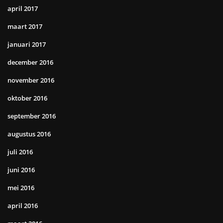
april 2017
maart 2017
januari 2017
december 2016
november 2016
oktober 2016
september 2016
augustus 2016
juli 2016
juni 2016
mei 2016
april 2016