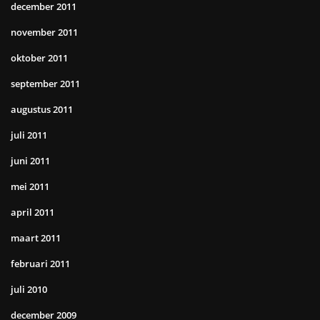
december 2011
november 2011
oktober 2011
september 2011
augustus 2011
juli 2011
juni 2011
mei 2011
april 2011
maart 2011
februari 2011
juli 2010
december 2009