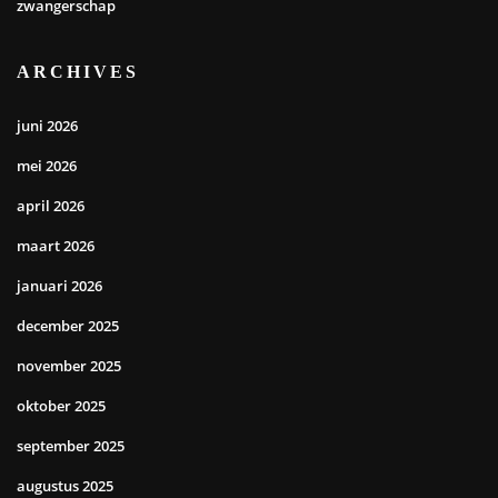
zwangerschap
ARCHIVES
juni 2026
mei 2026
april 2026
maart 2026
januari 2026
december 2025
november 2025
oktober 2025
september 2025
augustus 2025