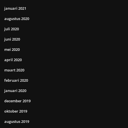
januari 2021
augustus 2020
juli 2020
juni 2020
mei 2020
april 2020
maart 2020
februari 2020
januari 2020
december 2019
oktober 2019
augustus 2019