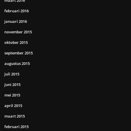
maart 2016
februari 2016
januari 2016
november 2015
oktober 2015
september 2015
augustus 2015
juli 2015
juni 2015
mei 2015
april 2015
maart 2015
februari 2015