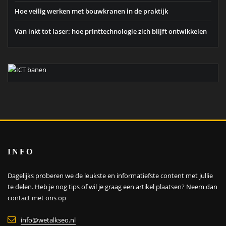
Hoe veilig werken met bouwkranen in de praktijk
Van inkt tot laser: hoe printtechnologie zich blijft ontwikkelen
INFO
Dagelijks proberen we de leukste en informatiefste content met jullie
te delen. Heb je nog tips of wil je graag een artikel plaatsen?
Neem dan
contact met ons op
info@wetalkseo.nl