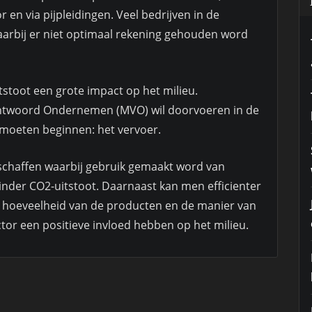
r en via pijpleidingen. Veel bedrijven in de
arbij er niet optimaal rekening gehouden word
tstoot een grote impact op het milieu.
ntwoord Ondernemen (MVO) wil doorvoeren in de
s moeten beginnen: het vervoer.
chaffen waarbij gebruik gemaakt word van
inder CO2-uitstoot. Daarnaast kan men efficienter
 hoeveelheid van de producten en de manier van
tor een positieve invloed hebben op het milieu.