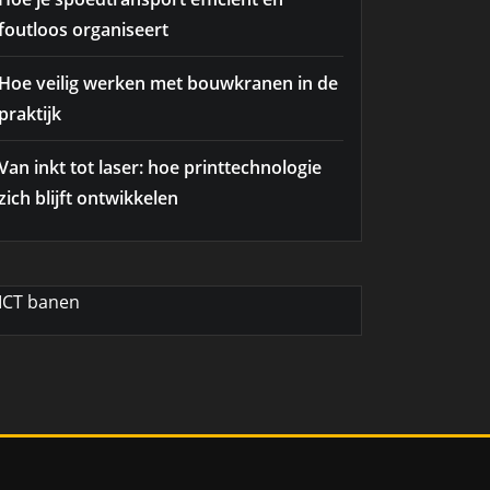
foutloos organiseert
Hoe veilig werken met bouwkranen in de
praktijk
Van inkt tot laser: hoe printtechnologie
zich blijft ontwikkelen