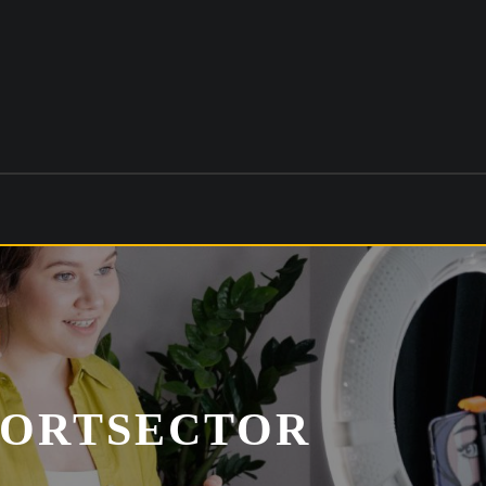
PORTSECTOR