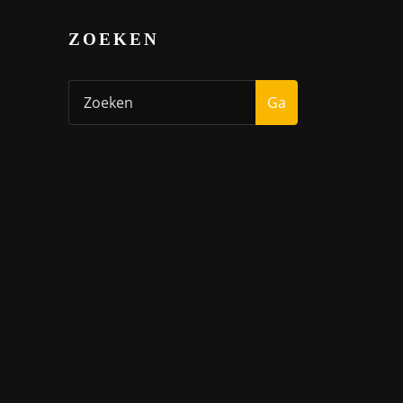
ZOEKEN
Ga