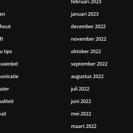
februari 2023
en
januari 2023
hout
december 2022
ft
november 2022
u tips
oktober 2022
uwinkel
september 2022
nicatie
augustus 2022
uter
juli 2022
aliteit
juni 2022
uit
mei 2022
maart 2022