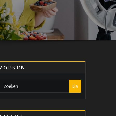
ZOEKEN
Ga