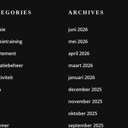
TEGORIES
ARCHIVES
sie
juni 2026
sietraining
mei 2026
rtement
april 2026
catiebeheer
maart 2026
iviteit
januari 2026
a
december 2025
november 2025
oktober 2025
amer
september 2025