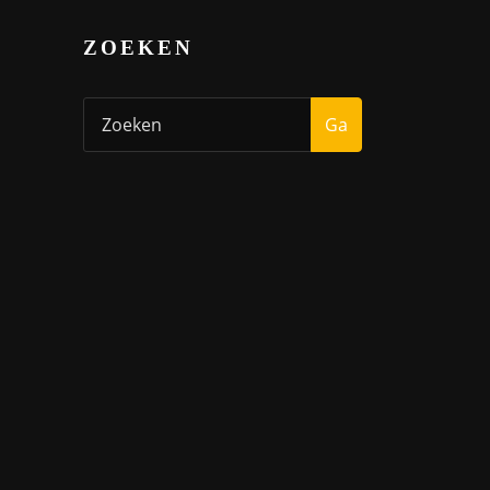
ZOEKEN
Ga