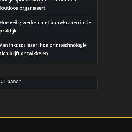
foutloos organiseert
Hoe veilig werken met bouwkranen in de
praktijk
Van inkt tot laser: hoe printtechnologie
zich blijft ontwikkelen