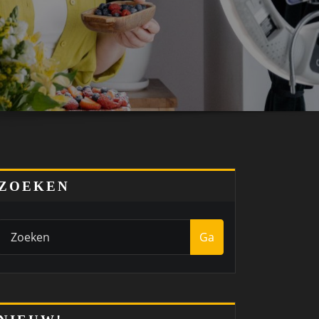
ZOEKEN
Ga