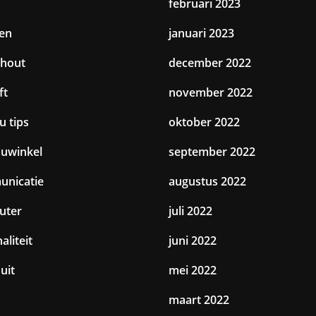
februari 2023
en
januari 2023
hout
december 2022
ft
november 2022
u tips
oktober 2022
uwinkel
september 2022
nicatie
augustus 2022
uter
juli 2022
aliteit
juni 2022
uit
mei 2022
maart 2022