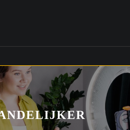
TANDELIJKER