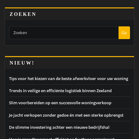
ZOEKEN
Ga
NIEUW!
Tips voor het kiezen van de beste afwerkvloer voor uw woning
Trends in veilige en efficiënte logistiek binnen Zeeland
Slim voorbereiden op een succesvolle woningverkoop
Je jacht verkopen zonder gedoe én met een sterke opbrengst
De slimme investering achter een nieuwe bedrijfshal