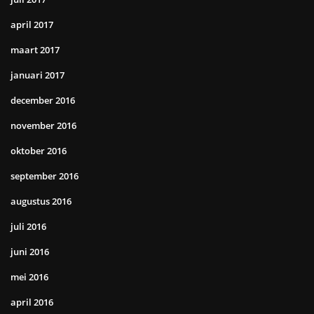
april 2017
maart 2017
januari 2017
december 2016
november 2016
oktober 2016
september 2016
augustus 2016
juli 2016
juni 2016
mei 2016
april 2016