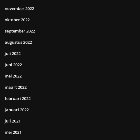
november 2022
oktober 2022
september 2022
augustus 2022
juli 2022
juni 2022
mei 2022
maart 2022
februari 2022
januari 2022
juli 2021
mei 2021