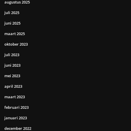
augustus 2025
juli 2025
juni 2025
maart 2025
oktober 2023
juli 2023
juni 2023
mei 2023
april 2023
maart 2023
februari 2023
januari 2023
december 2022