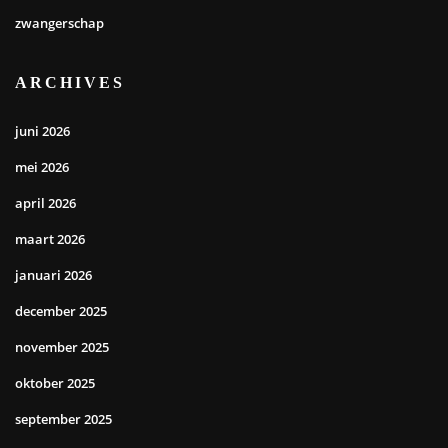
zwangerschap
ARCHIVES
juni 2026
mei 2026
april 2026
maart 2026
januari 2026
december 2025
november 2025
oktober 2025
september 2025