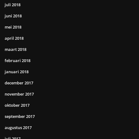
juli 2018
juni 2018
mei 2018
april 2018
maart 2018
februari 2018
januari 2018
december 2017
november 2017
oktober 2017
september 2017
augustus 2017
juli 2017