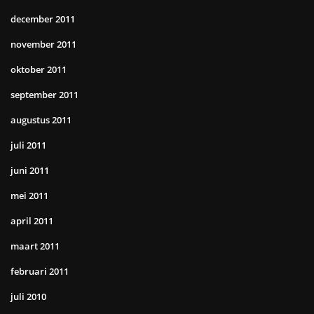
december 2011
november 2011
oktober 2011
september 2011
augustus 2011
juli 2011
juni 2011
mei 2011
april 2011
maart 2011
februari 2011
juli 2010