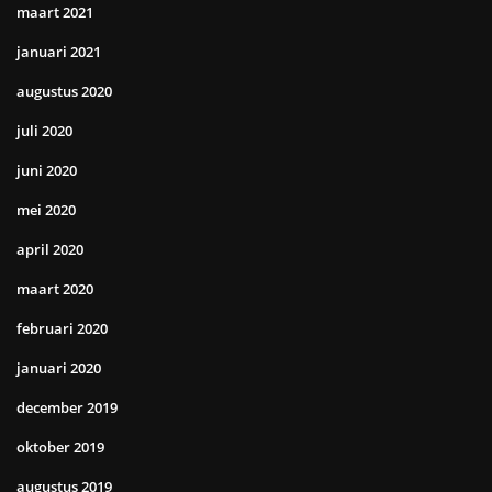
maart 2021
januari 2021
augustus 2020
juli 2020
juni 2020
mei 2020
april 2020
maart 2020
februari 2020
januari 2020
december 2019
oktober 2019
augustus 2019