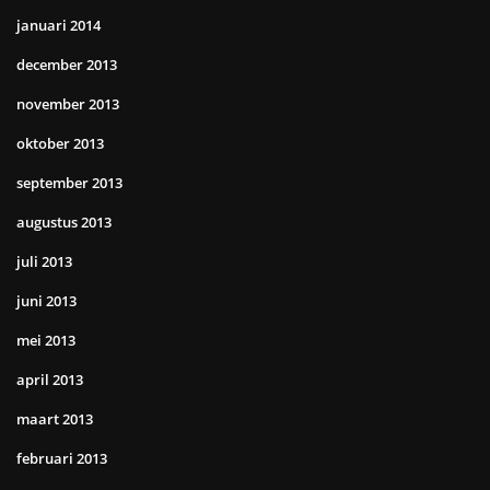
januari 2014
december 2013
november 2013
oktober 2013
september 2013
augustus 2013
juli 2013
juni 2013
mei 2013
april 2013
maart 2013
februari 2013