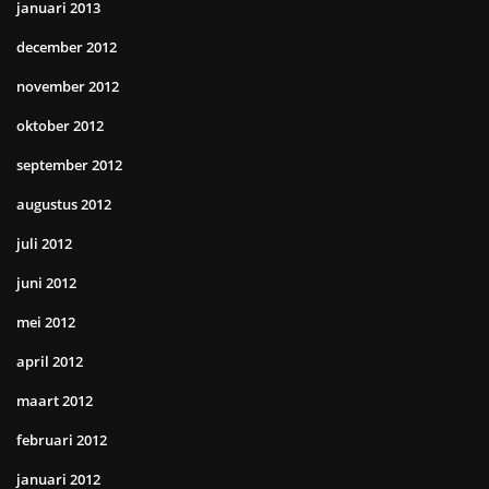
januari 2013
december 2012
november 2012
oktober 2012
september 2012
augustus 2012
juli 2012
juni 2012
mei 2012
april 2012
maart 2012
februari 2012
januari 2012