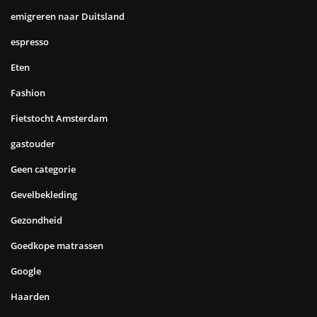
emigreren naar Duitsland
espresso
Eten
Fashion
Fietstocht Amsterdam
gastouder
Geen categorie
Gevelbekleding
Gezondheid
Goedkope matrassen
Google
Haarden