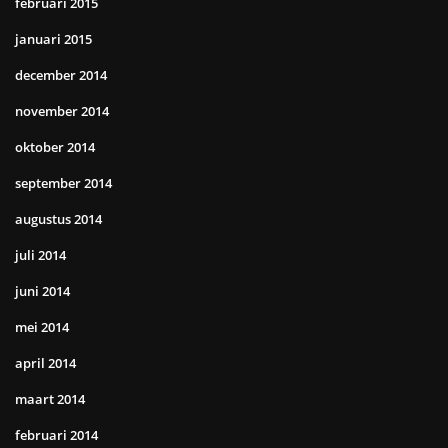
februari 2015
januari 2015
december 2014
november 2014
oktober 2014
september 2014
augustus 2014
juli 2014
juni 2014
mei 2014
april 2014
maart 2014
februari 2014