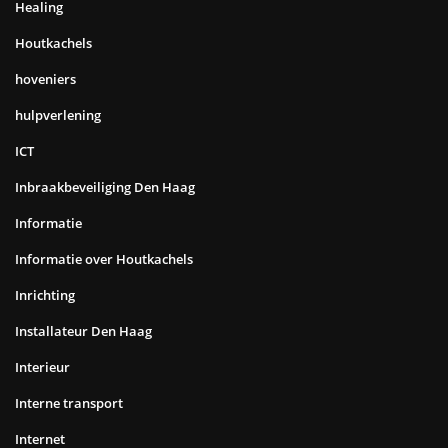
Healing
Houtkachels
hoveniers
hulpverlening
ICT
Inbraakbeveiliging Den Haag
Informatie
Informatie over Houtkachels
Inrichting
Installateur Den Haag
Interieur
Interne transport
Internet