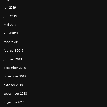
juli 2019
juni 2019
mei 2019
april 2019
maart 2019
februari 2019
januari 2019
december 2018
november 2018
oktober 2018
september 2018
augustus 2018