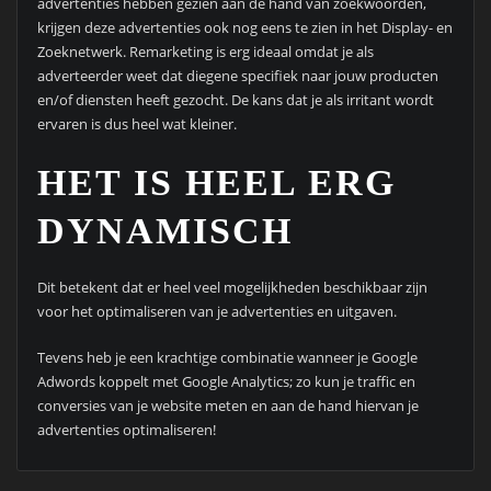
advertenties hebben gezien aan de hand van zoekwoorden,
krijgen deze advertenties ook nog eens te zien in het Display- en
Zoeknetwerk. Remarketing is erg ideaal omdat je als
adverteerder weet dat diegene specifiek naar jouw producten
en/of diensten heeft gezocht. De kans dat je als irritant wordt
ervaren is dus heel wat kleiner.
HET IS HEEL ERG
DYNAMISCH
Dit betekent dat er heel veel mogelijkheden beschikbaar zijn
voor het optimaliseren van je advertenties en uitgaven.
Tevens heb je een krachtige combinatie wanneer je Google
Adwords koppelt met Google Analytics; zo kun je traffic en
conversies van je website meten en aan de hand hiervan je
advertenties optimaliseren!