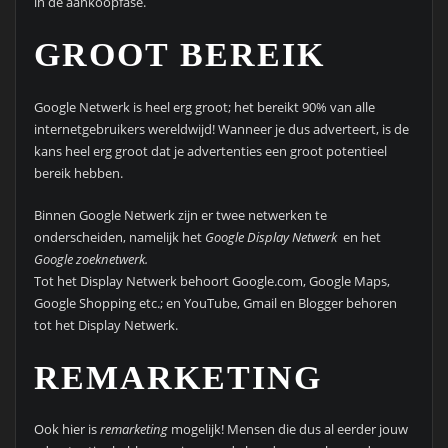
in de aankoopfase.
GROOT BEREIK
Google Netwerk is heel erg groot; het bereikt 90% van alle
internetgebruikers wereldwijd! Wanneer je dus adverteert, is de
kans heel erg groot dat je advertenties een groot potentieel
bereik hebben.
Binnen Google Netwerk zijn er twee netwerken te
onderscheiden, namelijk het
Google Display
Netwerk
en het
Google zoeknetwerk.
Tot het Display Netwerk behoort Google.com, Google Maps,
Google Shopping etc.; en YouTube, Gmail en Blogger behoren
tot het Display Netwerk.
REMARKETING
Ook hier is
remarketing
mogelijk! Mensen die dus al eerder jouw