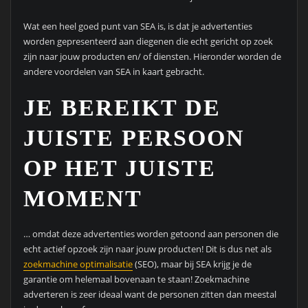
Wat een heel goed punt van SEA is, is dat je advertenties
worden gepresenteerd aan diegenen die echt gericht op zoek
zijn naar jouw producten en/ of diensten. Hieronder worden de
andere voordelen van SEA in kaart gebracht.
JE BEREIKT DE
JUISTE PERSOON
OP HET JUISTE
MOMENT
… omdat deze advertenties worden getoond aan personen die
echt actief opzoek zijn naar jouw producten! Dit is dus net als
zoekmachine optimalisatie
(SEO), maar bij SEA krijg je de
garantie om helemaal bovenaan te staan! Zoekmachine
adverteren is zeer ideaal want de personen zitten dan meestal