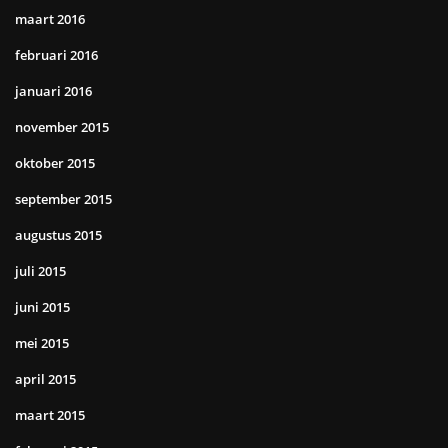
maart 2016
februari 2016
januari 2016
november 2015
oktober 2015
september 2015
augustus 2015
juli 2015
juni 2015
mei 2015
april 2015
maart 2015