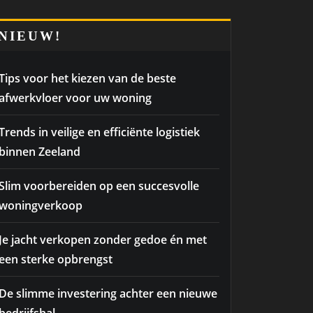
NIEUW!
Tips voor het kiezen van de beste
afwerkvloer voor uw woning
Trends in veilige en efficiënte logistiek
binnen Zeeland
Slim voorbereiden op een succesvolle
woningverkoop
Je jacht verkopen zonder gedoe én met
een sterke opbrengst
De slimme investering achter een nieuwe