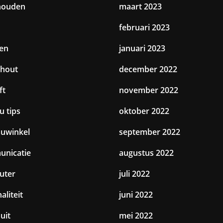
houden
maart 2023
februari 2023
en
januari 2023
hout
december 2022
ft
november 2022
u tips
oktober 2022
uwinkel
september 2022
nicatie
augustus 2022
uter
juli 2022
aliteit
juni 2022
uit
mei 2022