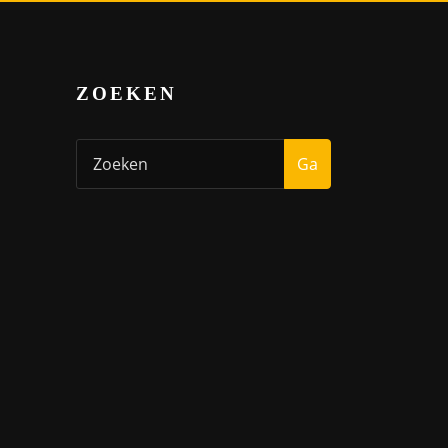
ZOEKEN
Ga