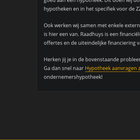
hypotheken en in het specifiek voor de Z
Ook werken wij samen met enkele externe
is hier een van. Raadhuys is een financi
offertes en de uiteindelijke financiering
Herken jij je in de bovenstaande proble
Ga dan snel naar
Hypotheek aanvragen 
ondernemershypotheek!